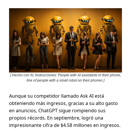
[ Hecho con AI. Instrucciones: People with AI assistants in their phone,
line of people with a small robot on their phones ]
Aunque su competidor llamado Ask AI está
obteniendo más ingresos, gracias a su alto gasto
en anuncios, ChatGPT sigue rompiendo sus
propios récords. En septiembre, logró una
impresionante cifra de $4.58 millones en ingresos.