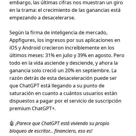
embargo, las últimas cifras nos muestran un giro
en la trama: el crecimiento de las ganancias está
empezando a desacelerarse.
Según la firma de inteligencia de mercado,
Appfigures, los ingresos por sus aplicaciones en
iOS y Android crecieron increíblemente en los
últimos meses: 31% en julio y 39% en agosto. Pero
todo en la vida asciende y desciende, y ahora la
ganancia solo creció un 20% en septiembre. La
razón detrás de esta desaceleración puede ser
que ChatGPT está llegando a su punto de
saturación en cuanto a cuántos usuarios están
dispuestos a pagar por el servicio de suscripción
premium ChatGPT+.
🤖
¡Parece que ChatGPT está viviendo su propio
bloqueo de escritor... financiero, eso es!