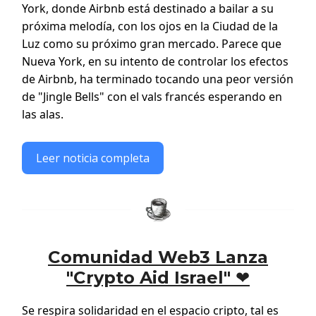
York, donde Airbnb está destinado a bailar a su
próxima melodía, con los ojos en la Ciudad de la
Luz como su próximo gran mercado. Parece que
Nueva York, en su intento de controlar los efectos
de Airbnb, ha terminado tocando una peor versión
de "Jingle Bells" con el vals francés esperando en
las alas.
Leer noticia completa
Comunidad Web3 Lanza
"Crypto Aid Israel" ❤️
Se respira solidaridad en el espacio cripto, tal es