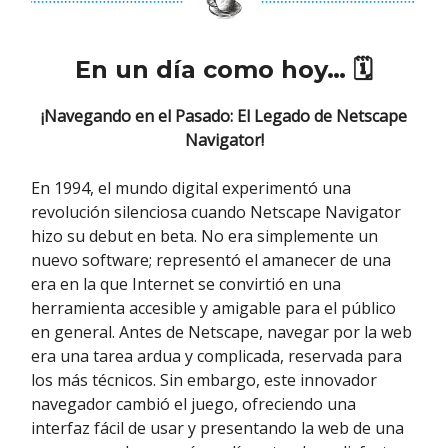
En un día como hoy… 🗓
¡Navegando en el Pasado: El Legado de Netscape
Navigator!
En 1994, el mundo digital experimentó una
revolución silenciosa cuando Netscape Navigator
hizo su debut en beta. No era simplemente un
nuevo software; representó el amanecer de una
era en la que Internet se convirtió en una
herramienta accesible y amigable para el público
en general. Antes de Netscape, navegar por la web
era una tarea ardua y complicada, reservada para
los más técnicos. Sin embargo, este innovador
navegador cambió el juego, ofreciendo una
interfaz fácil de usar y presentando la web de una