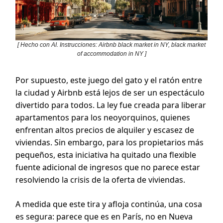
[ Hecho con AI. Instrucciones: Airbnb black market in NY, black market
of accommodation in NY ]
Por supuesto, este juego del gato y el ratón entre
la ciudad y Airbnb está lejos de ser un espectáculo
divertido para todos. La ley fue creada para liberar
apartamentos para los neoyorquinos, quienes
enfrentan altos precios de alquiler y escasez de
viviendas. Sin embargo, para los propietarios más
pequeños, esta iniciativa ha quitado una flexible
fuente adicional de ingresos que no parece estar
resolviendo la crisis de la oferta de viviendas.
A medida que este tira y afloja continúa, una cosa
es segura: parece que es en París, no en Nueva