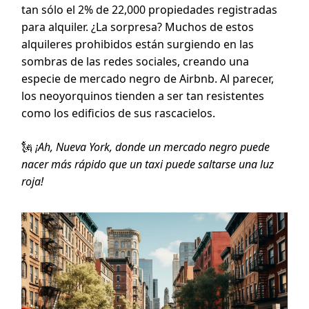
tan sólo el 2% de 22,000 propiedades registradas
para alquiler. ¿La sorpresa? Muchos de estos
alquileres prohibidos están surgiendo en las
sombras de las redes sociales, creando una
especie de mercado negro de Airbnb. Al parecer,
los neoyorquinos tienden a ser tan resistentes
como los edificios de sus rascacielos.
🗽
¡Ah, Nueva York, donde un mercado negro puede
nacer más rápido que un taxi puede saltarse una luz
roja!