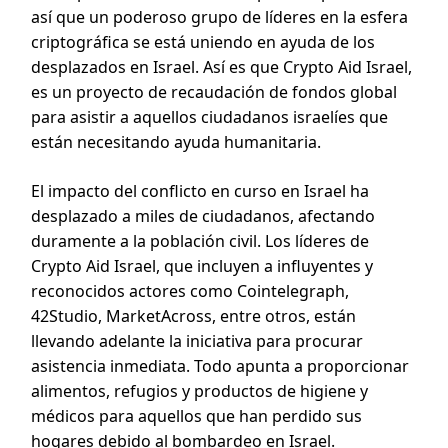
así que un poderoso grupo de líderes en la esfera
criptográfica se está uniendo en ayuda de los
desplazados en Israel. Así es que Crypto Aid Israel,
es un proyecto de recaudación de fondos global
para asistir a aquellos ciudadanos israelíes que
están necesitando ayuda humanitaria.
El impacto del conflicto en curso en Israel ha
desplazado a miles de ciudadanos, afectando
duramente a la población civil. Los líderes de
Crypto Aid Israel, que incluyen a influyentes y
reconocidos actores como Cointelegraph,
42Studio, MarketAcross, entre otros, están
llevando adelante la iniciativa para procurar
asistencia inmediata. Todo apunta a proporcionar
alimentos, refugios y productos de higiene y
médicos para aquellos que han perdido sus
hogares debido al bombardeo en Israel.