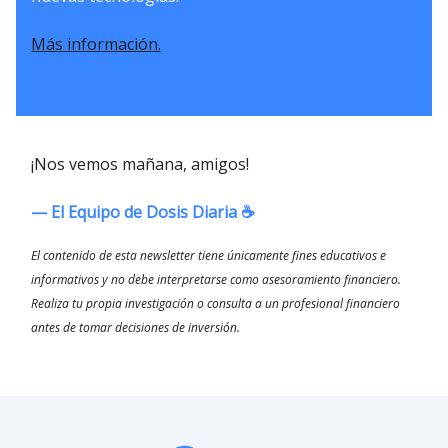
Más información.
¡Nos vemos mañana, amigos!
— El Equipo de Dosis Diaria ☕️
El contenido de esta newsletter tiene únicamente fines educativos e
informativos y no debe interpretarse como asesoramiento financiero.
Realiza tu propia investigación o consulta a un profesional financiero
antes de tomar decisiones de inversión.