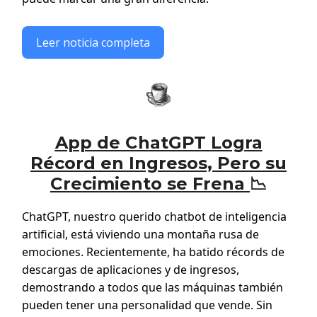
Leer noticia completa
App de ChatGPT Logra
Récord en Ingresos, Pero su
Crecimiento se Frena
📉
ChatGPT, nuestro querido chatbot de inteligencia
artificial, está viviendo una montaña rusa de
emociones. Recientemente, ha batido récords de
descargas de aplicaciones y de ingresos,
demostrando a todos que las máquinas también
pueden tener una personalidad que vende. Sin