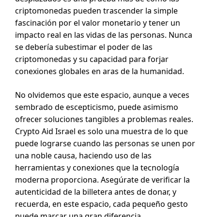
criptomonedas pueden trascender la simple
fascinación por el valor monetario y tener un
impacto real en las vidas de las personas. Nunca
se debería subestimar el poder de las
criptomonedas y su capacidad para forjar
conexiones globales en aras de la humanidad.
No olvidemos que este espacio, aunque a veces
sembrado de escepticismo, puede asimismo
ofrecer soluciones tangibles a problemas reales.
Crypto Aid Israel es solo una muestra de lo que
puede lograrse cuando las personas se unen por
una noble causa, haciendo uso de las
herramientas y conexiones que la tecnología
moderna proporciona. Asegúrate de verificar la
autenticidad de la billetera antes de donar, y
recuerda, en este espacio, cada pequeño gesto
puede marcar una gran diferencia.