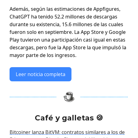
Además, según las estimaciones de Appfigures,
ChatGPT ha tenido 52.2 millones de descargas
durante su existencia, 15.6 millones de las cuales
fueron solo en septiembre. La App Store y Google
Play tuvieron una participación casi igual en estas
descargas, pero fue la App Store la que impulsó la
mayor parte de los ingresos.
Leer noticia completa
Café y galletas 🍪
Bitcoiner lanza BitVM: contratos similares a los de