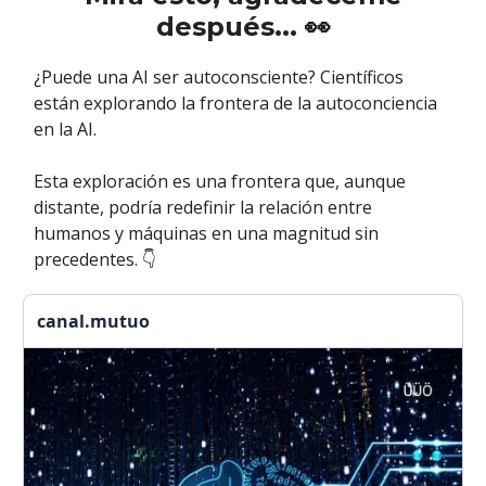
después... 👀
¿Puede una AI ser autoconsciente? Científicos
están explorando la frontera de la autoconciencia
en la AI.
Esta exploración es una frontera que, aunque
distante, podría redefinir la relación entre
humanos y máquinas en una magnitud sin
precedentes. 👇
canal.mutuo