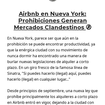
Airbnb en Nueva York:
Prohibiciones Generan
Mercados Clandestinos
🚷
En Nueva York, parece ser que aún en la
prohibición se puede encontrar productividad, ya
que la enérgica ciudad con su movimiento de
nunca dormir ha encontrado una manera de
burlar nuevas legislaciones de alquiler a corto
plazo. En un giro fresco de la famosa línea de
Sinatra, "Si puedes hacerlo (ilegal) aquí, puedes
hacerlo (ilegal) en cualquier lugar..."
Desde principios de septiembre, una nueva ley que
prohíbe principalmente los alquileres a corto plazo
en Airbnb entró en vigor, dejando a la ciudad con