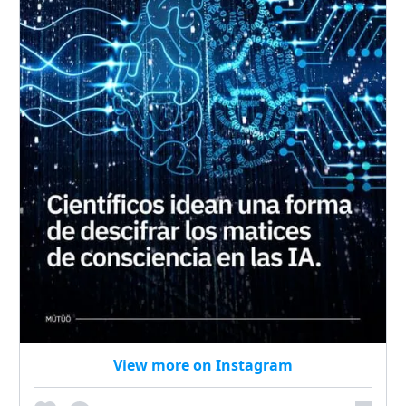
View more on Instagram