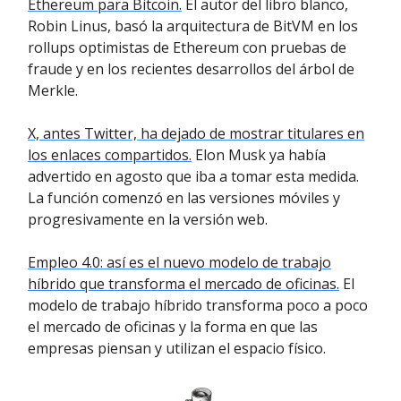
Ethereum para Bitcoin.
El autor del libro blanco,
Robin Linus, basó la arquitectura de BitVM en los
rollups optimistas de Ethereum con pruebas de
fraude y en los recientes desarrollos del árbol de
Merkle.
X, antes Twitter, ha dejado de mostrar titulares en
los enlaces compartidos.
Elon Musk ya había
advertido en agosto que iba a tomar esta medida.
La función comenzó en las versiones móviles y
progresivamente en la versión web.
Empleo 4.0: así es el nuevo modelo de trabajo
híbrido que transforma el mercado de oficinas.
El
modelo de trabajo híbrido transforma poco a poco
el mercado de oficinas y la forma en que las
empresas piensan y utilizan el espacio físico.