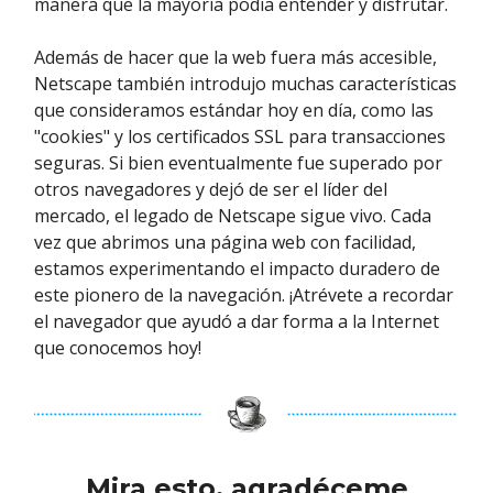
manera que la mayoría podía entender y disfrutar.
Además de hacer que la web fuera más accesible,
Netscape también introdujo muchas características
que consideramos estándar hoy en día, como las
"cookies" y los certificados SSL para transacciones
seguras. Si bien eventualmente fue superado por
otros navegadores y dejó de ser el líder del
mercado, el legado de Netscape sigue vivo. Cada
vez que abrimos una página web con facilidad,
estamos experimentando el impacto duradero de
este pionero de la navegación. ¡Atrévete a recordar
el navegador que ayudó a dar forma a la Internet
que conocemos hoy!
Mira esto, agradéceme