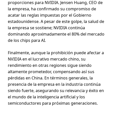
proporciones para NVIDIA. Jensen Huang, CEO de
la empresa, ha confirmado su compromiso de
acatar las reglas impuestas por el Gobierno
estadounidense. A pesar de este golpe, la salud de
la empresa se sostiene; NVIDIA continúa
dominando aproximadamente el 80% del mercado
de los chips para AI.
Finalmente, aunque la prohibición puede afectar a
NVIDIA en el lucrativo mercado chino, su
rendimiento en otras regiones sigue siendo
altamente prometedor, compensando así sus
pérdidas en China. En términos generales, la
presencia de la empresa en la industria continúa
siendo fuerte, asegurando su relevancia y éxito en
el mundo de la inteligencia artificial y los
semiconductores para próximas generaciones.