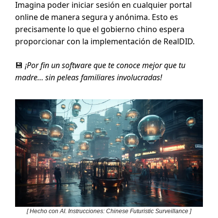
Imagina poder iniciar sesión en cualquier portal
online de manera segura y anónima. Esto es
precisamente lo que el gobierno chino espera
proporcionar con la implementación de RealDID.
💾
¡Por fin un software que te conoce mejor que tu
madre… sin peleas familiares involucradas!
[ Hecho con AI. Instrucciones: Chinese Futuristic Surveillance ]