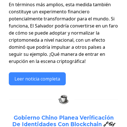
En términos más amplios, esta medida también
constituye un experimento financiero
potencialmente transformador para el mundo. Si
funciona, El Salvador podría convertirse en un faro
de cómo se puede adoptar y normalizar la
criptomoneda a nivel nacional, con un efecto
dominó que podría impulsar a otros países a
seguir su ejemplo. ¡Qué manera de entrar en
erupción en la escena criptográfica!
Leer noticia completa
Gobierno Chino Planea Verificación
De Identidades Con Blockchain
🔗👓