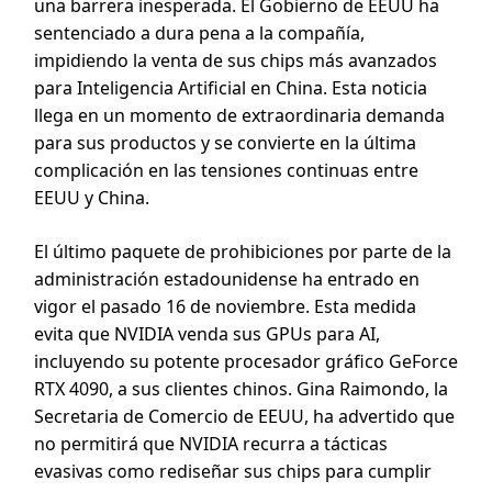
una barrera inesperada. El Gobierno de EEUU ha
sentenciado a dura pena a la compañía,
impidiendo la venta de sus chips más avanzados
para Inteligencia Artificial en China. Esta noticia
llega en un momento de extraordinaria demanda
para sus productos y se convierte en la última
complicación en las tensiones continuas entre
EEUU y China.
El último paquete de prohibiciones por parte de la
administración estadounidense ha entrado en
vigor el pasado 16 de noviembre. Esta medida
evita que NVIDIA venda sus GPUs para AI,
incluyendo su potente procesador gráfico GeForce
RTX 4090, a sus clientes chinos. Gina Raimondo, la
Secretaria de Comercio de EEUU, ha advertido que
no permitirá que NVIDIA recurra a tácticas
evasivas como rediseñar sus chips para cumplir