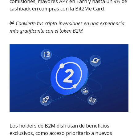
comisiones, mayores APY en Earn y hasta un 9% de
cashback en compras con la Bit2Me Card.
🌟
Convierte tus cripto-inversiones en una experiencia
más gratificante con el token B2M.
Los holders de B2M disfrutan de beneficios
exclusivos, como acceso prioritario a nuevos