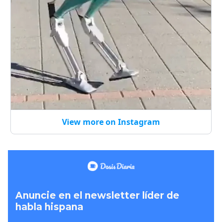
View more on Instagram
Anuncie en el newsletter líder de
habla hispana