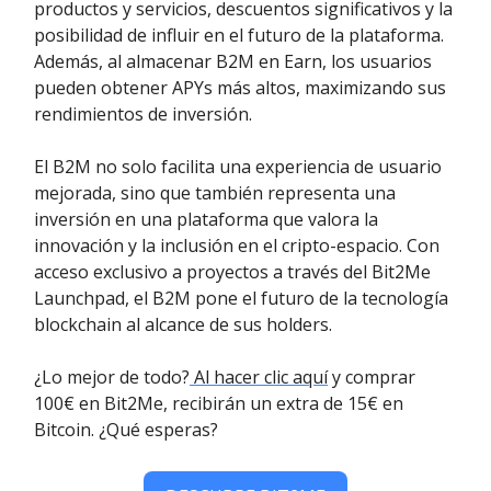
productos y servicios, descuentos significativos y la
posibilidad de influir en el futuro de la plataforma.
Además, al almacenar B2M en Earn, los usuarios
pueden obtener APYs más altos, maximizando sus
rendimientos de inversión.
El B2M no solo facilita una experiencia de usuario
mejorada, sino que también representa una
inversión en una plataforma que valora la
innovación y la inclusión en el cripto-espacio. Con
acceso exclusivo a proyectos a través del Bit2Me
Launchpad, el B2M pone el futuro de la tecnología
blockchain al alcance de sus holders.
¿Lo mejor de todo?
Al hacer clic aquí
y comprar
100€ en Bit2Me, recibirán un extra de 15€ en
Bitcoin. ¿Qué esperas?