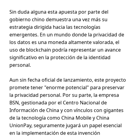
Sin duda alguna esta apuesta por parte del
gobierno chino demuestra una vez más su
estrategia dirigida hacia las tecnologías
emergentes. En un mundo donde la privacidad de
los datos es una moneda altamente valorada, el
uso de blockchain podría representar un avance
significativo en la protección de la identidad
personal.
Aun sin fecha oficial de lanzamiento, este proyecto
promete tener "enorme potencial" para preservar
la privacidad personal. Por su parte, la empresa
BSN, gestionada por el Centro Nacional de
Información de China y con vínculos con gigantes
de la tecnología como China Mobile y China
UnionPay, seguramente jugará un papel esencial
en la implementación de esta invención