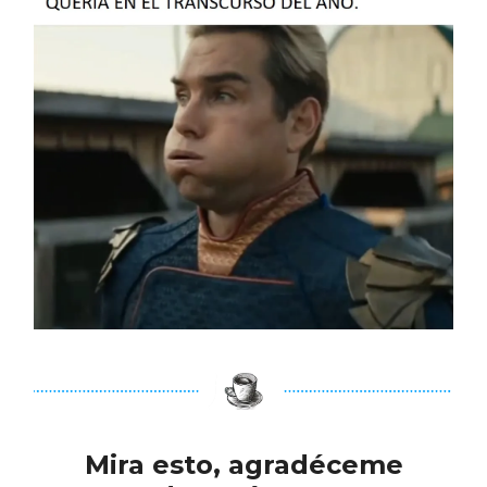
Mira esto, agradéceme