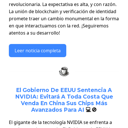
revolucionaria. La expectativa es alta, y con razón.
La unión de blockchain y verificación de identidad
promete traer un cambio monumental en la forma
en que interactuamos con la red. ¡Seguiremos
atentos a su desarrollo!
Leer noticia completa
El Gobierno De EEUU Sentencia A
NVIDIA: Evitará A Toda Costa Que
Venda En China Sus Chips Más
Avanzados Para AI
💻🚫
El gigante de la tecnología NVIDIA se enfrenta a