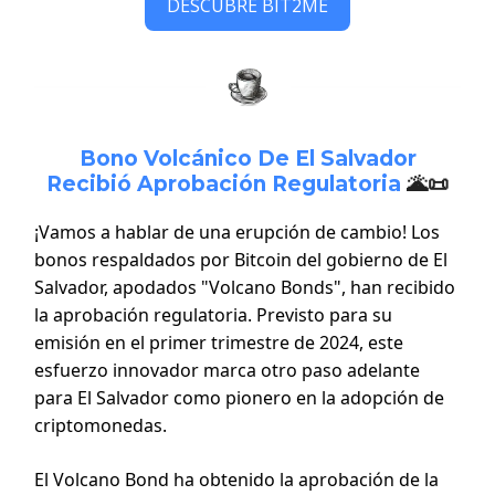
DESCUBRE BIT2ME
Bono Volcánico De El Salvador
Recibió Aprobación Regulatoria
🌋📜
¡Vamos a hablar de una erupción de cambio! Los
bonos respaldados por Bitcoin del gobierno de El
Salvador, apodados "Volcano Bonds", han recibido
la aprobación regulatoria. Previsto para su
emisión en el primer trimestre de 2024, este
esfuerzo innovador marca otro paso adelante
para El Salvador como pionero en la adopción de
criptomonedas.
El Volcano Bond ha obtenido la aprobación de la