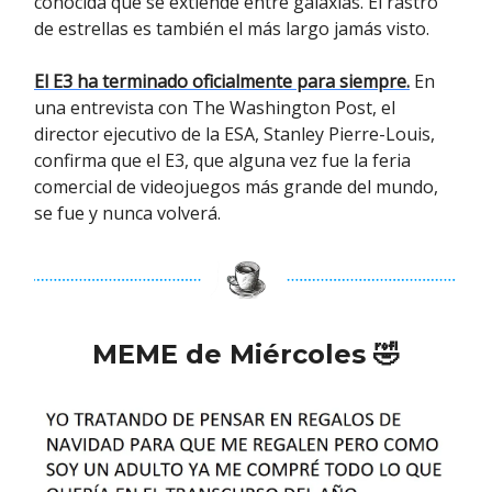
conocida que se extiende entre galaxias. El rastro
de estrellas es también el más largo jamás visto.
El E3 ha terminado oficialmente para siempre.
En
una entrevista con The Washington Post, el
director ejecutivo de la ESA, Stanley Pierre-Louis,
confirma que el E3, que alguna vez fue la feria
comercial de videojuegos más grande del mundo,
se fue y nunca volverá.
MEME de Miércoles
🤣