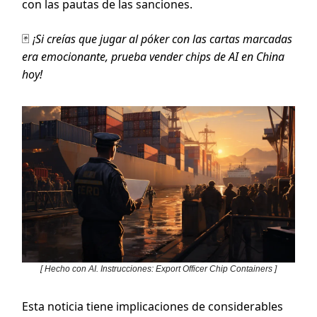
con las pautas de las sanciones.
🃏
¡Si creías que jugar al póker con las cartas marcadas
era emocionante, prueba vender chips de AI en China
hoy!
[ Hecho con AI. Instrucciones: Export Officer Chip Containers ]
Esta noticia tiene implicaciones de considerables