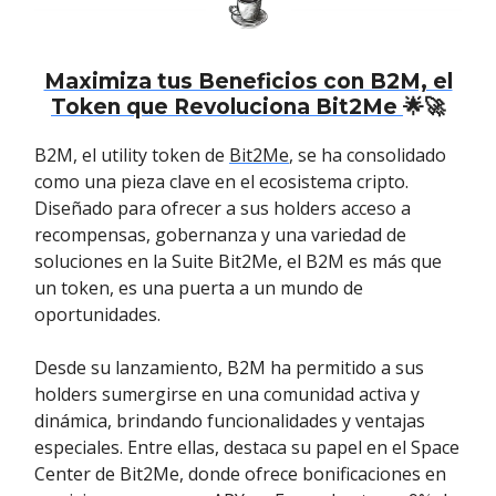
Maximiza tus Beneficios con B2M, el
Token que Revoluciona Bit2Me
🌟🚀
B2M, el utility token de
Bit2Me
, se ha consolidado
como una pieza clave en el ecosistema cripto.
Diseñado para ofrecer a sus holders acceso a
recompensas, gobernanza y una variedad de
soluciones en la Suite Bit2Me, el B2M es más que
un token, es una puerta a un mundo de
oportunidades.
Desde su lanzamiento, B2M ha permitido a sus
holders sumergirse en una comunidad activa y
dinámica, brindando funcionalidades y ventajas
especiales. Entre ellas, destaca su papel en el Space
Center de Bit2Me, donde ofrece bonificaciones en