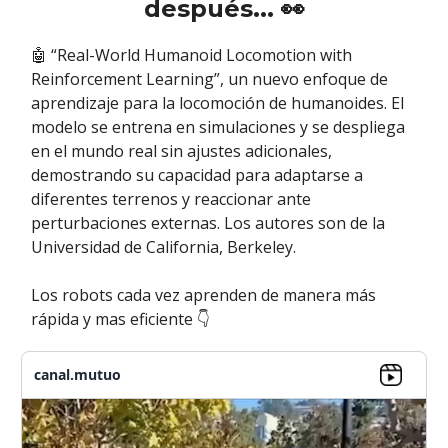
después...
👀
🤖 “Real-World Humanoid Locomotion with
Reinforcement Learning”, un nuevo enfoque de
aprendizaje para la locomoción de humanoides. El
modelo se entrena en simulaciones y se despliega
en el mundo real sin ajustes adicionales,
demostrando su capacidad para adaptarse a
diferentes terrenos y reaccionar ante
perturbaciones externas. Los autores son de la
Universidad de California, Berkeley.
Los robots cada vez aprenden de manera más
rápida y mas eficiente 👇
canal.mutuo