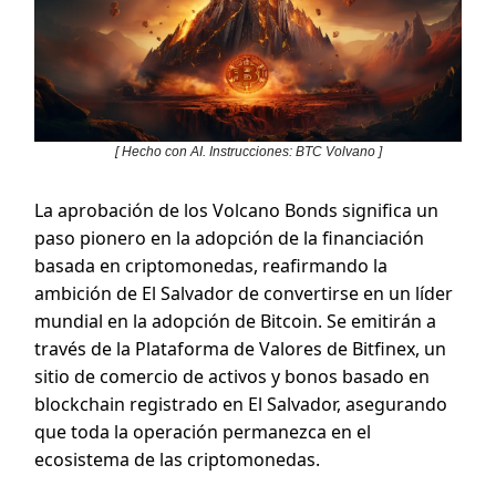
[ Hecho con AI. Instrucciones: BTC Volvano ]
La aprobación de los Volcano Bonds significa un
paso pionero en la adopción de la financiación
basada en criptomonedas, reafirmando la
ambición de El Salvador de convertirse en un líder
mundial en la adopción de Bitcoin. Se emitirán a
través de la Plataforma de Valores de Bitfinex, un
sitio de comercio de activos y bonos basado en
blockchain registrado en El Salvador, asegurando
que toda la operación permanezca en el
ecosistema de las criptomonedas.