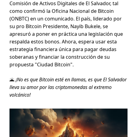
Comisión de Activos Digitales de El Salvador, tal
como confirmó la Oficina Nacional de Bitcoin
(ONBTC) en un comunicado. El país, liderado por
su pro Bitcoin Presidente, Nayib Bukele, se
apresuró a poner en práctica una legislación que
respalda estos bonos. Ahora, espera usar esta
estrategia financiera única para pagar deudas
soberanas y financiar la construcción de su
propuesta "Ciudad Bitcoin".
🌋
¡No es que Bitcoin esté en llamas, es que El Salvador
lleva su amor por las criptomonedas al extremo
volcánico!