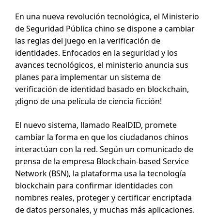
En una nueva revolución tecnológica, el Ministerio
de Seguridad Pública chino se dispone a cambiar
las reglas del juego en la verificación de
identidades. Enfocados en la seguridad y los
avances tecnológicos, el ministerio anuncia sus
planes para implementar un sistema de
verificación de identidad basado en blockchain,
¡digno de una película de ciencia ficción!
El nuevo sistema, llamado RealDID, promete
cambiar la forma en que los ciudadanos chinos
interactúan con la red. Según un comunicado de
prensa de la empresa Blockchain-based Service
Network (BSN), la plataforma usa la tecnología
blockchain para confirmar identidades con
nombres reales, proteger y certificar encriptada
de datos personales, y muchas más aplicaciones.