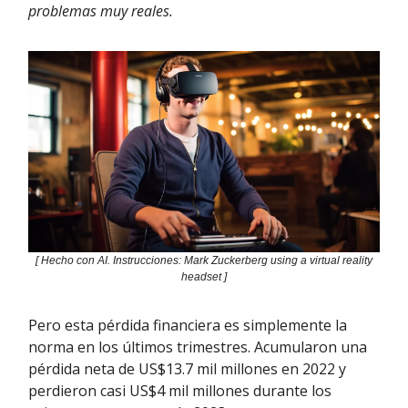
problemas muy reales.
[ Hecho con AI. Instrucciones: Mark Zuckerberg using a virtual reality
headset ]
Pero esta pérdida financiera es simplemente la
norma en los últimos trimestres. Acumularon una
pérdida neta de US$13.7 mil millones en 2022 y
perdieron casi US$4 mil millones durante los