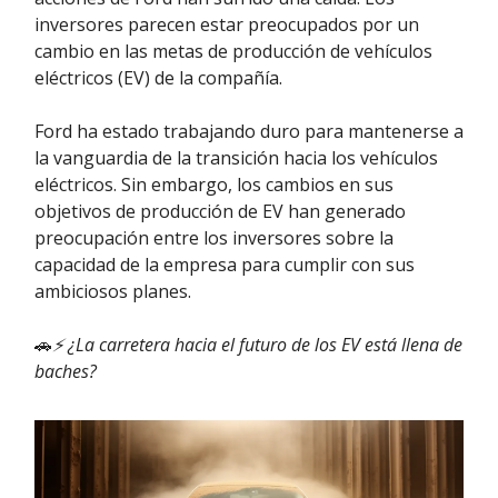
inversores parecen estar preocupados por un
cambio en las metas de producción de vehículos
eléctricos (EV) de la compañía.
Ford ha estado trabajando duro para mantenerse a
la vanguardia de la transición hacia los vehículos
eléctricos. Sin embargo, los cambios en sus
objetivos de producción de EV han generado
preocupación entre los inversores sobre la
capacidad de la empresa para cumplir con sus
ambiciosos planes.
🚗
⚡ ¿La carretera hacia el futuro de los EV está llena de
baches?