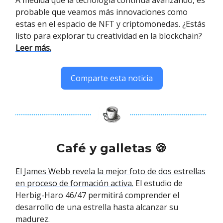
probable que veamos más innovaciones como
estas en el espacio de NFT y criptomonedas. ¿Estás
listo para explorar tu creatividad en la blockchain?
Leer más.
Comparte esta noticia
Café y galletas 🍪
El James Webb revela la mejor foto de dos estrellas
en proceso de formación activa.
El estudio de
Herbig-Haro 46/47 permitirá comprender el
desarrollo de una estrella hasta alcanzar su
madurez.