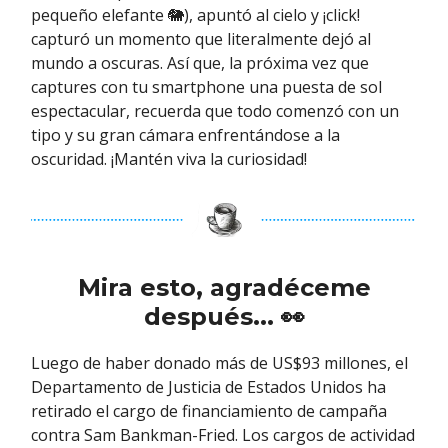
pequeño elefante 🐘), apuntó al cielo y ¡click!
capturó un momento que literalmente dejó al
mundo a oscuras. Así que, la próxima vez que
captures con tu smartphone una puesta de sol
espectacular, recuerda que todo comenzó con un
tipo y su gran cámara enfrentándose a la
oscuridad. ¡Mantén viva la curiosidad!
Mira esto, agradéceme
después... 👀
Luego de haber donado más de US$93 millones, el
Departamento de Justicia de Estados Unidos ha
retirado el cargo de financiamiento de campaña
contra Sam Bankman-Fried. Los cargos de actividad