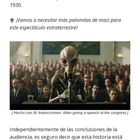
1930.
🍿
¡Vamos a necesitar más palomitas de maíz para
este espectáculo extraterrestre!
[ Hecho con AI. Instrucciones: Alien giving a speech at the congress ]
Independientemente de las conclusiones de la
audiencia, es seguro decir que esta historia está