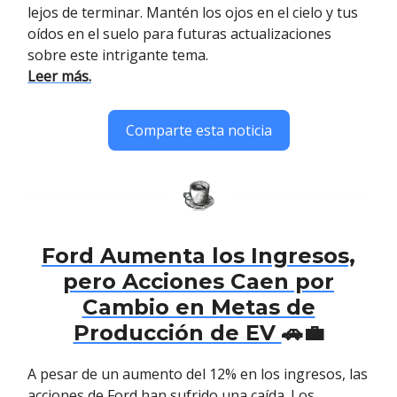
lejos de terminar. Mantén los ojos en el cielo y tus
oídos en el suelo para futuras actualizaciones
sobre este intrigante tema.
Leer más.
Comparte esta noticia
Ford Aumenta los Ingresos,
pero Acciones Caen por
Cambio en Metas de
Producción de EV
🚗💼
A pesar de un aumento del 12% en los ingresos, las
acciones de Ford han sufrido una caída. Los