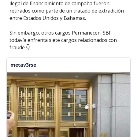
ilegal de financiamiento de campaña fueron
retirados como parte de un tratado de extradición
entre Estados Unidos y Bahamas.
Sin embargo, otros cargos Permanecen. SBF
todavía enfrenta siete cargos relacionados con
fraude 👇
metav3rse