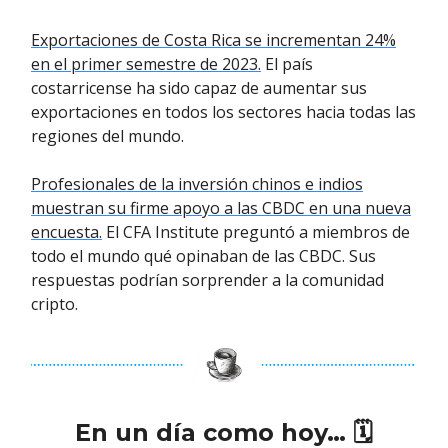
Exportaciones de Costa Rica se incrementan 24%
en el primer semestre de 2023.
El país
costarricense ha sido capaz de aumentar sus
exportaciones en todos los sectores hacia todas las
regiones del mundo.
Profesionales de la inversión chinos e indios
muestran su firme apoyo a las CBDC en una nueva
encuesta.
El CFA Institute preguntó a miembros de
todo el mundo qué opinaban de las CBDC. Sus
respuestas podrían sorprender a la comunidad
cripto.
En un día como hoy… 🗓