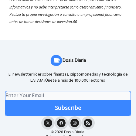
informativos y no debe interpretarse como asesoramiento financiero.
Realiza tu propia investigación o consulta a un profesional financiero
antes de tomar decisiones de inversión.60
Dosis Diaria
El newsletter líder sobre finanzas, criptomonedas y tecnología de
LATAM ¡Únete a más de 100.000 lectores!
© 2026 Dosis Diaria.