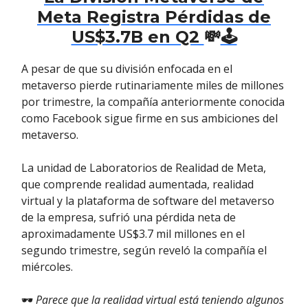
Meta Registra Pérdidas de
US$3.7B en Q2
💸
🕹️
A pesar de que su división enfocada en el
metaverso pierde rutinariamente miles de millones
por trimestre, la compañía anteriormente conocida
como Facebook sigue firme en sus ambiciones del
metaverso.
La unidad de Laboratorios de Realidad de Meta,
que comprende realidad aumentada, realidad
virtual y la plataforma de software del metaverso
de la empresa, sufrió una pérdida neta de
aproximadamente US$3.7 mil millones en el
segundo trimestre, según reveló la compañía el
miércoles.
🕶️
Parece que la realidad virtual está teniendo algunos