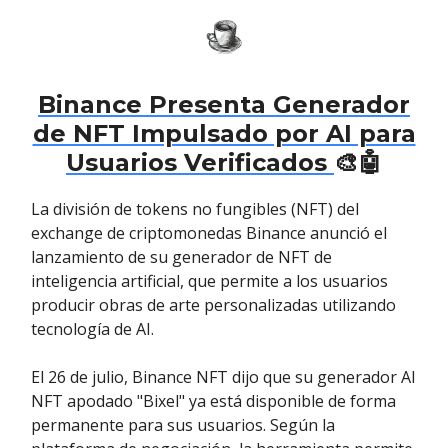
Binance Presenta Generador
de NFT Impulsado por AI para
Usuarios Verificados
🎨🤖
La división de tokens no fungibles (NFT) del
exchange de criptomonedas Binance anunció el
lanzamiento de su generador de NFT de
inteligencia artificial, que permite a los usuarios
producir obras de arte personalizadas utilizando
tecnología de AI.
El 26 de julio, Binance NFT dijo que su generador AI
NFT apodado "Bixel" ya está disponible de forma
permanente para sus usuarios. Según la