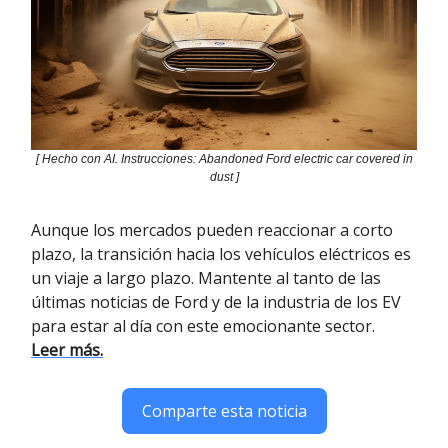
[ Hecho con AI. Instrucciones: Abandoned Ford electric car covered in
dust ]
Aunque los mercados pueden reaccionar a corto
plazo, la transición hacia los vehículos eléctricos es
un viaje a largo plazo. Mantente al tanto de las
últimas noticias de Ford y de la industria de los EV
para estar al día con este emocionante sector.
Leer más.
Comparte esta noticia