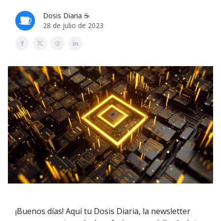
Dosis Diaria ☕️
28 de julio de 2023
¡Buenos días! Aquí tu Dosis Diaria, la newsletter