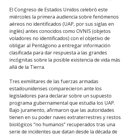
El Congreso de Estados Unidos celebró este
miércoles la primera audiencia sobre fenómenos
aéreos no identificados (UAP, por sus siglas en
inglés) antes conocidos como OVNIS (objetos
voladores no identificados) con el objetivo de
obligar al Pentágono a entregar información
clasificada para dar respuesta a las grandes
incógnitas sobre la posible existencia de vida más
allá de la Tierra.
Tres exmilitares de las fuerzas armadas
estadounidenses comparecieron ante los
legisladores para declarar sobre un supuesto
programa gubernamental que estudia los UAP.
Bajo juramento, afirmaron que las autoridades
tienen en su poder naves extraterrestres y restos
biológicos “no humanos” recuperados tras una
serie de incidentes que datan desde la década de