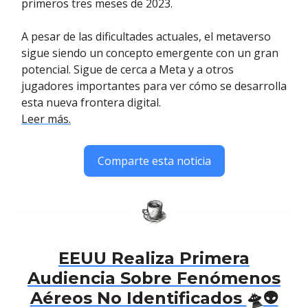
primeros tres meses de 2023.
A pesar de las dificultades actuales, el metaverso
sigue siendo un concepto emergente con un gran
potencial. Sigue de cerca a Meta y a otros
jugadores importantes para ver cómo se desarrolla
esta nueva frontera digital.
Leer más.
Comparte esta noticia
EEUU Realiza Primera
Audiencia Sobre Fenómenos
Aéreos No Identificados
🛸
👽