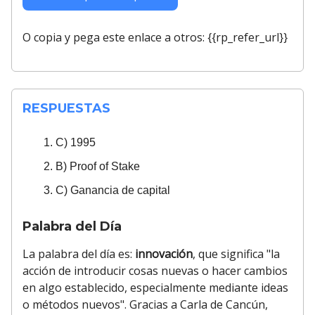
O copia y pega este enlace a otros: {{rp_refer_url}}
RESPUESTAS
C) 1995
B) Proof of Stake
C) Ganancia de capital
Palabra del Día
La palabra del día es:
innovación
, que significa "la
acción de introducir cosas nuevas o hacer cambios
en algo establecido, especialmente mediante ideas
o métodos nuevos". Gracias a Carla de Cancún,