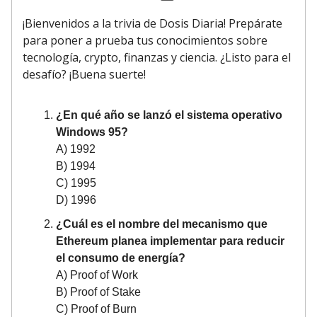
¡Bienvenidos a la trivia de Dosis Diaria! Prepárate
para poner a prueba tus conocimientos sobre
tecnología, crypto, finanzas y ciencia. ¿Listo para el
desafío? ¡Buena suerte!
¿En qué año se lanzó el sistema operativo
Windows 95?
A) 1992
B) 1994
C) 1995
D) 1996
¿Cuál es el nombre del mecanismo que
Ethereum planea implementar para reducir
el consumo de energía?
A) Proof of Work
B) Proof of Stake
C) Proof of Burn