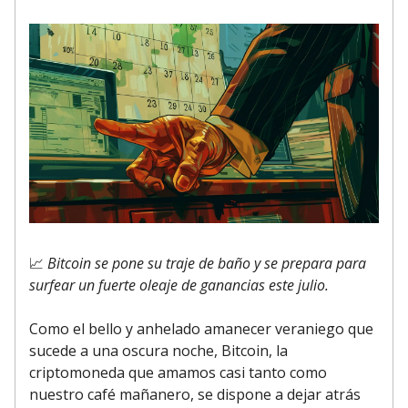
📈
Bitcoin se pone su traje de baño y se prepara para
surfear un fuerte oleaje de ganancias este julio.
Como el bello y anhelado amanecer veraniego que
sucede a una oscura noche, Bitcoin, la
criptomoneda que amamos casi tanto como
nuestro café mañanero, se dispone a dejar atrás