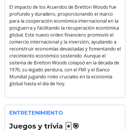
El impacto de los Acuerdos de Bretton Woods fue
profundo y duradero, proporcionando el marco
para la cooperación económica internacional en la
posguerra y facilitando la recuperación económica
global. Este nuevo orden financiero promovió el
comercio internacional y la inversión, ayudando a
reconstruir economías devastadas y fomentando el
crecimiento económico sostenido. Aunque el
sistema de Bretton Woods colapsó en la década de
1970, su legado perdura, con el FMI y el Banco
Mundial jugando roles cruciales en la economía
global hasta el día de hoy.
ENTRETENIMIENTO
Juegos y trivia
🃏🎯