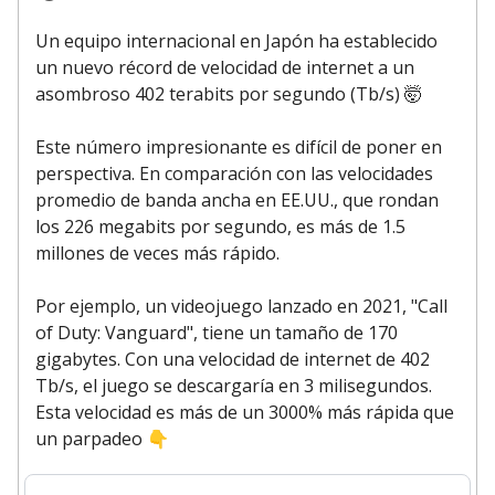
Un equipo internacional en Japón ha establecido
un nuevo récord de velocidad de internet a un
asombroso 402 terabits por segundo (Tb/s) 🤯
Este número impresionante es difícil de poner en
perspectiva. En comparación con las velocidades
promedio de banda ancha en EE.UU., que rondan
los 226 megabits por segundo, es más de 1.5
millones de veces más rápido.
Por ejemplo, un videojuego lanzado en 2021, "Call
of Duty: Vanguard", tiene un tamaño de 170
gigabytes. Con una velocidad de internet de 402
Tb/s, el juego se descargaría en 3 milisegundos.
Esta velocidad es más de un 3000% más rápida que
un parpadeo
👇