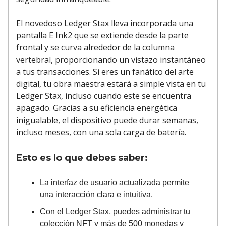
El novedoso
Ledger Stax lleva incorporada una
pantalla E Ink2
que se extiende desde la parte
frontal y se curva alrededor de la columna
vertebral, proporcionando un vistazo instantáneo
a tus transacciones. Si eres un fanático del arte
digital, tu obra maestra estará a simple vista en tu
Ledger Stax, incluso cuando este se encuentra
apagado. Gracias a su eficiencia energética
inigualable, el dispositivo puede durar semanas,
incluso meses, con una sola carga de batería.
Esto es lo que debes saber:
La interfaz de usuario actualizada permite
una interacción clara e intuitiva.
Con el Ledger Stax, puedes administrar tu
colección NFT y más de 500 monedas y