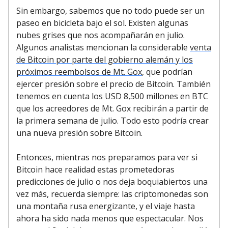
Sin embargo, sabemos que no todo puede ser un
paseo en bicicleta bajo el sol. Existen algunas
nubes grises que nos acompañarán en julio.
Algunos analistas mencionan la considerable
venta
de Bitcoin por parte del gobierno alemán y los
próximos reembolsos de Mt. Gox
, que podrían
ejercer presión sobre el precio de Bitcoin. También
tenemos en cuenta los USD 8,500 millones en BTC
que los acreedores de Mt. Gox recibirán a partir de
la primera semana de julio. Todo esto podría crear
una nueva presión sobre Bitcoin.
Entonces, mientras nos preparamos para ver si
Bitcoin hace realidad estas prometedoras
predicciones de julio o nos deja boquiabiertos una
vez más, recuerda siempre: las criptomonedas son
una montaña rusa energizante, y el viaje hasta
ahora ha sido nada menos que espectacular. Nos