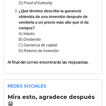
D) Proof of Authority
¿Qué término describe la ganancia
obtenida de una inversión después de
venderla a un precio más alto que el de
compra?
A) Interés
B) Dividendo
C) Ganancia de capital
D) Retorno de inversión
Al final del correo encontrarás las respuestas.
REDES SOCIALES
Mira esto, agradece después
😁