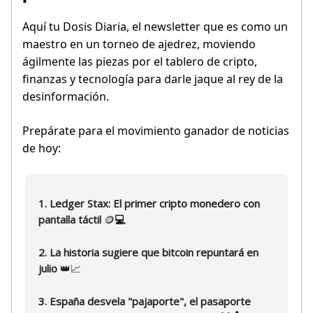
Aquí tu Dosis Diaria, el newsletter que es como un
maestro en un torneo de ajedrez, moviendo
ágilmente las piezas por el tablero de cripto,
finanzas y tecnología para darle jaque al rey de la
desinformación.
Prepárate para el movimiento ganador de noticias
de hoy:
1. Ledger Stax: El primer cripto monedero con
pantalla táctil
🪙
💻
2. La historia sugiere que bitcoin repuntará en
julio
👑📈
3. España desvela "pajaporte", el pasaporte