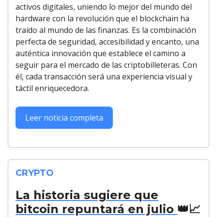
activos digitales, uniendo lo mejor del mundo del
hardware con la revolución que el blockchain ha
traído al mundo de las finanzas. Es la combinación
perfecta de seguridad, accesibilidad y encanto, una
auténtica innovación que establece el camino a
seguir para el mercado de las criptobilleteras. Con
él, cada transacción será una experiencia visual y
táctil enriquecedora.
Leer noticia completa
CRYPTO
La historia sugiere que
bitcoin repuntará en julio
👑📈