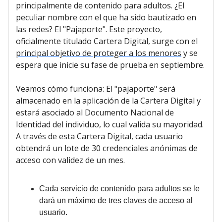
principalmente de contenido para adultos. ¿El
peculiar nombre con el que ha sido bautizado en
las redes? El "Pajaporte". Este proyecto,
oficialmente titulado Cartera Digital, surge con el
principal objetivo de proteger a los menores
y se
espera que inicie su fase de prueba en septiembre.
Veamos cómo funciona: El "pajaporte" será
almacenado en la aplicación de la Cartera Digital y
estará asociado al Documento Nacional de
Identidad del individuo, lo cual valida su mayoridad.
A través de esta Cartera Digital, cada usuario
obtendrá un lote de 30 credenciales anónimas de
acceso con validez de un mes.
Cada servicio de contenido para adultos se le
dará un máximo de tres claves de acceso al
usuario.