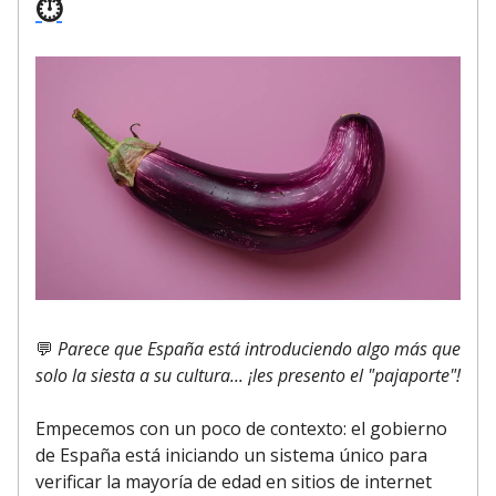
⏱️
💬
Parece que España está introduciendo algo más que
solo la siesta a su cultura... ¡les presento el "pajaporte"!
Empecemos con un poco de contexto: el gobierno
de España está iniciando un sistema único para
verificar la mayoría de edad en sitios de internet