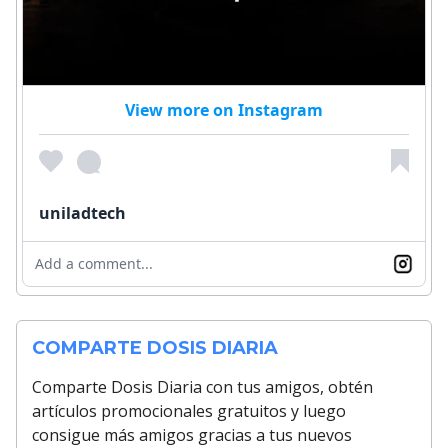
View more on Instagram
uniladtech
Add a comment...
COMPARTE DOSIS DIARIA
Comparte Dosis Diaria con tus amigos, obtén
artículos promocionales gratuitos y luego
consigue más amigos gracias a tus nuevos