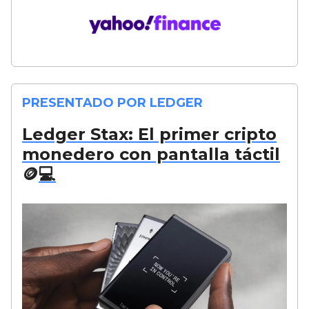
PRESENTADO POR LEDGER
Ledger Stax: El primer cripto
monedero con pantalla táctil
🪙
💻