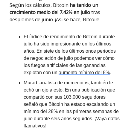
Según los cálculos, Bitcoin
ha tenido un
crecimiento medio del 7.42% en julio
tras
desplomes de junio. ¡Así se hace, Bitcoin!
El índice de rendimiento de Bitcoin durante
julio ha sido impresionante en los últimos
años. En siete de los últimos once periodos
de negociación de julio podemos ver cómo
los fuegos artificiales de las ganancias
explotan con un
aumento mínimo del 8%
.
Murad, analista de memecoins, también le
echó un ojo a esto. En una publicación que
compartió con sus 103,000 seguidores
señaló que Bitcoin ha estado escalando un
mínimo del 28% en las primeras semanas de
julio durante seis años seguidos. ¡Vaya datos
llamativos!