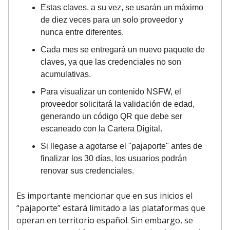
Estas claves, a su vez, se usarán un máximo
de diez veces para un solo proveedor y
nunca entre diferentes.
Cada mes se entregará un nuevo paquete de
claves, ya que las credenciales no son
acumulativas.
Para visualizar un contenido NSFW, el
proveedor solicitará la validación de edad,
generando un código QR que debe ser
escaneado con la Cartera Digital.
Si llegase a agotarse el "pajaporte" antes de
finalizar los 30 días, los usuarios podrán
renovar sus credenciales.
Es importante mencionar que en sus inicios el
“pajaporte” estará limitado a las plataformas que
operan en territorio español. Sin embargo, se