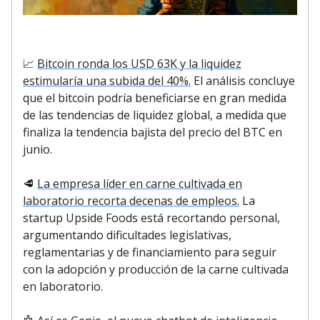
📈
Bitcoin ronda los USD 63K y la liquidez
estimularía una subida del 40%.
El análisis concluye
que el bitcoin podría beneficiarse en gran medida
de las tendencias de liquidez global, a medida que
finaliza la tendencia bajista del precio del BTC en
junio.
🥩
La empresa líder en carne cultivada en
laboratorio recorta decenas de empleos.
La
startup Upside Foods está recortando personal,
argumentando dificultades legislativas,
reglamentarias y de financiamiento para seguir
con la adopción y producción de la carne cultivada
en laboratorio.