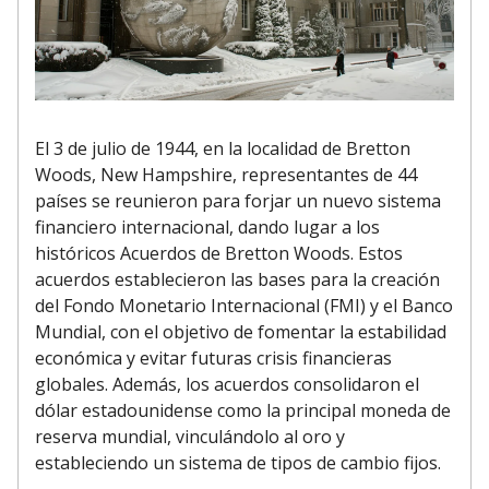
El 3 de julio de 1944, en la localidad de Bretton
Woods, New Hampshire, representantes de 44
países se reunieron para forjar un nuevo sistema
financiero internacional, dando lugar a los
históricos Acuerdos de Bretton Woods. Estos
acuerdos establecieron las bases para la creación
del Fondo Monetario Internacional (FMI) y el Banco
Mundial, con el objetivo de fomentar la estabilidad
económica y evitar futuras crisis financieras
globales. Además, los acuerdos consolidaron el
dólar estadounidense como la principal moneda de
reserva mundial, vinculándolo al oro y
estableciendo un sistema de tipos de cambio fijos.