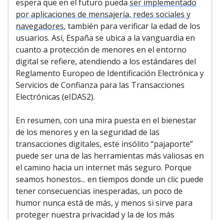
espera que en el futuro pueda
ser implementado
por aplicaciones de mensajería, redes sociales y
navegadores
, también para verificar la edad de los
usuarios. Así, España se ubica a la vanguardia en
cuanto a protección de menores en el entorno
digital se refiere, atendiendo a los estándares del
Reglamento Europeo de Identificación Electrónica y
Servicios de Confianza para las Transacciones
Electrónicas (eIDAS2).
En resumen, con una mira puesta en el bienestar
de los menores y en la seguridad de las
transacciones digitales, este insólito “pajaporte”
puede ser una de las herramientas más valiosas en
el camino hacia un internet más seguro. Porque
seamos honestos... en tiempos donde un clic puede
tener consecuencias inesperadas, un poco de
humor nunca está de más, y menos si sirve para
proteger nuestra privacidad y la de los más