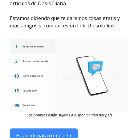
artículos de Dosis Diaria.
Estamos diciendo que te daremos cosas gratis y
más amigos si compartes un link. Un solo link.
*Los premios están sujetos a disponibilidad por país.
Haz click para compartir