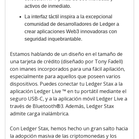
activos de inmediato.
La interfaz táctil inspira a la excepcional
comunidad de desarrolladores de Ledger a
crear aplicaciones Web3 innovadoras con
seguridad inquebrantable.
Estamos hablando de un diseño en el tamaño de
una tarjeta de crédito (diseñado por Tony Fadell)
con imanes incorporados para una fácil apilación,
especialmente para aquellos que poseen varios
dispositivos. Puedes conectar tu Ledger Stax a la
aplicación Ledger Live ™ en tu portátil mediante el
seguro USB-C, y a la aplicación móvil Ledger Live a
través de Bluetooth®3. Además, Ledger Stax
admite carga inalámbrica.
Con Ledger Stax, hemos hecho un gran salto hacia
la adopción masiva de las criptomonedas y los