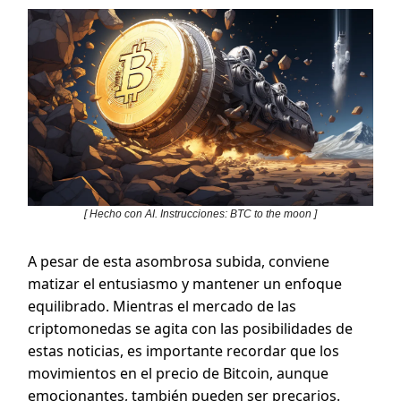
[ Hecho con AI. Instrucciones: BTC to the moon ]
A pesar de esta asombrosa subida, conviene
matizar el entusiasmo y mantener un enfoque
equilibrado. Mientras el mercado de las
criptomonedas se agita con las posibilidades de
estas noticias, es importante recordar que los
movimientos en el precio de Bitcoin, aunque
emocionantes, también pueden ser precarios.