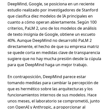
DeepMind, Google, se posiciona en un reciente
estudio realizado por investigadores de Stanford
que clasifica diez modelos de IA principales en
cuanto a cómo operan abiertamente. Según 100
criterios, PaLM 2, uno de los modelos de análisis
de texto insignia de Google, obtiene un escueto
40%. Aunque DeepMind no desarrolló PaLM 2
directamente, el hecho de que su empresa matriz
se quede corta en medidas clave de transparencia
sugiere que no hay mucha presión desde la cúpula
para que DeepMind haga un mejor trabajo.
En contraposición, DeepMind parece estar
tomando medidas para cambiar la percepción de
que es hermético sobre las arquitecturas y los
funcionamientos internos de sus modelos. Hace
unos meses, el laboratorio se comprometió, junto
con OpenAI y Anthropic, a proporcionar al