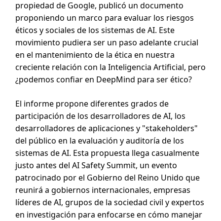
propiedad de Google, publicó un documento
proponiendo un marco para evaluar los riesgos
éticos y sociales de los sistemas de AI. Este
movimiento pudiera ser un paso adelante crucial
en el mantenimiento de la ética en nuestra
creciente relación con la Inteligencia Artificial, pero
¿podemos confiar en DeepMind para ser ético?
El informe propone diferentes grados de
participación de los desarrolladores de AI, los
desarrolladores de aplicaciones y "stakeholders"
del público en la evaluación y auditoría de los
sistemas de AI. Esta propuesta llega casualmente
justo antes del AI Safety Summit, un evento
patrocinado por el Gobierno del Reino Unido que
reunirá a gobiernos internacionales, empresas
líderes de AI, grupos de la sociedad civil y expertos
en investigación para enfocarse en cómo manejar