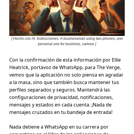
[ Hecho con AI. Instrucciones: A businessman using two phones, one
personal one for business, cartoon ]
Con la confirmación de esta información por Ellie
Heatrick, portavoz de WhatsApp, para The Verge,
vemos que la aplicación no solo piensa en agradar
a la masa, sino que también busca mantener tus
perfiles separados y seguros. Mantendrá las
configuraciones de privacidad, notificaciones,
mensajes y estados en cada cuenta. ¡Nada de
mensajes cruzados en tu bandeja de entrada!
Nada detiene a WhatsApp en su carrera por