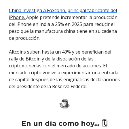
China investiga a Foxconn, principal fabricante del
iPhone.
Apple pretende incrementar la producción
del iPhone en India a 25% en 2025 para reducir el
peso que la manufactura china tiene en su cadena
de producción.
Altcoins suben hasta un 49% y se benefician del
rally de Bitcoin y de la disociación de las
criptomonedas con el mercado de acciones.
El
mercado cripto vuelve a experimentar una entrada
de capital después de las enigmáticas declaraciones
del presidente de la Reserva Federal.
En un día como hoy… 🗓