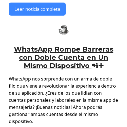
Leer noticia completa
WhatsApp Rompe Barreras
con Doble Cuenta en Un
Mismo Dispositivo
📲➕
WhatsApp nos sorprende con un arma de doble
filo que viene a revolucionar la experiencia dentro
de su aplicación. ¿Eres de los que lidian con
cuentas personales y laborales en la misma app de
mensajería? ¡Buenas noticias! Ahora podrás
gestionar ambas cuentas desde el mismo
dispositivo.