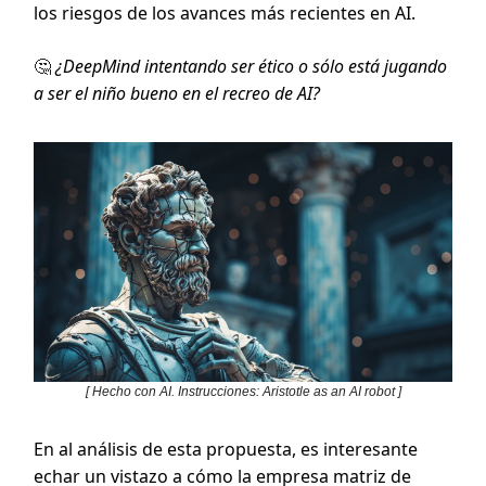
los riesgos de los avances más recientes en AI.
🤔
¿DeepMind intentando ser ético o sólo está jugando
a ser el niño bueno en el recreo de AI?
[ Hecho con AI. Instrucciones: Aristotle as an AI robot ]
En al análisis de esta propuesta, es interesante
echar un vistazo a cómo la empresa matriz de