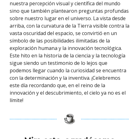
nuestra percepción visual y científica del mundo
sino que también plantearon preguntas profundas
sobre nuestro lugar en el universo. La vista desde
arriba, con la curvatura de la Tierra visible contra la
vasta oscuridad del espacio, se convirtió en un
símbolo de las posibilidades ilimitadas de la
exploración humana y la innovación tecnológica.
Este hito en la historia de la ciencia y la tecnología
sigue siendo un testimonio de lo lejos que
podemos llegar cuando la curiosidad se encuentra
con la determinación y la inventiva. ¡Celebremos
este día recordando que, en el reino de la
innovación y el descubrimiento, el cielo ya no es el
límite!