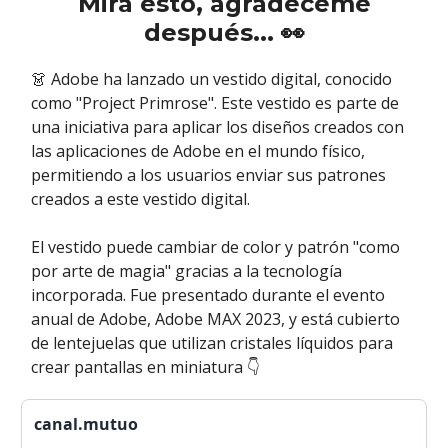
Mira esto, agradéceme
después... 👀
👗 Adobe ha lanzado un vestido digital, conocido
como "Project Primrose". Este vestido es parte de
una iniciativa para aplicar los diseños creados con
las aplicaciones de Adobe en el mundo físico,
permitiendo a los usuarios enviar sus patrones
creados a este vestido digital.
El vestido puede cambiar de color y patrón "como
por arte de magia" gracias a la tecnología
incorporada. Fue presentado durante el evento
anual de Adobe, Adobe MAX 2023, y está cubierto
de lentejuelas que utilizan cristales líquidos para
crear pantallas en miniatura 👇
canal.mutuo