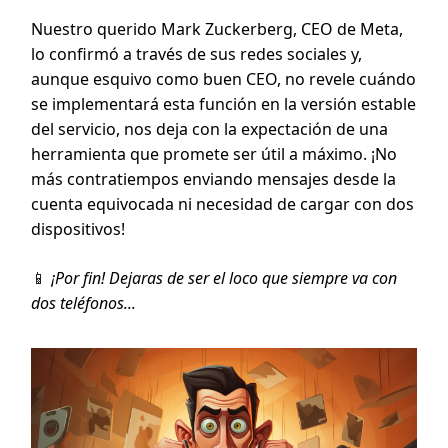
Nuestro querido Mark Zuckerberg, CEO de Meta,
lo confirmó a través de sus redes sociales y,
aunque esquivo como buen CEO, no revele cuándo
se implementará esta función en la versión estable
del servicio, nos deja con la expectación de una
herramienta que promete ser útil a máximo. ¡No
más contratiempos enviando mensajes desde la
cuenta equivocada ni necesidad de cargar con dos
dispositivos!
📱
¡Por fin! Dejaras de ser el loco que siempre va con
dos teléfonos...