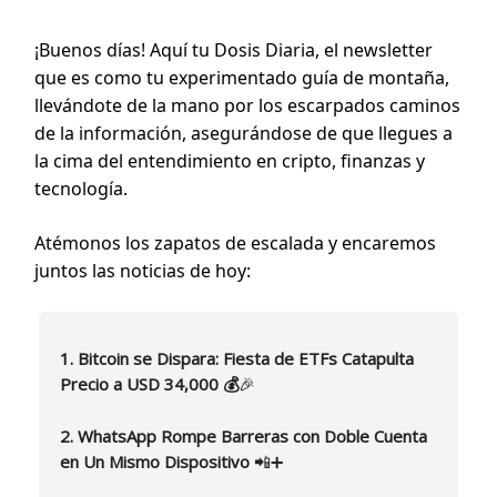
¡Buenos días! Aquí tu Dosis Diaria, el newsletter
que es como tu experimentado guía de montaña,
llevándote de la mano por los escarpados caminos
de la información, asegurándose de que llegues a
la cima del entendimiento en cripto, finanzas y
tecnología.
Atémonos los zapatos de escalada y encaremos
juntos las noticias de hoy:
1. Bitcoin se Dispara: Fiesta de ETFs Catapulta
Precio a USD 34,000 💰
🎉
2. WhatsApp Rompe Barreras con Doble Cuenta
en Un Mismo Dispositivo
📲➕