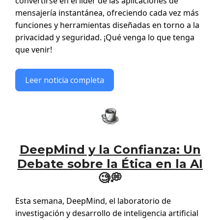
convertirse en el líder de las aplicaciones de
mensajería instantánea, ofreciendo cada vez más
funciones y herramientas diseñadas en torno a la
privacidad y seguridad. ¡Qué venga lo que tenga
que venir!
Leer noticia completa
DeepMind y la Confianza: Un
Debate sobre la Ética en la AI
🧐💭
Esta semana, DeepMind, el laboratorio de
investigación y desarrollo de inteligencia artificial