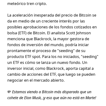
meteórico tren cripto.
La aceleración inesperada del precio de Bitcoin se
da en medio de un creciente interés por las
posibles aprobaciones de los fondos cotizados en
bolsa (ETF) de Bitcoin. El analista Scott Johnson
menciona que Blackrock, la mayor gestora de
fondos de inversión del mundo, podría iniciar
prontamente el proceso de "seeding" de su
producto ETF spot. Para los no iniciados, "seeding"
un ETF es cómo se lanza un nuevo fondo. Un
inversor inicial, como Blackrock, aporta capital a
cambio de acciones del ETF, que luego se pueden
negociar en el mercado abierto.
💸
Estamos viendo a Bitcoin más disparado que un
cohete de Elon Musk, ¡y eso que aún no está en Marte!