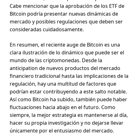
Cabe mencionar que la aprobación de los ETF de
Bitcoin podría presentar nuevas dinámicas de
mercado y posibles regulaciones que deben ser
consideradas cuidadosamente.
En resumen, el reciente auge de Bitcoin es una
clara ilustración de lo dinámico que puede ser el
mundo de las criptomonedas. Desde la
anticipation de nuevos productos del mercado
financiero tradicional hasta las implicaciones de la
regulación, hay una multitud de factores que
podrían estar contribuyendo a este salto notable.
Así como Bitcoin ha subido, también puede haber
fluctuaciones hacia abajo en el futuro. Como
siempre, la mejor estrategia es mantenerse al día,
hacer su propia investigación y no dejarse llevar
únicamente por el entusiasmo del mercado.