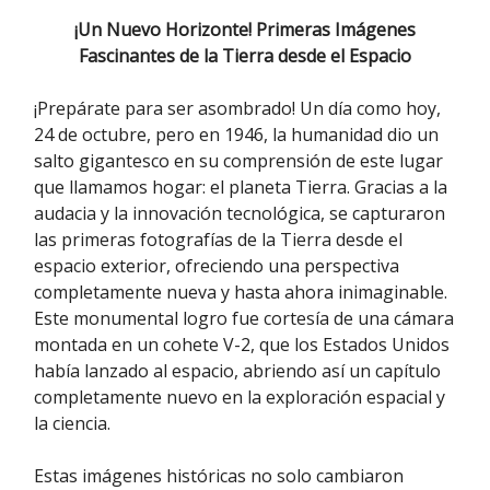
¡Un Nuevo Horizonte! Primeras Imágenes
Fascinantes de la Tierra desde el Espacio
¡Prepárate para ser asombrado! Un día como hoy,
24 de octubre, pero en 1946, la humanidad dio un
salto gigantesco en su comprensión de este lugar
que llamamos hogar: el planeta Tierra. Gracias a la
audacia y la innovación tecnológica, se capturaron
las primeras fotografías de la Tierra desde el
espacio exterior, ofreciendo una perspectiva
completamente nueva y hasta ahora inimaginable.
Este monumental logro fue cortesía de una cámara
montada en un cohete V-2, que los Estados Unidos
había lanzado al espacio, abriendo así un capítulo
completamente nuevo en la exploración espacial y
la ciencia.
Estas imágenes históricas no solo cambiaron