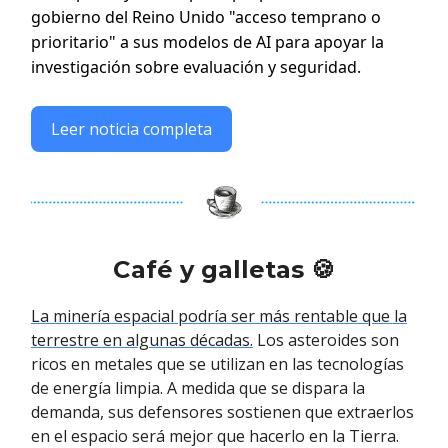
gobierno del Reino Unido "acceso temprano o
prioritario" a sus modelos de AI para apoyar la
investigación sobre evaluación y seguridad.
Leer noticia completa
Café y galletas 🍪
La minería espacial podría ser más rentable que la
terrestre en algunas décadas.
Los asteroides son
ricos en metales que se utilizan en las tecnologías
de energía limpia. A medida que se dispara la
demanda, sus defensores sostienen que extraerlos
en el espacio será mejor que hacerlo en la Tierra.