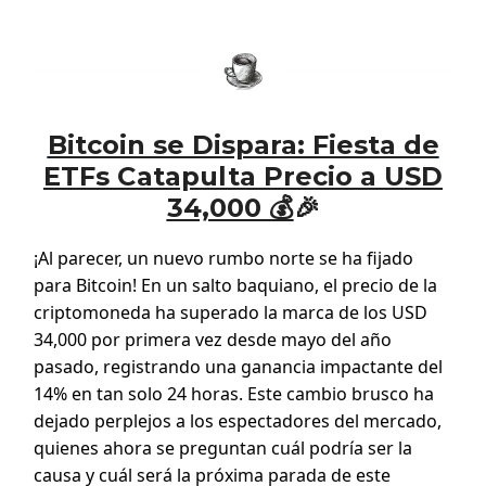
Bitcoin se Dispara: Fiesta de
ETFs Catapulta Precio a USD
34,000 💰
🎉
¡Al parecer, un nuevo rumbo norte se ha fijado
para Bitcoin! En un salto baquiano, el precio de la
criptomoneda ha superado la marca de los USD
34,000 por primera vez desde mayo del año
pasado, registrando una ganancia impactante del
14% en tan solo 24 horas. Este cambio brusco ha
dejado perplejos a los espectadores del mercado,
quienes ahora se preguntan cuál podría ser la
causa y cuál será la próxima parada de este