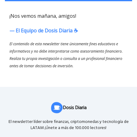
¡Nos vemos mañana, amigos!
— El Equipo de Dosis Diaria ☕️
El contenido de esta newsletter tiene únicamente fines educativos e
informativos y no debe interpretarse como asesoramiento financiero.
Realiza tu propia investigación o consulta a un profesional financiero
antes de tomar decisiones de inversión.
Dosis Diaria
El newsletter líder sobre finanzas, criptomonedas y tecnología de
LATAM ¡Únete a más de 100.000 lectores!