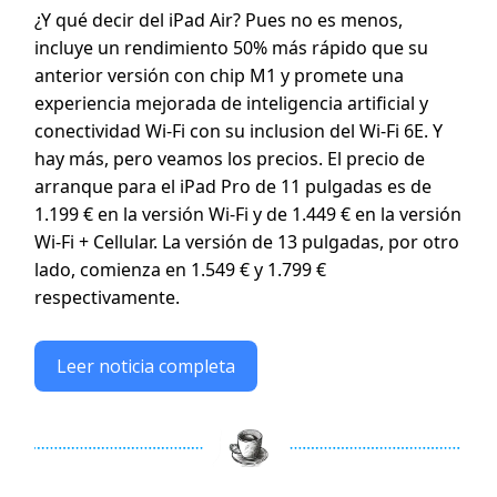
¿Y qué decir del iPad Air? Pues no es menos,
incluye un rendimiento 50% más rápido que su
anterior versión con chip M1 y promete una
experiencia mejorada de inteligencia artificial y
conectividad Wi-Fi con su inclusion del Wi-Fi 6E. Y
hay más, pero veamos los precios. El precio de
arranque para el iPad Pro de 11 pulgadas es de
1.199 € en la versión Wi-Fi y de 1.449 € en la versión
Wi-Fi + Cellular. La versión de 13 pulgadas, por otro
lado, comienza en 1.549 € y 1.799 €
respectivamente.
Leer noticia completa