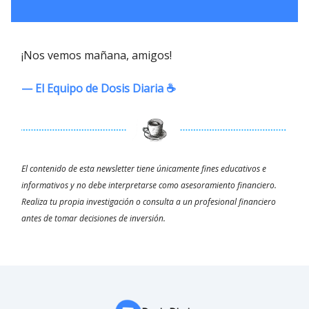
¡Nos vemos mañana, amigos!
— El Equipo de Dosis Diaria ☕️
El contenido de esta newsletter tiene únicamente fines educativos e
informativos y no debe interpretarse como asesoramiento financiero.
Realiza tu propia investigación o consulta a un profesional financiero
antes de tomar decisiones de inversión.