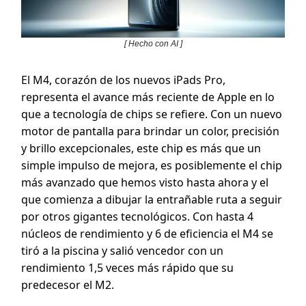
[ Hecho con AI ]
El M4, corazón de los nuevos iPads Pro,
representa el avance más reciente de Apple en lo
que a tecnología de chips se refiere. Con un nuevo
motor de pantalla para brindar un color, precisión
y brillo excepcionales, este chip es más que un
simple impulso de mejora, es posiblemente el chip
más avanzado que hemos visto hasta ahora y el
que comienza a dibujar la entrañable ruta a seguir
por otros gigantes tecnológicos. Con hasta 4
núcleos de rendimiento y 6 de eficiencia el M4 se
tiró a la piscina y salió vencedor con un
rendimiento 1,5 veces más rápido que su
predecesor el M2.