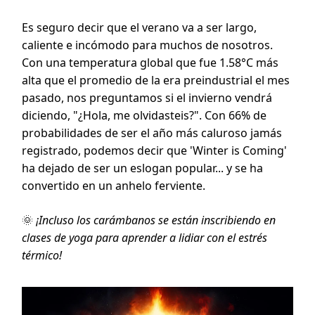
Es seguro decir que el verano va a ser largo,
caliente e incómodo para muchos de nosotros.
Con una temperatura global que fue 1.58°C más
alta que el promedio de la era preindustrial el mes
pasado, nos preguntamos si el invierno vendrá
diciendo, "¿Hola, me olvidasteis?". Con 66% de
probabilidades de ser el año más caluroso jamás
registrado, podemos decir que 'Winter is Coming'
ha dejado de ser un eslogan popular... y se ha
convertido en un anhelo ferviente.
🌞
¡Incluso los carámbanos se están inscribiendo en
clases de yoga para aprender a lidiar con el estrés
térmico!