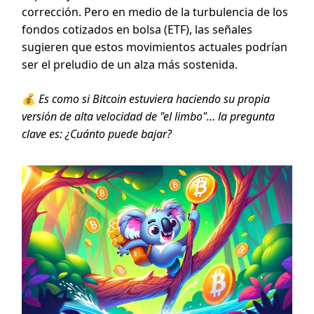
corrección. Pero en medio de la turbulencia de los
fondos cotizados en bolsa (ETF), las señales
sugieren que estos movimientos actuales podrían
ser el preludio de un alza más sostenida.
💰
Es como si Bitcoin estuviera haciendo su propia
versión de alta velocidad de "el limbo"… la pregunta
clave es: ¿Cuánto puede bajar?