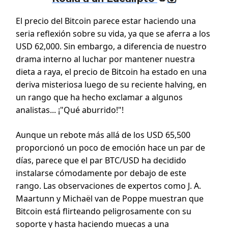
El precio del Bitcoin parece estar haciendo una
seria reflexión sobre su vida, ya que se aferra a los
USD 62,000. Sin embargo, a diferencia de nuestro
drama interno al luchar por mantener nuestra
dieta a raya, el precio de Bitcoin ha estado en una
deriva misteriosa luego de su reciente halving, en
un rango que ha hecho exclamar a algunos
analistas... ¡"Qué aburrido!"!
Aunque un rebote más allá de los USD 65,500
proporcionó un poco de emoción hace un par de
días, parece que el par BTC/USD ha decidido
instalarse cómodamente por debajo de este
rango. Las observaciones de expertos como J. A.
Maartunn y Michaël van de Poppe muestran que
Bitcoin está flirteando peligrosamente con su
soporte y hasta haciendo muecas a una