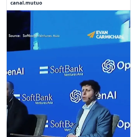
canal.mutuo