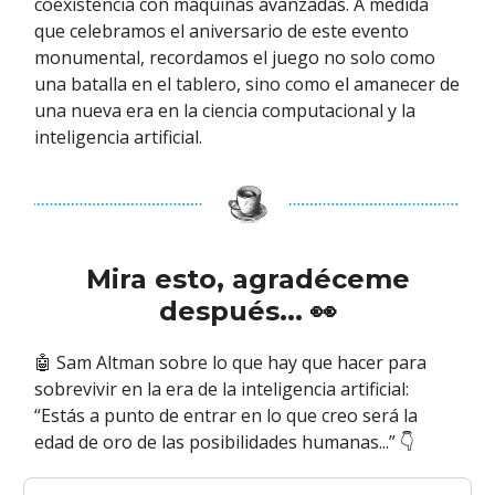
coexistencia con máquinas avanzadas. A medida
que celebramos el aniversario de este evento
monumental, recordamos el juego no solo como
una batalla en el tablero, sino como el amanecer de
una nueva era en la ciencia computacional y la
inteligencia artificial.
Mira esto, agradéceme
después...
👀
🤖 Sam Altman sobre lo que hay que hacer para
sobrevivir en la era de la inteligencia artificial:
“Estás a punto de entrar en lo que creo será la
edad de oro de las posibilidades humanas...” 👇