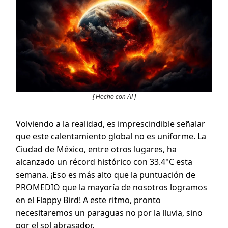
[ Hecho con AI ]
Volviendo a la realidad, es imprescindible señalar
que este calentamiento global no es uniforme. La
Ciudad de México, entre otros lugares, ha
alcanzado un récord histórico con 33.4°C esta
semana. ¡Eso es más alto que la puntuación de
PROMEDIO que la mayoría de nosotros logramos
en el Flappy Bird! A este ritmo, pronto
necesitaremos un paraguas no por la lluvia, sino
por el sol abrasador.