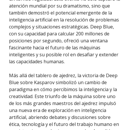
atención mundial por su dramatismo, sino que
también demostró el potencial emergente de la
inteligencia artificial en la resolución de problemas
complejos y situaciones estratégicas. Deep Blue,
con su capacidad para calcular 200 millones de
posiciones por segundo, ofreció una ventana
fascinante hacia el futuro de las máquinas
inteligentes y su posible rol en desafiar y extender
las capacidades humanas.
Más allá del tablero de ajedrez, la victoria de Deep
Blue sobre Kasparov simbolizó un cambio de
paradigma en cómo percibimos la inteligencia y la
creatividad. Este triunfo de la máquina sobre uno
de los más grandes maestros del ajedrez impulsó
una nueva era de exploración en inteligencia
artificial, abriendo debates y discusiones sobre
ética, tecnología y el futuro del trabajo humano en