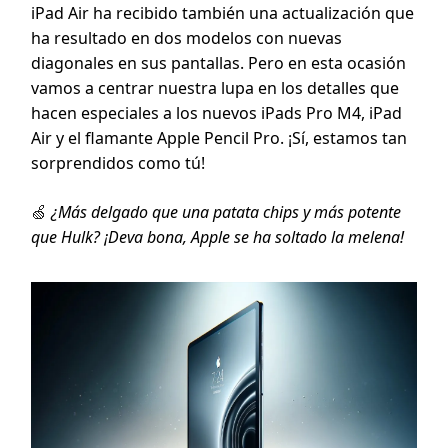
iPad Air ha recibido también una actualización que
ha resultado en dos modelos con nuevas
diagonales en sus pantallas. Pero en esta ocasión
vamos a centrar nuestra lupa en los detalles que
hacen especiales a los nuevos iPads Pro M4, iPad
Air y el flamante Apple Pencil Pro. ¡Sí, estamos tan
sorprendidos como tú!
🍏
¿Más delgado que una patata chips y más potente
que Hulk? ¡Deva bona, Apple se ha soltado la melena!