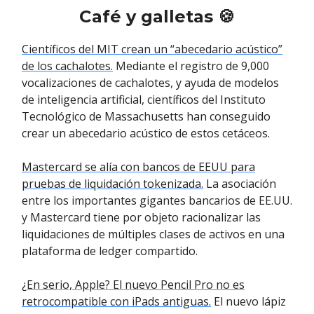
Café y galletas 🍪
Científicos del MIT crean un “abecedario acústico”
de los cachalotes.
Mediante el registro de 9,000
vocalizaciones de cachalotes, y ayuda de modelos
de inteligencia artificial, científicos del Instituto
Tecnológico de Massachusetts han conseguido
crear un abecedario acústico de estos cetáceos.
Mastercard se alía con bancos de EEUU para
pruebas de liquidación tokenizada.
La asociación
entre los importantes gigantes bancarios de EE.UU.
y Mastercard tiene por objeto racionalizar las
liquidaciones de múltiples clases de activos en una
plataforma de ledger compartido.
¿En serio, Apple? El nuevo Pencil Pro no es
retrocompatible con iPads antiguas.
El nuevo lápiz