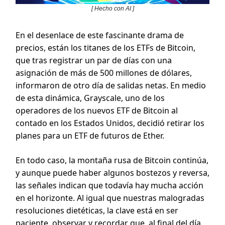
[ Hecho con AI ]
En el desenlace de este fascinante drama de
precios, están los titanes de los ETFs de Bitcoin,
que tras registrar un par de días con una
asignación de más de 500 millones de dólares,
informaron de otro día de salidas netas. En medio
de esta dinámica, Grayscale, uno de los
operadores de los nuevos ETF de Bitcoin al
contado en los Estados Unidos, decidió retirar los
planes para un ETF de futuros de Ether.
En todo caso, la montaña rusa de Bitcoin continúa,
y aunque puede haber algunos bostezos y reversa,
las señales indican que todavía hay mucha acción
en el horizonte. Al igual que nuestras malogradas
resoluciones dietéticas, la clave está en ser
paciente, observar y recordar que, al final del día,