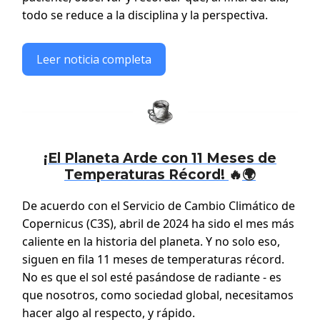
todo se reduce a la disciplina y la perspectiva.
Leer noticia completa
¡El Planeta Arde con 11 Meses de
Temperaturas Récord!
🔥
🌍
De acuerdo con el Servicio de Cambio Climático de
Copernicus (C3S), abril de 2024 ha sido el mes más
caliente en la historia del planeta. Y no solo eso,
siguen en fila 11 meses de temperaturas récord.
No es que el sol esté pasándose de radiante - es
que nosotros, como sociedad global, necesitamos
hacer algo al respecto, y rápido.