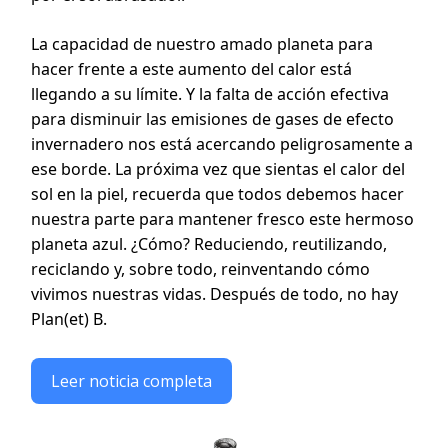
La capacidad de nuestro amado planeta para
hacer frente a este aumento del calor está
llegando a su límite. Y la falta de acción efectiva
para disminuir las emisiones de gases de efecto
invernadero nos está acercando peligrosamente a
ese borde. La próxima vez que sientas el calor del
sol en la piel, recuerda que todos debemos hacer
nuestra parte para mantener fresco este hermoso
planeta azul. ¿Cómo? Reduciendo, reutilizando,
reciclando y, sobre todo, reinventando cómo
vivimos nuestras vidas. Después de todo, no hay
Plan(et) B.
Leer noticia completa