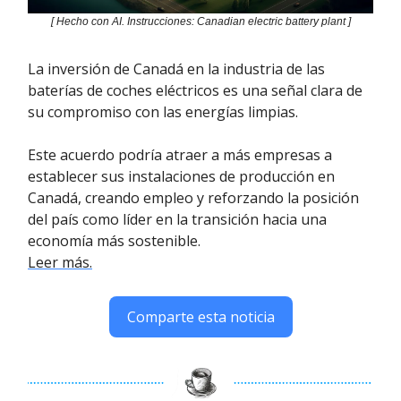
[ Hecho con AI. Instrucciones: Canadian electric battery plant ]
La inversión de Canadá en la industria de las
baterías de coches eléctricos es una señal clara de
su compromiso con las energías limpias.
Este acuerdo podría atraer a más empresas a
establecer sus instalaciones de producción en
Canadá, creando empleo y reforzando la posición
del país como líder en la transición hacia una
economía más sostenible.
Leer más.
Comparte esta noticia