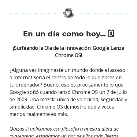
En un día como hoy… 🗓
¡Surfeando la Ola de la Innovación: Google Lanza
Chrome OS!
¿Alguna vez imaginaste un mundo donde el acceso
a Internet sería el centro de todo lo que haces en
tu ordenador? Bueno, eso es precisamente lo que
Google soñó cuando lanzó Chrome OS un 7 de julio
de 2009. Una mezcla única de velocidad, seguridad y
simplicidad, Chrome OS demostró que a veces
menos realmente es más.
Quizás si aplicamos esa filosofía a nuestra dieta de
cuarentena, estaríamos un par de kilos más ligeros,