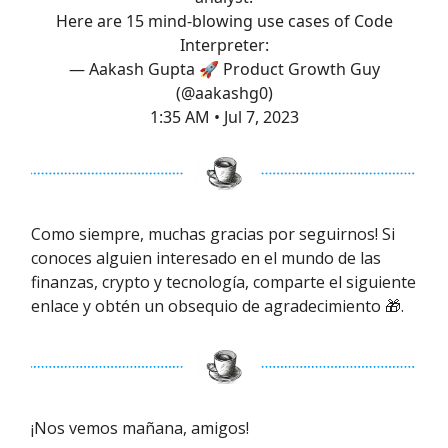
Here are 15 mind-blowing use cases of Code
Interpreter:
— Aakash Gupta 🚀 Product Growth Guy
(@aakashg0)
1:35 AM • Jul 7, 2023
Como siempre, muchas gracias por seguirnos! Si
conoces alguien interesado en el mundo de las
finanzas, crypto y tecnología, comparte el siguiente
enlace y obtén un obsequio de agradecimiento 🎁.
¡Nos vemos mañana, amigos!