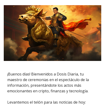
¡Buenos días! Bienvenidos a Dosis Diaria, tu
maestro de ceremonias en el espectáculo de la
información, presentándote los actos más
emocionantes en cripto, finanzas y tecnología.
Levantemos el telón para las noticias de hoy: