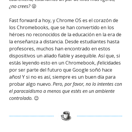
¿no crees?
😜
Fast forward a hoy, y Chrome OS es el corazón de
los Chromebooks, que se han convertido en los
héroes no reconocidos de la educación en la era de
la enseñanza a distancia. Desde estudiantes hasta
profesores, muchos han encontrado en estos
dispositivos un aliado fiable y asequible. Así que, si
estás leyendo esto en un Chromebook, ¡felicidades
por ser parte del futuro que Google soñó hace
años! Y si no es así, siempre es un buen día para
probar algo nuevo.
Pero, por favor, no lo intentes con
el paracaidismo a menos que estés en un ambiente
controlado.
😉