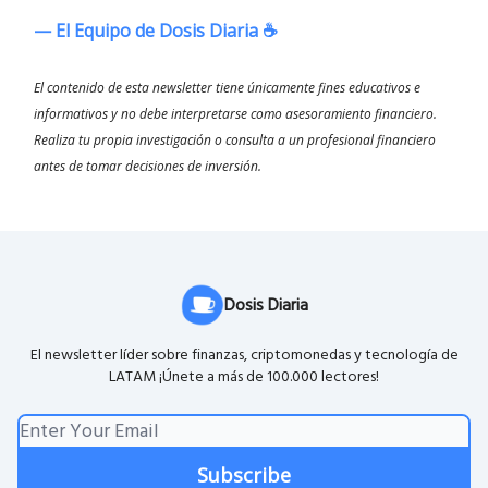
— El Equipo de Dosis Diaria ☕️
El contenido de esta newsletter tiene únicamente fines educativos e
informativos y no debe interpretarse como asesoramiento financiero.
Realiza tu propia investigación o consulta a un profesional financiero
antes de tomar decisiones de inversión.
Dosis Diaria
El newsletter líder sobre finanzas, criptomonedas y tecnología de
LATAM ¡Únete a más de 100.000 lectores!