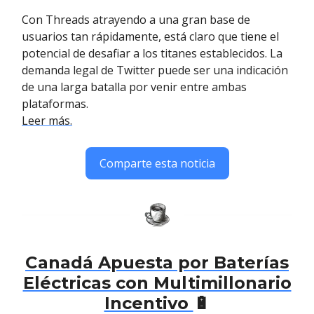
Con Threads atrayendo a una gran base de
usuarios tan rápidamente, está claro que tiene el
potencial de desafiar a los titanes establecidos. La
demanda legal de Twitter puede ser una indicación
de una larga batalla por venir entre ambas
plataformas.
Leer más.
Comparte esta noticia
Canadá Apuesta por Baterías
Eléctricas con Multimillonario
Incentivo
🔋