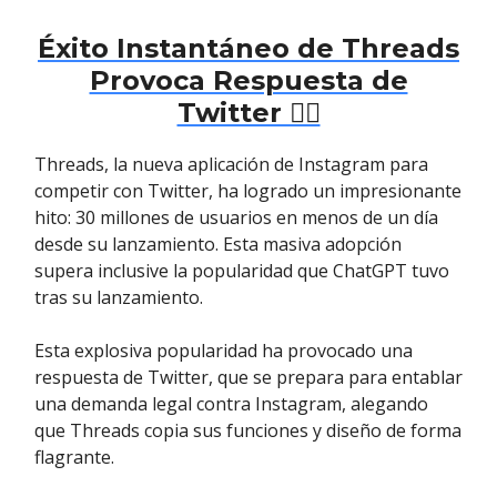
Éxito Instantáneo de Threads
Provoca Respuesta de
Twitter 👨‍⚖️
Threads, la nueva aplicación de Instagram para
competir con Twitter, ha logrado un impresionante
hito: 30 millones de usuarios en menos de un día
desde su lanzamiento. Esta masiva adopción
supera inclusive la popularidad que ChatGPT tuvo
tras su lanzamiento.
Esta explosiva popularidad ha provocado una
respuesta de Twitter, que se prepara para entablar
una demanda legal contra Instagram, alegando
que Threads copia sus funciones y diseño de forma
flagrante.