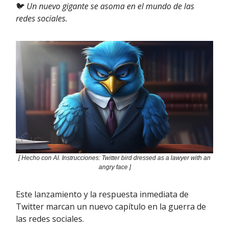
🐦
Un nuevo gigante se asoma en el mundo de las
redes sociales.
[ Hecho con AI. Instrucciones: Twitter bird dressed as a lawyer with an
angry face ]
Este lanzamiento y la respuesta inmediata de
Twitter marcan un nuevo capítulo en la guerra de
las redes sociales.