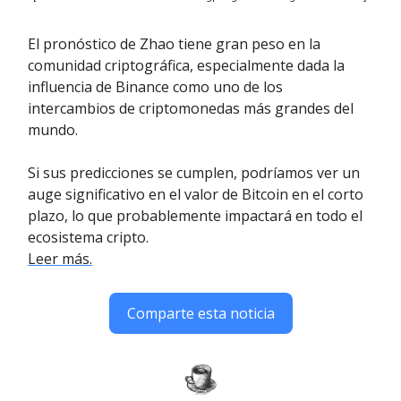
El pronóstico de Zhao tiene gran peso en la
comunidad criptográfica, especialmente dada la
influencia de Binance como uno de los
intercambios de criptomonedas más grandes del
mundo.
Si sus predicciones se cumplen, podríamos ver un
auge significativo en el valor de Bitcoin en el corto
plazo, lo que probablemente impactará en todo el
ecosistema cripto.
Leer más.
Comparte esta noticia