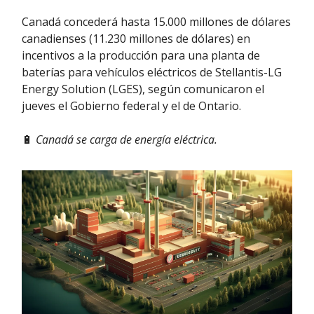
Canadá concederá hasta 15.000 millones de dólares
canadienses (11.230 millones de dólares) en
incentivos a la producción para una planta de
baterías para vehículos eléctricos de Stellantis-LG
Energy Solution (LGES), según comunicaron el
jueves el Gobierno federal y el de Ontario.
🔋
Canadá se carga de energía eléctrica.