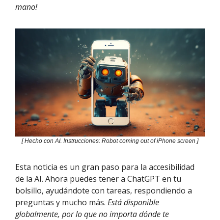
mano!
[ Hecho con AI. Instrucciones: Robot coming out of iPhone screen ]
Esta noticia es un gran paso para la accesibilidad
de la AI. Ahora puedes tener a ChatGPT en tu
bolsillo, ayudándote con tareas, respondiendo a
preguntas y mucho más.
Está disponible
globalmente, por lo que no importa dónde te