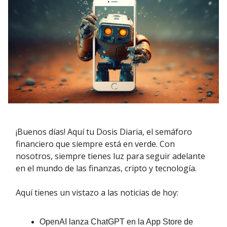
¡Buenos días! Aquí tu Dosis Diaria, el semáforo
financiero que siempre está en verde. Con
nosotros, siempre tienes luz para seguir adelante
en el mundo de las finanzas, cripto y tecnología.
Aquí tienes un vistazo a las noticias de hoy:
OpenAI lanza ChatGPT en la App Store de