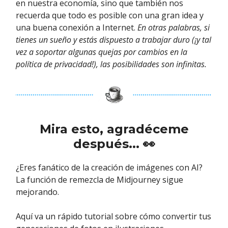
en nuestra economía, sino que también nos
recuerda que todo es posible con una gran idea y
una buena conexión a Internet.
En otras palabras, si
tienes un sueño y estás dispuesto a trabajar duro (¡y tal
vez a soportar algunas quejas por cambios en la
política de privacidad!), las posibilidades son infinitas.
Mira esto, agradéceme
después... 👀
¿Eres fanático de la creación de imágenes con AI?
La función de remezcla de Midjourney sigue
mejorando.
Aquí va un rápido tutorial sobre cómo convertir tus