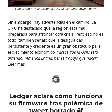
[ Hecho con AI. Instrucciones: LATAM economy slowing down ]
Sin embargo, hay advertencias en el camino. La
ONU ha destacado que la región está mal
preparada para afrontar otra crisis. Pero eso no es
todo, también señaló que la desigualdad
persistente y creciente es un gran obstáculo para
el crecimiento económico.
Parece que la ONU está
diciendo: "América Latina, tienes trabajo que hacer"
.
Leer más
.
Ledger aclara cómo funciona
su firmware tras polémica de
tweet borrado 🔐