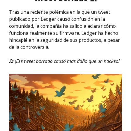
Tras una reciente polémica en la que un tweet
publicado por Ledger causó confusión en la
comunidad, la compañía ha salido a aclarar cómo
funciona realmente su firmware. Ledger ha hecho
hincapié en la seguridad de sus productos, a pesar
de la controversia.
🙈
¡Ese tweet borrado causó más daño que un hackeo!