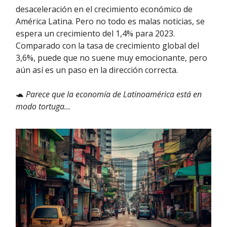
desaceleración en el crecimiento económico de
América Latina. Pero no todo es malas noticias, se
espera un crecimiento del 1,4% para 2023.
Comparado con la tasa de crecimiento global del
3,6%, puede que no suene muy emocionante, pero
aún así es un paso en la dirección correcta.
🐢
Parece que la economía de Latinoamérica está en
modo tortuga...