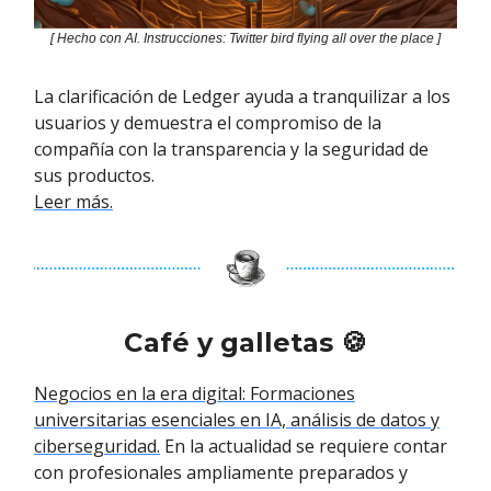
[ Hecho con AI. Instrucciones: Twitter bird flying all over the place ]
La clarificación de Ledger ayuda a tranquilizar a los
usuarios y demuestra el compromiso de la
compañía con la transparencia y la seguridad de
sus productos.
Leer más.
Café y galletas 🍪
Negocios en la era digital: Formaciones
universitarias esenciales en IA, análisis de datos y
ciberseguridad.
En la actualidad se requiere contar
con profesionales ampliamente preparados y