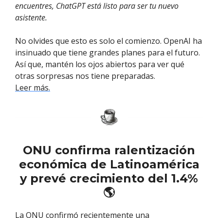
encuentres, ChatGPT está listo para ser tu nuevo
asistente.
No olvides que esto es solo el comienzo. OpenAI ha
insinuado que tiene grandes planes para el futuro.
Así que, mantén los ojos abiertos para ver qué
otras sorpresas nos tiene preparadas.
Leer más.
ONU confirma ralentización
económica de Latinoamérica
y prevé crecimiento del 1.4%
🌎
La ONU confirmó recientemente una