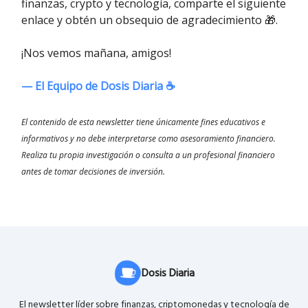
finanzas, crypto y tecnología, comparte el siguiente
enlace y obtén un obsequio de agradecimiento 🎁.
¡Nos vemos mañana, amigos!
— El Equipo de Dosis Diaria ☕️
El contenido de esta newsletter tiene únicamente fines educativos e
informativos y no debe interpretarse como asesoramiento financiero.
Realiza tu propia investigación o consulta a un profesional financiero
antes de tomar decisiones de inversión.
Dosis Diaria
El newsletter líder sobre finanzas, criptomonedas y tecnología de