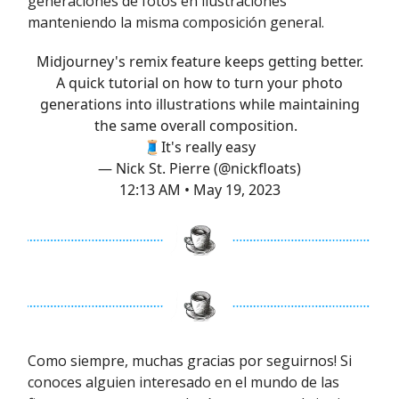
generaciones de fotos en ilustraciones
manteniendo la misma composición general.
Midjourney's remix feature keeps getting better.
A quick tutorial on how to turn your photo
generations into illustrations while maintaining
the same overall composition.
🧵It's really easy
— Nick St. Pierre (@nickfloats)
12:13 AM • May 19, 2023
Como siempre, muchas gracias por seguirnos! Si
conoces alguien interesado en el mundo de las