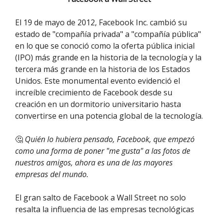
El 19 de mayo de 2012, Facebook Inc. cambió su
estado de "compañía privada" a "compañía pública"
en lo que se conoció como la oferta pública inicial
(IPO) más grande en la historia de la tecnología y la
tercera más grande en la historia de los Estados
Unidos. Este monumental evento evidenció el
increíble crecimiento de Facebook desde su
creación en un dormitorio universitario hasta
convertirse en una potencia global de la tecnología.
🤔
Quién lo hubiera pensado, Facebook, que empezó
como una forma de poner "me gusta" a las fotos de
nuestros amigos, ahora es una de las mayores
empresas del mundo.
El gran salto de Facebook a Wall Street no solo
resalta la influencia de las empresas tecnológicas