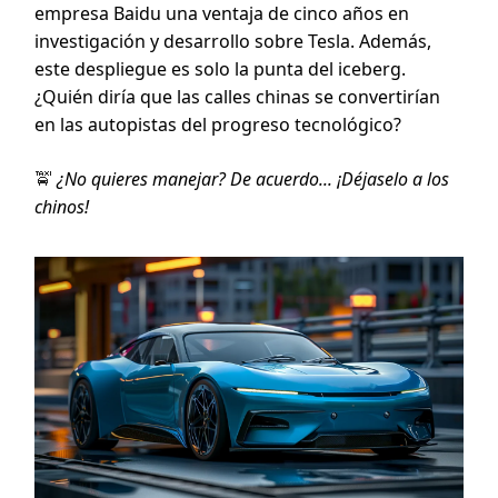
empresa Baidu una ventaja de cinco años en
investigación y desarrollo sobre Tesla. Además,
este despliegue es solo la punta del iceberg.
¿Quién diría que las calles chinas se convertirían
en las autopistas del progreso tecnológico?
🚖
¿No quieres manejar? De acuerdo... ¡Déjaselo a los
chinos!