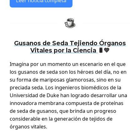
Leer noticia completa
Gusanos de Seda Tejiendo Órganos
Vitales por la Ciencia
🐛💚
Imagina por un momento un escenario en el que
los gusanos de seda son los héroes del día, no en
su forma de mariposas glamorosas, sino en su
preciada seda. Los ingenieros biomédicos de la
Universidad de Duke han logrado desarrollar una
innovadora membrana compuesta de proteínas
de seda de gusanos, que brinda un progreso
considerable en la generación de tejidos de
órganos vitales.