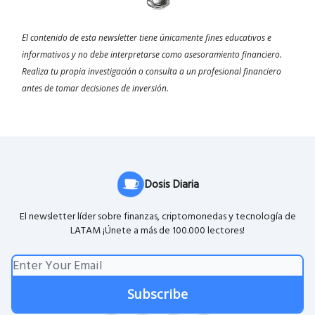
El contenido de esta newsletter tiene únicamente fines educativos e
informativos y no debe interpretarse como asesoramiento financiero.
Realiza tu propia investigación o consulta a un profesional financiero
antes de tomar decisiones de inversión.
Dosis Diaria
El newsletter líder sobre finanzas, criptomonedas y tecnología de
LATAM ¡Únete a más de 100.000 lectores!