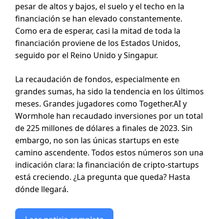
pesar de altos y bajos, el suelo y el techo en la
financiación se han elevado constantemente.
Como era de esperar, casi la mitad de toda la
financiación proviene de los Estados Unidos,
seguido por el Reino Unido y Singapur.
La recaudación de fondos, especialmente en
grandes sumas, ha sido la tendencia en los últimos
meses. Grandes jugadores como Together.AI y
Wormhole han recaudado inversiones por un total
de 225 millones de dólares a finales de 2023. Sin
embargo, no son las únicas startups en este
camino ascendente. Todos estos números son una
indicación clara: la financiación de cripto-startups
está creciendo. ¿La pregunta que queda? Hasta
dónde llegará.