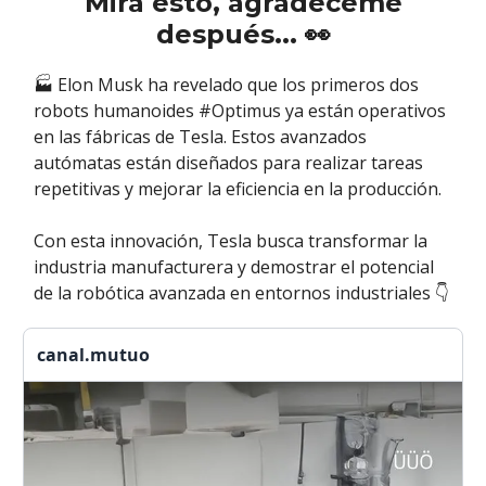
Mira esto, agradéceme
después...
👀
🏭 Elon Musk ha revelado que los primeros dos
robots humanoides #Optimus ya están operativos
en las fábricas de Tesla. Estos avanzados
autómatas están diseñados para realizar tareas
repetitivas y mejorar la eficiencia en la producción.
Con esta innovación, Tesla busca transformar la
industria manufacturera y demostrar el potencial
de la robótica avanzada en entornos industriales 👇
canal.mutuo