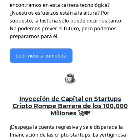
encontramos en esta carrera tecnológica?
¿Nuestros esfuerzos están a la altura? Por
supuesto, la historia sólo puede decirnos tanto.
No podemos prever el futuro, pero podemos
prepararnos para él.
Leer noticia completa
Inyección de Capital en Startups
Cripto Rompe Barrera de los 100,000
Millones
🚀💸
¡Despega la cuenta regresiva y sale disparada la
financiación de las cripto-startups! La vertiginosa