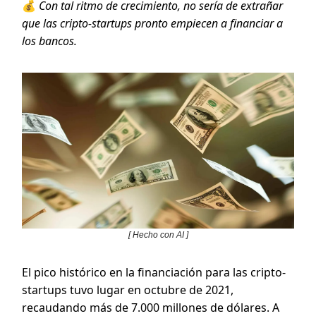
💰
Con tal ritmo de crecimiento, no sería de extrañar
que las cripto-startups pronto empiecen a financiar a
los bancos.
[ Hecho con AI ]
El pico histórico en la financiación para las cripto-
startups tuvo lugar en octubre de 2021,
recaudando más de 7.000 millones de dólares. A