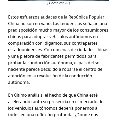
[ Hecho con AI ]
Estos esfuerzos audaces de la República Popular
China no son en vano. Las tendencias señalan una
predisposición mucho mayor de los consumidores
chinos para adoptar vehículos autónomos en
comparación con, digamos, sus contrapartes
estadounidenses. Con docenas de ciudades chinas
y una plétora de fabricantes permitidos para
probar la conducción autónoma, el país del sol
naciente parece decidido a robarse el centro de
atención en la revolución de la conducción
autónoma.
En último análisis, el hecho de que China esté
acelerando tanto su presencia en el mercado de
los vehículos autónomos debería ponernos a
todos en una reflexión profunda. ¿Dónde nos