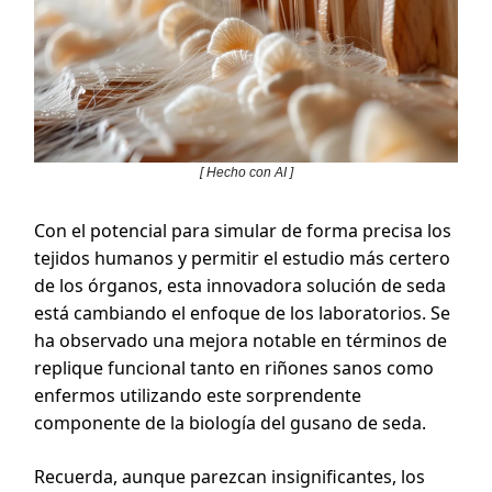
[ Hecho con AI ]
Con el potencial para simular de forma precisa los
tejidos humanos y permitir el estudio más certero
de los órganos, esta innovadora solución de seda
está cambiando el enfoque de los laboratorios. Se
ha observado una mejora notable en términos de
replique funcional tanto en riñones sanos como
enfermos utilizando este sorprendente
componente de la biología del gusano de seda.
Recuerda, aunque parezcan insignificantes, los