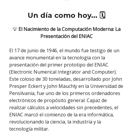
Un día como hoy... 🗓️
💡
El Nacimiento de la Computación Moderna: La
Presentación del ENIAC
El 17 de junio de 1946, el mundo fue testigo de un
avance monumental en la tecnología con la
presentación del primer prototipo del ENIAC
(Electronic Numerical Integrator and Computer).
Este coloso de 30 toneladas, desarrollado por John
Presper Eckert y John Mauchly en la Universidad de
Pensilvania, fue uno de los primeros ordenadores
electrónicos de propósito general. Capaz de
realizar cálculos a velocidades sin precedentes, el
ENIAC marcó el comienzo de la era informática,
revolucionando la ciencia, la industria y la
tecnología militar.