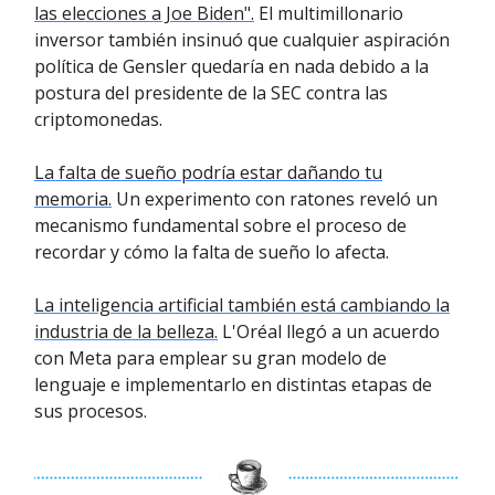
las elecciones a Joe Biden".
El multimillonario
inversor también insinuó que cualquier aspiración
política de Gensler quedaría en nada debido a la
postura del presidente de la SEC contra las
criptomonedas.
La falta de sueño podría estar dañando tu
memoria.
Un experimento con ratones reveló un
mecanismo fundamental sobre el proceso de
recordar y cómo la falta de sueño lo afecta.
La inteligencia artificial también está cambiando la
industria de la belleza.
L'Oréal llegó a un acuerdo
con Meta para emplear su gran modelo de
lenguaje e implementarlo en distintas etapas de
sus procesos.