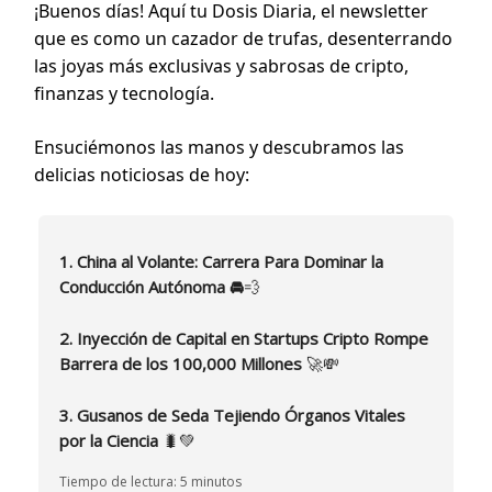
¡Buenos días! Aquí tu Dosis Diaria, el newsletter
que es como un cazador de trufas, desenterrando
las joyas más exclusivas y sabrosas de cripto,
finanzas y tecnología.
Ensuciémonos las manos y descubramos las
delicias noticiosas de hoy:
1. China al Volante: Carrera Para Dominar la
Conducción Autónoma 🚘
💨
2. Inyección de Capital en Startups Cripto Rompe
Barrera de los 100,000 Millones
🚀💸
3. Gusanos de Seda Tejiendo Órganos Vitales
por la Ciencia
🐛💚
Tiempo de lectura: 5 minutos