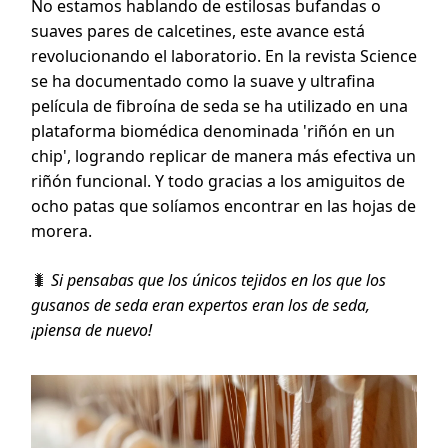
No estamos hablando de estilosas bufandas o
suaves pares de calcetines, este avance está
revolucionando el laboratorio. En la revista Science
se ha documentado como la suave y ultrafina
película de fibroína de seda se ha utilizado en una
plataforma biomédica denominada 'riñón en un
chip', logrando replicar de manera más efectiva un
riñón funcional. Y todo gracias a los amiguitos de
ocho patas que solíamos encontrar en las hojas de
morera.
🐛
Si pensabas que los únicos tejidos en los que los
gusanos de seda eran expertos eran los de seda,
¡piensa de nuevo!