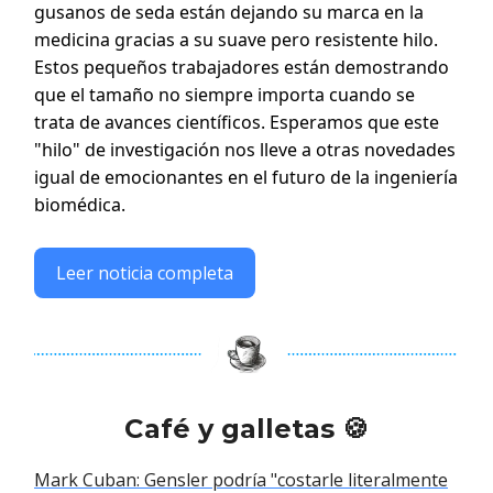
gusanos de seda están dejando su marca en la
medicina gracias a su suave pero resistente hilo.
Estos pequeños trabajadores están demostrando
que el tamaño no siempre importa cuando se
trata de avances científicos. Esperamos que este
"hilo" de investigación nos lleve a otras novedades
igual de emocionantes en el futuro de la ingeniería
biomédica.
Leer noticia completa
Café y galletas 🍪
Mark Cuban: Gensler podría "costarle literalmente