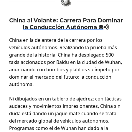
China al Volante: Carrera Para Dominar
la Conducción Autónoma 🚘
💨
China en la delantera de la carrera por los
vehículos autónomos. Realizando la prueba más
grande de la historia, China ha desplegado 500
taxis accionados por Baidu en la ciudad de Wuhan,
anunciando con bombos y platillos su ímpetu por
dominar el mercado del futuro: la conducción
autónoma.
Ni dibujados en un tablero de ajedrez: con tácticas
audaces y movimientos impresionantes, China sin
duda está dando un jaque mate cuando se trata
del mercado global de vehículos autónomos.
Programas como el de Wuhan han dado a la