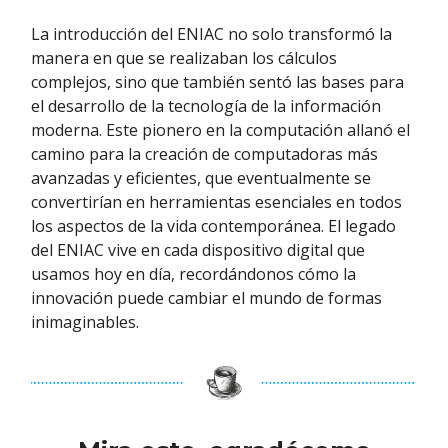
La introducción del ENIAC no solo transformó la
manera en que se realizaban los cálculos
complejos, sino que también sentó las bases para
el desarrollo de la tecnología de la información
moderna. Este pionero en la computación allanó el
camino para la creación de computadoras más
avanzadas y eficientes, que eventualmente se
convertirían en herramientas esenciales en todos
los aspectos de la vida contemporánea. El legado
del ENIAC vive en cada dispositivo digital que
usamos hoy en día, recordándonos cómo la
innovación puede cambiar el mundo de formas
inimaginables.