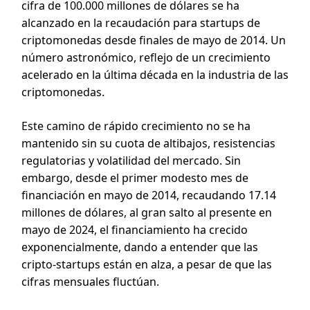
cifra de 100.000 millones de dólares se ha
alcanzado en la recaudación para startups de
criptomonedas desde finales de mayo de 2014. Un
número astronómico, reflejo de un crecimiento
acelerado en la última década en la industria de las
criptomonedas.
Este camino de rápido crecimiento no se ha
mantenido sin su cuota de altibajos, resistencias
regulatorias y volatilidad del mercado. Sin
embargo, desde el primer modesto mes de
financiación en mayo de 2014, recaudando 17.14
millones de dólares, al gran salto al presente en
mayo de 2024, el financiamiento ha crecido
exponencialmente, dando a entender que las
cripto-startups están en alza, a pesar de que las
cifras mensuales fluctúan.