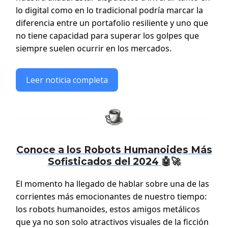
lo digital como en lo tradicional podría marcar la
diferencia entre un portafolio resiliente y uno que
no tiene capacidad para superar los golpes que
siempre suelen ocurrir en los mercados.
Leer noticia completa
Conoce a los Robots Humanoides Más
Sofisticados del 2024
🤖🚀
El momento ha llegado de hablar sobre una de las
corrientes más emocionantes de nuestro tiempo:
los robots humanoides, estos amigos metálicos
que ya no son solo atractivos visuales de la ficción