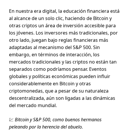
En nuestra era digital, la educación financiera está
al alcance de un solo clic, haciendo de Bitcoin y
otras criptos un área de inversión accesible para
los jóvenes. Los inversores más tradicionales, por
otro lado, juegan bajo reglas financieras más
adaptadas al mecanismo del S&P 500. Sin
embargo, en términos de interacción, los
mercados tradicionales y las criptos no están tan
separados como podríamos pensar. Eventos
globales y políticas económicas pueden influir
considerablemente en Bitcoin y otras
criptomonedas, que a pesar de su naturaleza
descentralizada, aún son ligadas a las dinámicas
del mercado mundial.
💹
Bitcoin y S&P 500, como buenos hermanos
peleando por la herencia del abuelo.