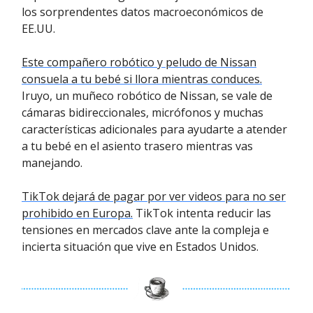
los sorprendentes datos macroeconómicos de
EE.UU.
Este compañero robótico y peludo de Nissan
consuela a tu bebé si llora mientras conduces.
Iruyo, un muñeco robótico de Nissan, se vale de
cámaras bidireccionales, micrófonos y muchas
características adicionales para ayudarte a atender
a tu bebé en el asiento trasero mientras vas
manejando.
TikTok dejará de pagar por ver videos para no ser
prohibido en Europa.
TikTok intenta reducir las
tensiones en mercados clave ante la compleja e
incierta situación que vive en Estados Unidos.