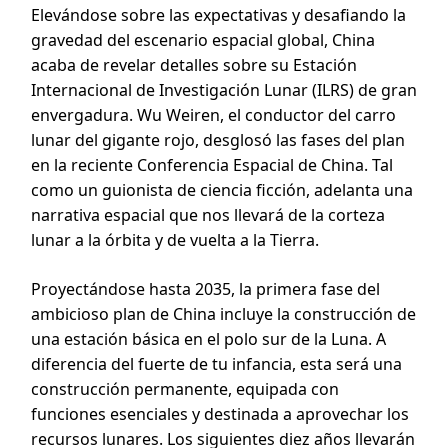
Elevándose sobre las expectativas y desafiando la
gravedad del escenario espacial global, China
acaba de revelar detalles sobre su Estación
Internacional de Investigación Lunar (ILRS) de gran
envergadura. Wu Weiren, el conductor del carro
lunar del gigante rojo, desglosó las fases del plan
en la reciente Conferencia Espacial de China. Tal
como un guionista de ciencia ficción, adelanta una
narrativa espacial que nos llevará de la corteza
lunar a la órbita y de vuelta a la Tierra.
Proyectándose hasta 2035, la primera fase del
ambicioso plan de China incluye la construcción de
una estación básica en el polo sur de la Luna. A
diferencia del fuerte de tu infancia, esta será una
construcción permanente, equipada con
funciones esenciales y destinada a aprovechar los
recursos lunares. Los siguientes diez años llevarán