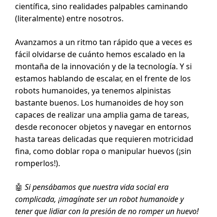
científica, sino realidades palpables caminando
(literalmente) entre nosotros.
Avanzamos a un ritmo tan rápido que a veces es
fácil olvidarse de cuánto hemos escalado en la
montaña de la innovación y de la tecnología. Y si
estamos hablando de escalar, en el frente de los
robots humanoides, ya tenemos alpinistas
bastante buenos. Los humanoides de hoy son
capaces de realizar una amplia gama de tareas,
desde reconocer objetos y navegar en entornos
hasta tareas delicadas que requieren motricidad
fina, como doblar ropa o manipular huevos (¡sin
romperlos!).
🤖
Si pensábamos que nuestra vida social era
complicada, ¡imagínate ser un robot humanoide y
tener que lidiar con la presión de no romper un huevo!