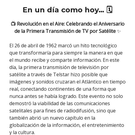
En un día como hoy… 🗓
📺 Revolución en el Aire: Celebrando el Aniversario
de la Primera Transmisión de TV por Satélite
✨
El 26 de abril de 1962 marcó un hito tecnológico
que transformaría para siempre la manera en que
el mundo recibe y comparte información. En este
día, la primera transmisión de televisión por
satélite a través de Telstar hizo posible que
imágenes y sonidos cruzaran el Atlántico en tiempo
real, conectando continentes de una forma que
nunca antes se había logrado. Este evento no solo
demostró la viabilidad de las comunicaciones
satelitales para fines de radiodifusión, sino que
también abrió un nuevo capítulo en la
globalización de la información, el entretenimiento
y la cultura.