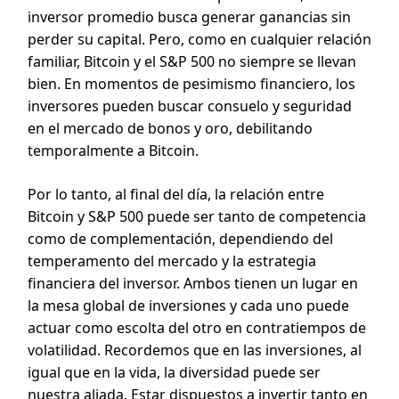
inversor promedio busca generar ganancias sin
perder su capital. Pero, como en cualquier relación
familiar, Bitcoin y el S&P 500 no siempre se llevan
bien. En momentos de pesimismo financiero, los
inversores pueden buscar consuelo y seguridad
en el mercado de bonos y oro, debilitando
temporalmente a Bitcoin.
Por lo tanto, al final del día, la relación entre
Bitcoin y S&P 500 puede ser tanto de competencia
como de complementación, dependiendo del
temperamento del mercado y la estrategia
financiera del inversor. Ambos tienen un lugar en
la mesa global de inversiones y cada uno puede
actuar como escolta del otro en contratiempos de
volatilidad. Recordemos que en las inversiones, al
igual que en la vida, la diversidad puede ser
nuestra aliada. Estar dispuestos a invertir tanto en