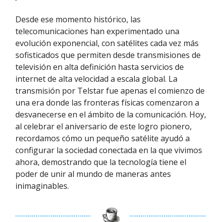
Desde ese momento histórico, las
telecomunicaciones han experimentado una
evolución exponencial, con satélites cada vez más
sofisticados que permiten desde transmisiones de
televisión en alta definición hasta servicios de
internet de alta velocidad a escala global. La
transmisión por Telstar fue apenas el comienzo de
una era donde las fronteras físicas comenzaron a
desvanecerse en el ámbito de la comunicación. Hoy,
al celebrar el aniversario de este logro pionero,
recordamos cómo un pequeño satélite ayudó a
configurar la sociedad conectada en la que vivimos
ahora, demostrando que la tecnología tiene el
poder de unir al mundo de maneras antes
inimaginables.