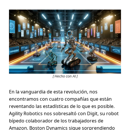
[ Hecho con AI ]
En la vanguardia de esta revolución, nos
encontramos con cuatro compañías que están
reventando las estadísticas de lo que es posible.
Agility Robotics nos sobresaltó con Digit, su robot
bípedo colaborador de los trabajadores de
Amazon. Boston Dynamics sigue sorprendiendo