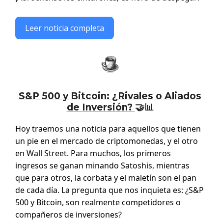
Leer noticia completa
S&P 500 y Bitcoin: ¿Rivales o Aliados
de Inversión?
🤝📊
Hoy traemos una noticia para aquellos que tienen
un pie en el mercado de criptomonedas, y el otro
en Wall Street. Para muchos, los primeros
ingresos se ganan minando Satoshis, mientras
que para otros, la corbata y el maletín son el pan
de cada día. La pregunta que nos inquieta es: ¿S&P
500 y Bitcoin, son realmente competidores o
compañeros de inversiones?