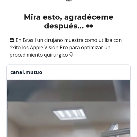
Mira esto, agradéceme
después...
👀
🏥 En Brasil un cirujano muestra como utiliza con
éxito los Apple Vision Pro para optimizar un
procedimiento quirúrgico 👇
canal.mutuo