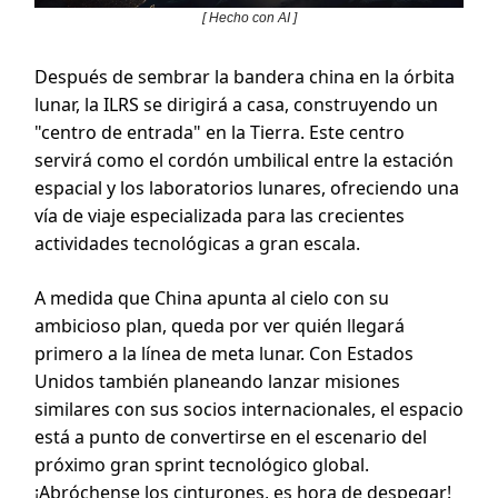
[ Hecho con AI ]
Después de sembrar la bandera china en la órbita
lunar, la ILRS se dirigirá a casa, construyendo un
"centro de entrada" en la Tierra. Este centro
servirá como el cordón umbilical entre la estación
espacial y los laboratorios lunares, ofreciendo una
vía de viaje especializada para las crecientes
actividades tecnológicas a gran escala.
A medida que China apunta al cielo con su
ambicioso plan, queda por ver quién llegará
primero a la línea de meta lunar. Con Estados
Unidos también planeando lanzar misiones
similares con sus socios internacionales, el espacio
está a punto de convertirse en el escenario del
próximo gran sprint tecnológico global.
¡Abróchense los cinturones, es hora de despegar!