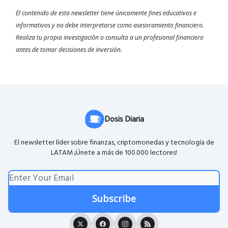
El contenido de esta newsletter tiene únicamente fines educativos e
informativos y no debe interpretarse como asesoramiento financiero.
Realiza tu propia investigación o consulta a un profesional financiero
antes de tomar decisiones de inversión.
Dosis Diaria
El newsletter líder sobre finanzas, criptomonedas y tecnología de
LATAM ¡Únete a más de 100.000 lectores!