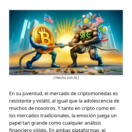
[ Hecho con AI ]
En su juventud, el mercado de criptomonedas es
resistente y volátil, al igual que la adolescencia de
muchos de nosotros. Y tanto en cripto como en
los mercados tradicionales, la emoción juega un
papel tan grande como cualquier análisis
financiero sólido. En ambas plataformas, el