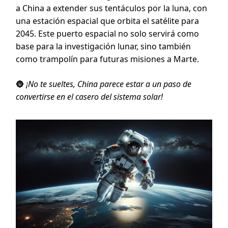
a China a extender sus tentáculos por la luna, con
una estación espacial que orbita el satélite para
2045. Este puerto espacial no solo servirá como
base para la investigación lunar, sino también
como trampolín para futuras misiones a Marte.
🌚
¡No te sueltes, China parece estar a un paso de
convertirse en el casero del sistema solar!