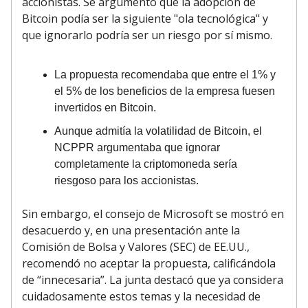
accionistas. Se argumentó que la adopción de
Bitcoin podía ser la siguiente "ola tecnológica" y
que ignorarlo podría ser un riesgo por sí mismo.
La propuesta recomendaba que entre el 1% y
el 5% de los beneficios de la empresa fuesen
invertidos en Bitcoin.
Aunque admitía la volatilidad de Bitcoin, el
NCPPR argumentaba que ignorar
completamente la criptomoneda sería
riesgoso para los accionistas.
Sin embargo, el consejo de Microsoft se mostró en
desacuerdo y, en una presentación ante la
Comisión de Bolsa y Valores (SEC) de EE.UU.,
recomendó no aceptar la propuesta, calificándola
de “innecesaria”. La junta destacó que ya considera
cuidadosamente estos temas y la necesidad de