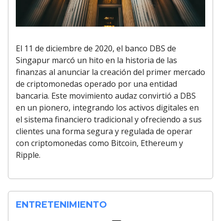
El 11 de diciembre de 2020, el banco DBS de
Singapur marcó un hito en la historia de las
finanzas al anunciar la creación del primer mercado
de criptomonedas operado por una entidad
bancaria. Este movimiento audaz convirtió a DBS
en un pionero, integrando los activos digitales en
el sistema financiero tradicional y ofreciendo a sus
clientes una forma segura y regulada de operar
con criptomonedas como Bitcoin, Ethereum y
Ripple.
ENTRETENIMIENTO