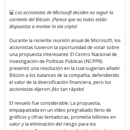
💻
Los accionistas de Microsoft deciden no seguir la
corriente del Bitcoin. ¡Parece que no todos están
dispuestos a montar la ola cripto!
Durante la reciente reunión anual de Microsoft, los
accionistas tuvieron la oportunidad de votar sobre
una propuesta interesante. El Centro Nacional de
Investigación de Políticas Públicas (NCPPR)
presentó una resolución en la cual sugerían añadir
Bitcoin a los balances de la compañía, defendiendo
el valor de la diversificación financiera, pero los
accionistas dijeron: ¡No tan rápido!
El revuelo fue considerable. La propuesta,
empaquetada en un vídeo pregrabado lleno de
gráficos y cifras tentadoras, prometía billones en
valor y la eliminación del riesgo para los