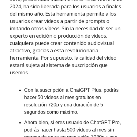
2024, ha sido liberada para los usuarios a finales
del mismo año. Esta herramienta permite a los
usuarios crear vídeos a partir de prompts o
imitando otros vídeos. Sin la necesidad de ser un
experto en edición o producción de vídeos,
cualquiera puede crear contenido audiovisual
atractivo, gracias a esta revolucionaria
herramienta. Por supuesto, la calidad del vídeo
estará sujeta al sistema de suscripción que
usemos.
Con la suscripción a ChatGPT Plus, podrás
hacer 50 vídeos al mes gratuitos en
resolución 720p y una duración de 5
segundos como máximo.
Ahora bien, si eres usuario de ChatGPT Pro,
podrás hacer hasta 500 vídeos al mes sin