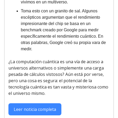
vivimos en un multiverso.
Toma esto con un granito de sal. Algunos
escépticos argumentan que el rendimiento
impresionante del chip se basa en un
benchmark creado por Google para medir
específicamente el rendimiento cuántico. En
otras palabras, Google creó su propia vara de
medir.
¿La computación cuántica es una vía de acceso a
universos alternativos o simplemente una carga
pesada de cálculos vistosos? Aún está por verse,
pero una cosa es segura: el potencial de la
tecnología cuántica es tan vasta y misteriosa como
el universo mismo.
Leer noticia completa