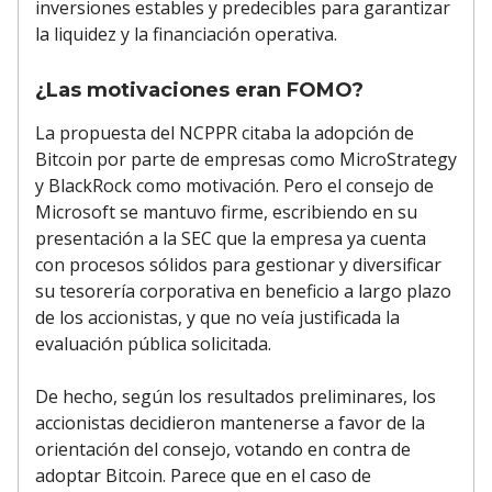
inversiones estables y predecibles para garantizar
la liquidez y la financiación operativa.
¿Las motivaciones eran FOMO?
La propuesta del NCPPR citaba la adopción de
Bitcoin por parte de empresas como MicroStrategy
y BlackRock como motivación. Pero el consejo de
Microsoft se mantuvo firme, escribiendo en su
presentación a la SEC que la empresa ya cuenta
con procesos sólidos para gestionar y diversificar
su tesorería corporativa en beneficio a largo plazo
de los accionistas, y que no veía justificada la
evaluación pública solicitada.
De hecho, según los resultados preliminares, los
accionistas decidieron mantenerse a favor de la
orientación del consejo, votando en contra de
adoptar Bitcoin. Parece que en el caso de