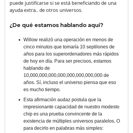
puede justificarse si se está beneficiando de una
ayuda extra... de otros universos.
¿De qué estamos hablando aquí?
Willow realizó una operación en menos de
cinco minutos que tomaría 10 septilones de
años para los superordenadores más rápidos
de hoy en día. Para ser precisos, estamos
hablando de
10,000,000,000,000,000,000,000,000 de
años. Sí, incluso el universo piensa que eso
es mucho tiempo.
Esta afirmación audaz postula que la
impresionante capacidad de nuestro modesto
chip es una prueba convincente de la
existencia de múltiples universos paralelos. O
para decirlo en palabras más simples: