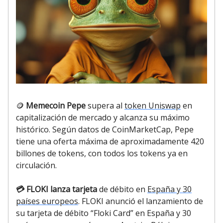
🪙
Memecoin Pepe
supera al
token Uniswap
en
capitalización de mercado y alcanza su máximo
histórico. Según datos de CoinMarketCap, Pepe
tiene una oferta máxima de aproximadamente 420
billones de tokens, con todos los tokens ya en
circulación.
💳 FLOKI lanza tarjeta
de débito en
España y 30
países europeos
. FLOKI anunció el lanzamiento de
su tarjeta de débito “Floki Card” en España y 30