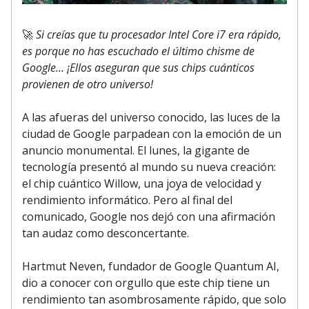
🚀
Si creías que tu procesador Intel Core i7 era rápido,
es porque no has escuchado el último chisme de
Google... ¡Ellos aseguran que sus chips cuánticos
provienen de otro universo!
A las afueras del universo conocido, las luces de la
ciudad de Google parpadean con la emoción de un
anuncio monumental. El lunes, la gigante de
tecnología presentó al mundo su nueva creación:
el chip cuántico Willow, una joya de velocidad y
rendimiento informático. Pero al final del
comunicado, Google nos dejó con una afirmación
tan audaz como desconcertante.
Hartmut Neven, fundador de Google Quantum AI,
dio a conocer con orgullo que este chip tiene un
rendimiento tan asombrosamente rápido, que solo