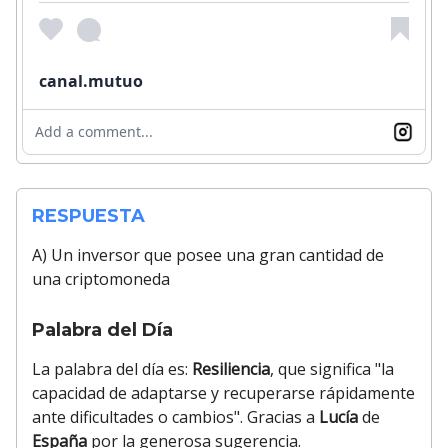
canal.mutuo
Add a comment...
RESPUESTA
A) Un inversor que posee una gran cantidad de
una criptomoneda
Palabra del Día
La palabra del día es:
Resiliencia
, que significa "la
capacidad de adaptarse y recuperarse rápidamente
ante dificultades o cambios". Gracias a
Lucía
de
España
por la generosa sugerencia.