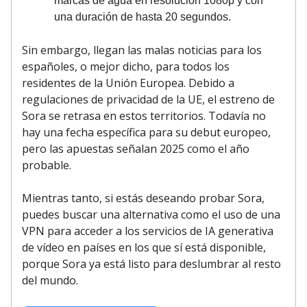
marcas de agua en resolución 1080p y con
una duración de hasta 20 segundos.
Sin embargo, llegan las malas noticias para los
españoles, o mejor dicho, para todos los
residentes de la Unión Europea. Debido a
regulaciones de privacidad de la UE, el estreno de
Sora se retrasa en estos territorios. Todavía no
hay una fecha específica para su debut europeo,
pero las apuestas señalan 2025 como el año
probable.
Mientras tanto, si estás deseando probar Sora,
puedes buscar una alternativa como el uso de una
VPN para acceder a los servicios de IA generativa
de vídeo en países en los que sí está disponible,
porque Sora ya está listo para deslumbrar al resto
del mundo.