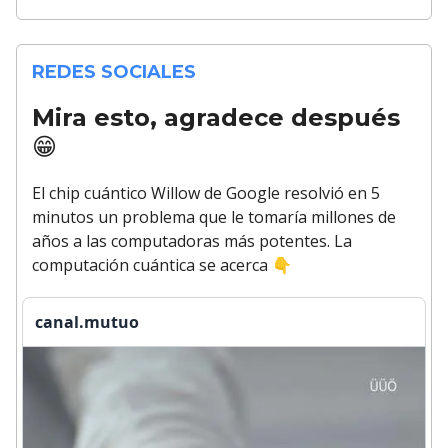
REDES SOCIALES
Mira esto, agradece después
😁
El chip cuántico Willow de Google resolvió en 5
minutos un problema que le tomaría millones de
años a las computadoras más potentes. La
computación cuántica se acerca
👇
canal.mutuo