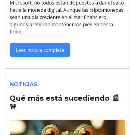
Microsoft, no todos están dispuestos a dar el salto
hacia la moneda digital. Aunque las criptomonedas
sean una ola creciente en el mar financiero,
algunos prefieren mantener los pies en tierra
firme.
Leer noticia completa
NOTICIAS
Qué más está sucediendo
📰
🚨