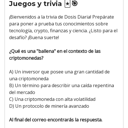
Juegos y trivia
🃏🎯
¡Bienvenidos a la trivia de Dosis Diaria! Prepárate
para poner a prueba tus conocimientos sobre
tecnología, crypto, finanzas y ciencia. ¿Listo para el
desafío? ¡Buena suerte!
¿Qué es una "ballena" en el contexto de las
criptomonedas?
A) Un inversor que posee una gran cantidad de
una criptomoneda
B) Un término para describir una caída repentina
del mercado
C) Una criptomoneda con alta volatilidad
D) Un protocolo de minería avanzado
Al final del correo encontrarás la respuesta.