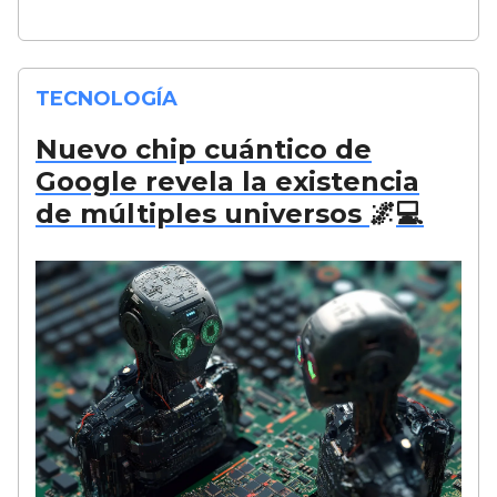
TECNOLOGÍA
Nuevo chip cuántico de
Google revela la existencia
de múltiples universos
🌌
💻