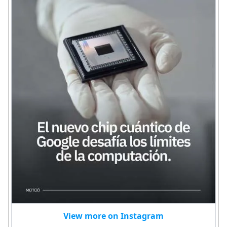
View more on Instagram