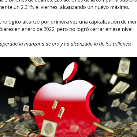
ente un 2,31% el viernes, alcanzando un nuevo máximo.
ecnológico alcanzó por primera vez una capitalización de me
ólares en enero de 2022, pero no logró cerrar en ese nivel.
uperado la manzana de oro y ha alcanzado la de los trillones!