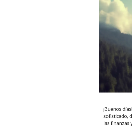
¡Buenos días
sofisticado,
las finanzas 