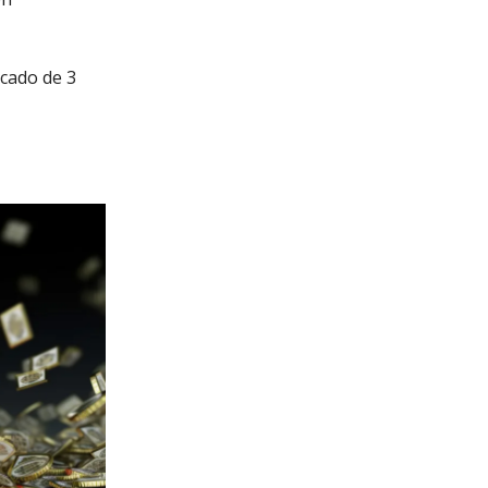
rcado de 3