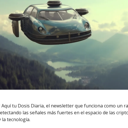
! Aquí tu Dosis Diaria, el newsletter que funciona como un r
 detectando las señales más fuertes en el espacio de las cri
y la tecnología.