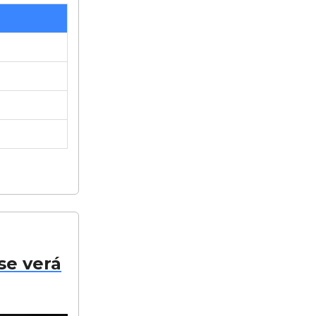
se verá