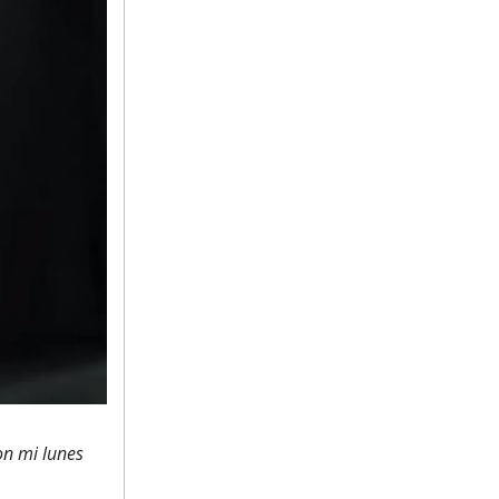
on mi lunes