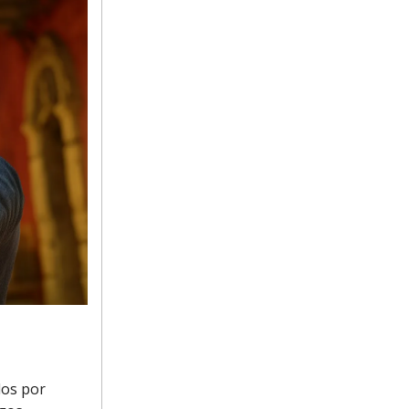
dos por