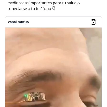
medir cosas importantes para tu salud o
conectarse a tu teléfono 👇
canal.mutuo