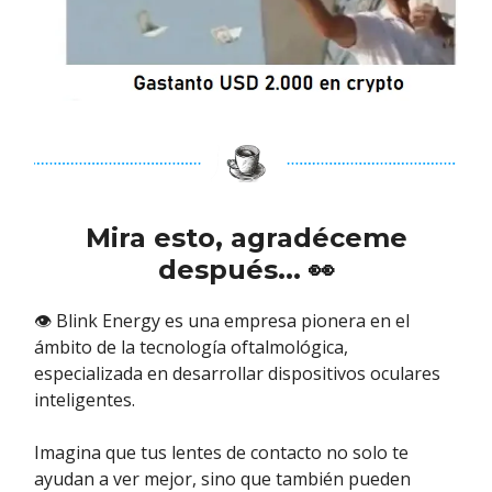
Mira esto, agradéceme
después...
👀
👁️ Blink Energy es una empresa pionera en el
ámbito de la tecnología oftalmológica,
especializada en desarrollar dispositivos oculares
inteligentes.
Imagina que tus lentes de contacto no solo te
ayudan a ver mejor, sino que también pueden