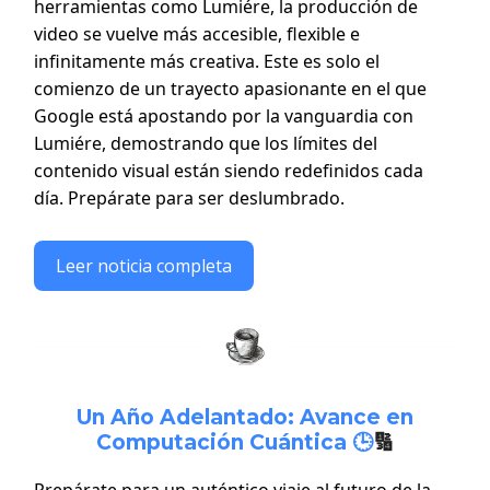
herramientas como Lumiére, la producción de
video se vuelve más accesible, flexible e
infinitamente más creativa. Este es solo el
comienzo de un trayecto apasionante en el que
Google está apostando por la vanguardia con
Lumiére, demostrando que los límites del
contenido visual están siendo redefinidos cada
día. Prepárate para ser deslumbrado.
Leer noticia completa
Un Año Adelantado: Avance en
Computación Cuántica 🕒
🔢