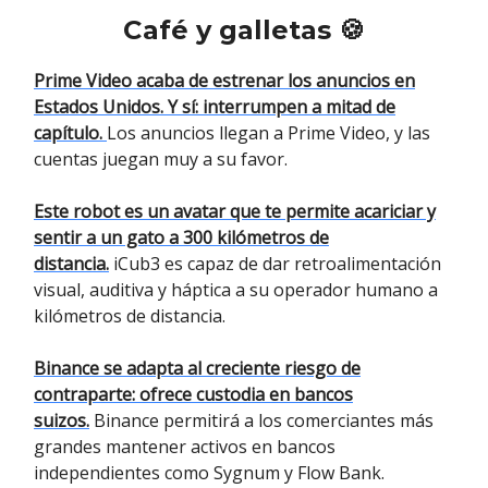
Café y galletas 🍪
Prime Video acaba de estrenar los anuncios en
Estados Unidos. Y sí: interrumpen a mitad de
capítulo.
Los anuncios llegan a Prime Video, y las
cuentas juegan muy a su favor.
Este robot es un avatar que te permite acariciar y
sentir a un gato a 300 kilómetros de
distancia.
iCub3 es capaz de dar retroalimentación
visual, auditiva y háptica a su operador humano a
kilómetros de distancia.
Binance se adapta al creciente riesgo de
contraparte: ofrece custodia en bancos
suizos.
Binance permitirá a los comerciantes más
grandes mantener activos en bancos
independientes como Sygnum y Flow Bank.