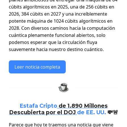
cúbits algorítmicos en 2025, una de 256 cúbits en
2026, 384 cúbits en 2027 y una increíblemente
potente máquina de 1024 cúbits algorítmicos en
2028. Con diversos caminos hacia la computación
cuántica plenamente funcional abiertos, solo
podemos esperar que la circulación fluya
suavemente hacia nuestro destino cuántico.
Leer noticia completa
Estafa Cripto
de 1.890 Millones
Descubierta por el DOJ
de EE. UU.
💸🚨
Parece que hoy te traemos una noticia que viene