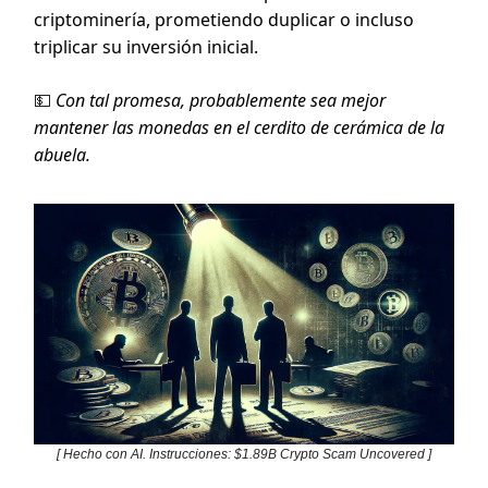
criptominería, prometiendo duplicar o incluso
triplicar su inversión inicial.
💵
Con tal promesa, probablemente sea mejor
mantener las monedas en el cerdito de cerámica de la
abuela.
[ Hecho con AI. Instrucciones: $1.89B Crypto Scam Uncovered ]