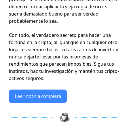
deben recordar aplicar la vieja regla de oro: si
suena demasiado bueno para ser verdad,
probablemente lo sea.
Con todo, el verdadero secreto para hacer una
fortuna en la cripto, al igual que en cualquier otro
lugar, es siempre hacer tu tarea antes de invertir y
nunca dejarte llevar por las promesas de
rendimientos que parecen imposibles. Sigue tus
instintos, haz tu investigación y mantén tus cripto-
activos seguros.
Leer noticia completa