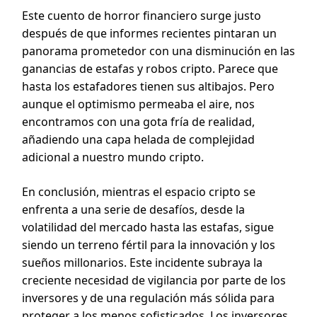
Este cuento de horror financiero surge justo
después de que informes recientes pintaran un
panorama prometedor con una disminución en las
ganancias de estafas y robos cripto. Parece que
hasta los estafadores tienen sus altibajos. Pero
aunque el optimismo permeaba el aire, nos
encontramos con una gota fría de realidad,
añadiendo una capa helada de complejidad
adicional a nuestro mundo cripto.
En conclusión, mientras el espacio cripto se
enfrenta a una serie de desafíos, desde la
volatilidad del mercado hasta las estafas, sigue
siendo un terreno fértil para la innovación y los
sueños millonarios. Este incidente subraya la
creciente necesidad de vigilancia por parte de los
inversores y de una regulación más sólida para
proteger a los menos sofisticados. Los inversores