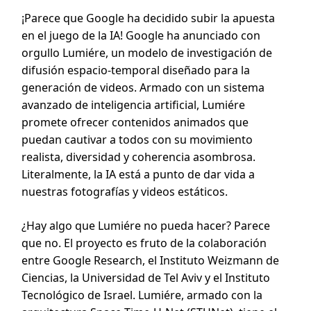
¡Parece que Google ha decidido subir la apuesta
en el juego de la IA! Google ha anunciado con
orgullo Lumiére, un modelo de investigación de
difusión espacio-temporal diseñado para la
generación de videos. Armado con un sistema
avanzado de inteligencia artificial, Lumiére
promete ofrecer contenidos animados que
puedan cautivar a todos con su movimiento
realista, diversidad y coherencia asombrosa.
Literalmente, la IA está a punto de dar vida a
nuestras fotografías y videos estáticos.
¿Hay algo que Lumiére no pueda hacer? Parece
que no. El proyecto es fruto de la colaboración
entre Google Research, el Instituto Weizmann de
Ciencias, la Universidad de Tel Aviv y el Instituto
Tecnológico de Israel. Lumiére, armado con la