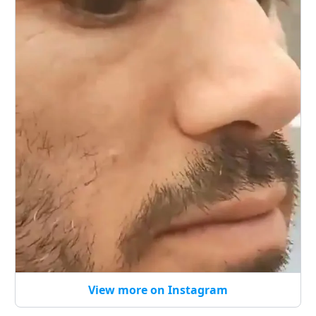
View more on Instagram