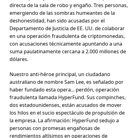
directa de la sala de robo y engaño. Tres personas,
emergiendo de las sombras humeantes de la
deshonestidad, han sido acusadas por el
Departamento de Justicia de EE. UU. de colaborar
en una operación fraudulenta de criptomonedas,
con acusaciones técnicamente apuntando a una
suma paulatinamente cercana a 2.000 millones de
dólares.
Nuestro anti-héroe principal, un ciudadano
australiano de nombre Sam Lee, es señalado por
haber fundado esta opera... perdón, operación
fraudulenta llamada HyperFund. Sus compinches,
dos estadounidenses, están acusados de mover
los hilos en el sucio espectáculo de propulsión de
la empresa. La afirmación: HyperFund sedujo a
personas con promesas engañosas de
rendimientos altísimos en operaciones de