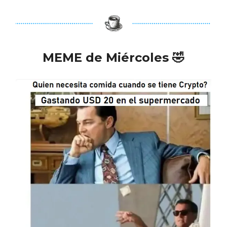
MEME de Miércoles
🤣