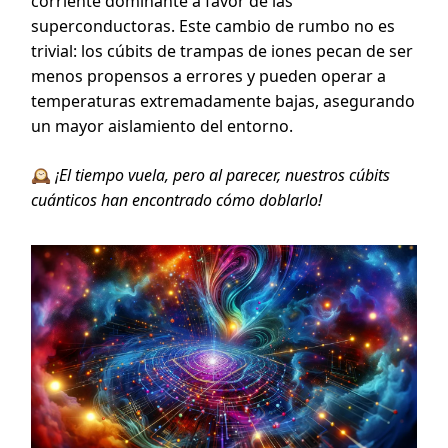
corriente dominante a favor de las
superconductoras. Este cambio de rumbo no es
trivial: los cúbits de trampas de iones pecan de ser
menos propensos a errores y pueden operar a
temperaturas extremadamente bajas, asegurando
un mayor aislamiento del entorno.
🕰️
¡El tiempo vuela, pero al parecer, nuestros cúbits
cuánticos han encontrado cómo doblarlo!