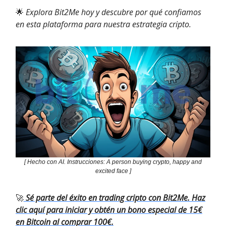
🌟
Explora Bit2Me hoy y descubre por qué confiamos
en esta plataforma para nuestra estrategia cripto.
[ Hecho con AI. Instrucciones: A person buying crypto, happy and
excited face ]
🚀
Sé parte del éxito en trading cripto con Bit2Me. Haz
clic aquí para iniciar y obtén un bono especial de 15€
en Bitcoin al comprar 100€.