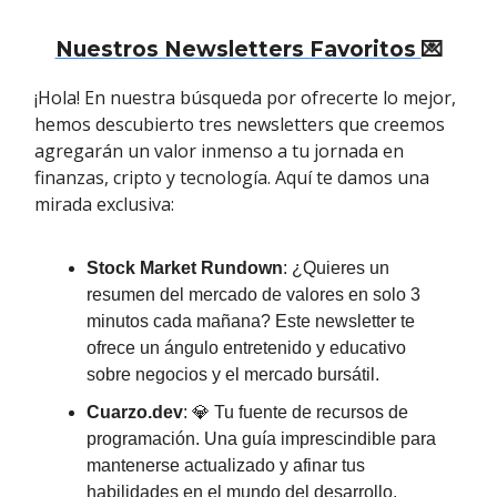
Nuestros Newsletters Favoritos
💌
¡Hola! En nuestra búsqueda por ofrecerte lo mejor,
hemos descubierto tres newsletters que creemos
agregarán un valor inmenso a tu jornada en
finanzas, cripto y tecnología. Aquí te damos una
mirada exclusiva:
Stock Market Rundown
: ¿Quieres un
resumen del mercado de valores en solo 3
minutos cada mañana? Este newsletter te
ofrece un ángulo entretenido y educativo
sobre negocios y el mercado bursátil.
Cuarzo.dev
: 💎 Tu fuente de recursos de
programación. Una guía imprescindible para
mantenerse actualizado y afinar tus
habilidades en el mundo del desarrollo.