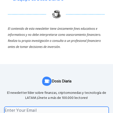
El contenido de esta newsletter tiene únicamente fines educativos e
informativos y no debe interpretarse como asesoramiento financiero.
Realiza tu propia investigación o consulta a un profesional financiero
antes de tomar decisiones de inversión.
Dosis Diaria
El newsletter líder sobre finanzas, criptomonedas y tecnología de
LATAM ¡Únete a más de 100.000 lectores!