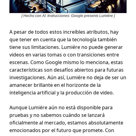
[ Hecho con AI. Instrucciones: Google presents Lumiére ]
A pesar de todos estos increíbles atributos, hay
que tener en cuenta que la tecnología también
tiene sus limitaciones. Lumiére no puede generar
videos en varias tomas o con transiciones entre
escenas. Como Google mismo lo menciona, estas
características son desafíos abiertos para futuras
investigaciones. Aún así, Lumiére no deja de ser un
amanecer brillante en el horizonte de la
inteligencia artificial y la producción de video.
Aunque Lumiére aún no está disponible para
pruebas y no sabemos cuándo se lanzará
oficialmente al mercado, estamos absolutamente
emocionados por el futuro que promete. Con