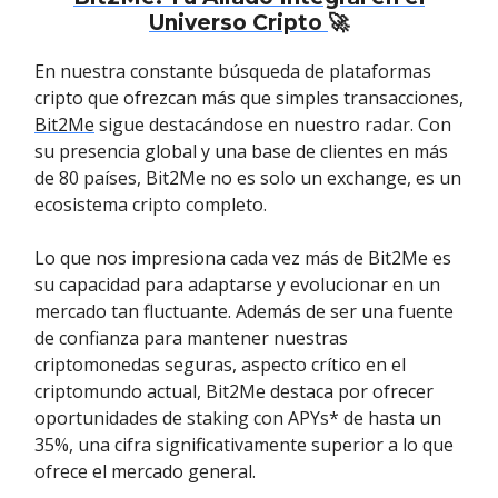
Universo Cripto
🚀
En nuestra constante búsqueda de plataformas
cripto que ofrezcan más que simples transacciones,
Bit2Me
sigue destacándose en nuestro radar. Con
su presencia global y una base de clientes en más
de 80 países, Bit2Me no es solo un exchange, es un
ecosistema cripto completo.
Lo que nos impresiona cada vez más de Bit2Me es
su capacidad para adaptarse y evolucionar en un
mercado tan fluctuante. Además de ser una fuente
de confianza para mantener nuestras
criptomonedas seguras, aspecto crítico en el
criptomundo actual, Bit2Me destaca por ofrecer
oportunidades de staking con APYs* de hasta un
35%, una cifra significativamente superior a lo que
ofrece el mercado general.