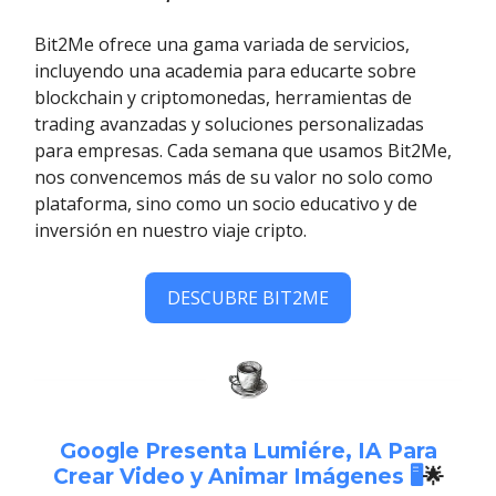
Bit2Me ofrece una gama variada de servicios,
incluyendo una academia para educarte sobre
blockchain y criptomonedas, herramientas de
trading avanzadas y soluciones personalizadas
para empresas. Cada semana que usamos Bit2Me,
nos convencemos más de su valor no solo como
plataforma, sino como un socio educativo y de
inversión en nuestro viaje cripto.
DESCUBRE BIT2ME
Google Presenta Lumiére, IA Para
Crear Video y Animar Imágenes 🖥️
🌟