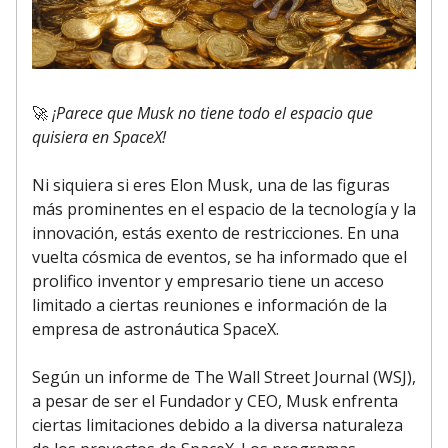
🚀
¡Parece que Musk no tiene todo el espacio que
quisiera en SpaceX!
Ni siquiera si eres Elon Musk, una de las figuras
más prominentes en el espacio de la tecnología y la
innovación, estás exento de restricciones. En una
vuelta cósmica de eventos, se ha informado que el
prolifico inventor y empresario tiene un acceso
limitado a ciertas reuniones e información de la
empresa de astronáutica SpaceX.
Según un informe de The Wall Street Journal (WSJ),
a pesar de ser el Fundador y CEO, Musk enfrenta
ciertas limitaciones debido a la diversa naturaleza