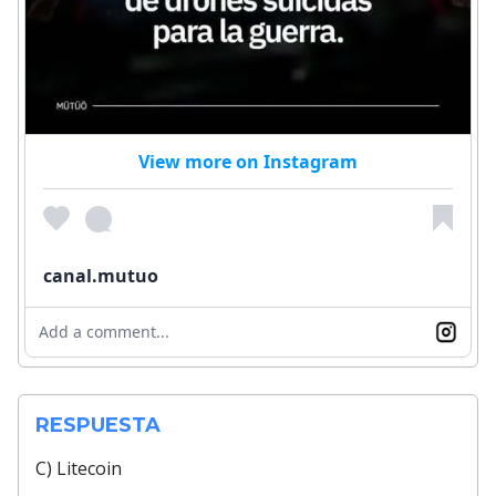
View more on Instagram
canal.mutuo
Add a comment...
RESPUESTA
C) Litecoin