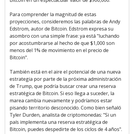
Para comprender la magnitud de estas
proyecciones, consideremos las palabras de Andy
Edstrom, autor de Bitcoin. Edstrom expresa su
asombro con una simple frase: ya está "luchando
por acostumbrarse al hecho de que $1,000 son
menos del 1% de movimiento en el precio de
Bitcoin".
También está en el aire el potencial de una nueva
estrategia por parte de la próxima administración
de Trump, que podría buscar crear una reserva
estratégica de Bitcoin. Si eso llega a suceder, la
marea cambia nuevamente y podríamos estar
pisando territorio desconocido. Como bien señaló
Tyler Durden, analista de criptomonedas: "Si un
país implementa una reserva estratégica de
Bitcoin, puedes despedirte de los ciclos de 4 años".