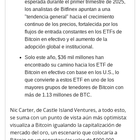
esperada durante el primer trimestre de 2025,
los analistas de Bitfinex apuntan a una
"tendencia general" hacia el crecimiento
continuo de los precios, fortalecida por los
flujos de entrada constantes en los ETFs de
Bitcoin en efectivo y el aumento de la
adopción global e institucional.
Solo este año, $36 mil millones han
encontrado su camino hacia los ETF de
Bitcoin en efectivo con base en los U.S., lo
que convierte a estos ETF en uno de los
mayores grupos de tenedores de Bitcoin con
más de 1.13 millones de BTC.
Nic Carter, de Castle Island Ventures, a todo esto,
se suma con un punto de vista aún más optimista:
visualiza a Bitcoin igualando la capitalización de
mercado del oro, un escenario que colocaría a
Bitcoin en un espectacular valor de $900,000.