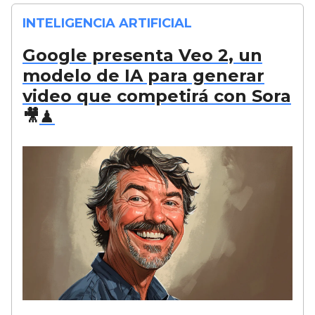
INTELIGENCIA ARTIFICIAL
Google presenta Veo 2, un
modelo de IA para generar
video que competirá con Sora
🎥
♟️