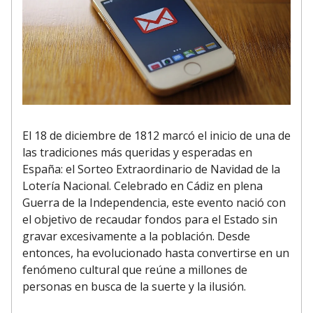
El 18 de diciembre de 1812 marcó el inicio de una de
las tradiciones más queridas y esperadas en
España: el Sorteo Extraordinario de Navidad de la
Lotería Nacional. Celebrado en Cádiz en plena
Guerra de la Independencia, este evento nació con
el objetivo de recaudar fondos para el Estado sin
gravar excesivamente a la población. Desde
entonces, ha evolucionado hasta convertirse en un
fenómeno cultural que reúne a millones de
personas en busca de la suerte y la ilusión.