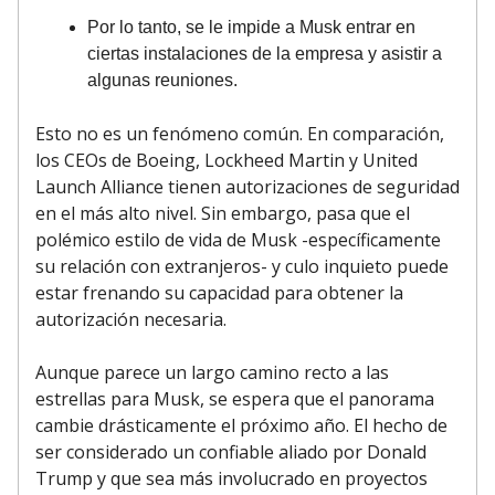
Por lo tanto, se le impide a Musk entrar en
ciertas instalaciones de la empresa y asistir a
algunas reuniones.
Esto no es un fenómeno común. En comparación,
los CEOs de Boeing, Lockheed Martin y United
Launch Alliance tienen autorizaciones de seguridad
en el más alto nivel. Sin embargo, pasa que el
polémico estilo de vida de Musk -específicamente
su relación con extranjeros- y culo inquieto puede
estar frenando su capacidad para obtener la
autorización necesaria.
Aunque parece un largo camino recto a las
estrellas para Musk, se espera que el panorama
cambie drásticamente el próximo año. El hecho de
ser considerado un confiable aliado por Donald
Trump y que sea más involucrado en proyectos