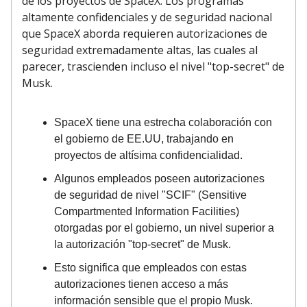
de los proyectos de SpaceX. Los programas
altamente confidenciales y de seguridad nacional
que SpaceX aborda requieren autorizaciones de
seguridad extremadamente altas, las cuales al
parecer, trascienden incluso el nivel "top-secret" de
Musk.
SpaceX tiene una estrecha colaboración con
el gobierno de EE.UU, trabajando en
proyectos de altísima confidencialidad.
Algunos empleados poseen autorizaciones
de seguridad de nivel "SCIF" (Sensitive
Compartmented Information Facilities)
otorgadas por el gobierno, un nivel superior a
la autorización "top-secret" de Musk.
Esto significa que empleados con estas
autorizaciones tienen acceso a más
información sensible que el propio Musk.