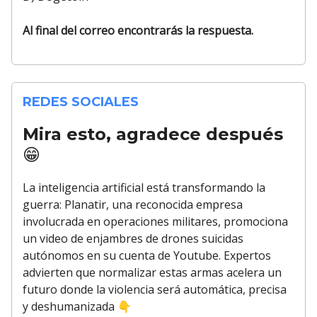
Al final del correo encontrarás la respuesta.
REDES SOCIALES
Mira esto, agradece después
😁
La inteligencia artificial está transformando la
guerra: Planatir, una reconocida empresa
involucrada en operaciones militares, promociona
un video de enjambres de drones suicidas
autónomos en su cuenta de Youtube. Expertos
advierten que normalizar estas armas acelera un
futuro donde la violencia será automática, precisa
y deshumanizada
👇