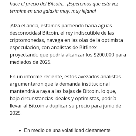
hace el precio del Bitcoin... ¡Esperemos que esta vez
termine en una galaxia muy, muy lejana!
¡Alza el ancla, estamos partiendo hacia aguas
desconocidas! Bitcoin, el rey indiscutible de las
criptomonedas, navega en las olas de la optimista
especulación, con analistas de Bitfinex
proyectando que podría alcanzar los $200,000 para
mediados de 2025.
En un informe reciente, estos avezados analistas
argumentaron que la demanda institucional
mantendrá a raya a las bajas de Bitcoin, lo que,
bajo circunstancias ideales y optimistas, podría
llevar al Bitcoin a duplicar su precio para junio de
2025.
En medio de una volatilidad ciertamente