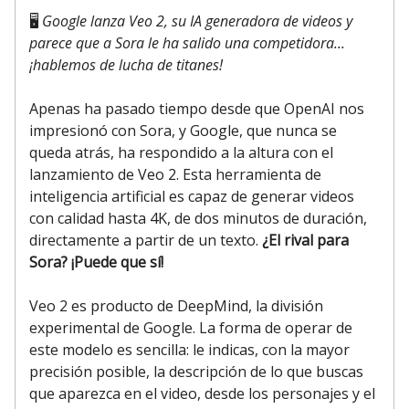
🖥️
Google lanza Veo 2, su IA generadora de videos y
parece que a Sora le ha salido una competidora...
¡hablemos de lucha de titanes!
Apenas ha pasado tiempo desde que OpenAI nos
impresionó con Sora, y Google, que nunca se
queda atrás, ha respondido a la altura con el
lanzamiento de Veo 2. Esta herramienta de
inteligencia artificial es capaz de generar videos
con calidad hasta 4K, de dos minutos de duración,
directamente a partir de un texto.
¿El rival para
Sora? ¡Puede que sí!
Veo 2 es producto de DeepMind, la división
experimental de Google. La forma de operar de
este modelo es sencilla: le indicas, con la mayor
precisión posible, la descripción de lo que buscas
que aparezca en el video, desde los personajes y el