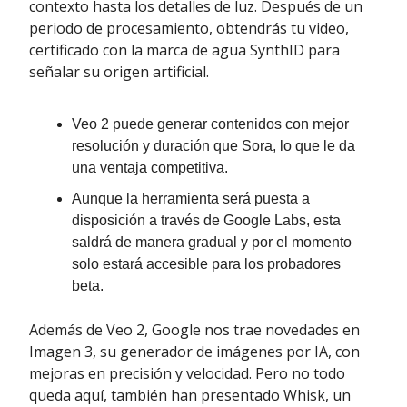
contexto hasta los detalles de luz. Después de un
periodo de procesamiento, obtendrás tu video,
certificado con la marca de agua SynthID para
señalar su origen artificial.
Veo 2 puede generar contenidos con mejor
resolución y duración que Sora, lo que le da
una ventaja competitiva.
Aunque la herramienta será puesta a
disposición a través de Google Labs, esta
saldrá de manera gradual y por el momento
solo estará accesible para los probadores
beta.
Además de Veo 2, Google nos trae novedades en
Imagen 3, su generador de imágenes por IA, con
mejoras en precisión y velocidad. Pero no todo
queda aquí, también han presentado Whisk, un