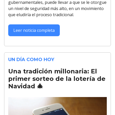
gubernamentales, puede llevar a que se le otorgue
un nivel de seguridad más alto, en un movimiento
que eludiría el proceso tradicional.
Leer noticia completa
UN DÍA COMO HOY
Una tradición millonaria: El
primer sorteo de la lotería de
Navidad 🎄