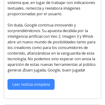
sistema que, en lugar de trabajar con indicaciones
textuales, remezcla y reelabora imágenes
proporcionadas por el usuario.
Sin duda, Google continua innovando y
sorprendiéndonos. Su apuesta decidida por la
inteligencia artificial con Veo 2, Imagen 3 y Whisk
abre un nuevo mundo de posibilidades tanto para
los creadores como para los consumidores de
contenido, afianzándose en la vanguardia de esta
tecnología. No podemos sino esperar con ansia la
aparición de estas nuevas herramientas al público
general. ¡Buen jugada, Google, buen jugada!
Leer noticia completa