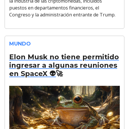
la industria de las criptomonedas, incluidos
puestos en departamentos financieros, el
Congreso y la administración entrante de Trump.
MUNDO
Elon Musk no tiene permitido
ingresar a algunas reuniones
en SpaceX 👽
🚀