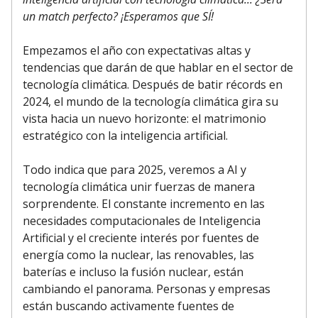
un match perfecto? ¡Esperamos que SÍ!
Empezamos el año con expectativas altas y
tendencias que darán de que hablar en el sector de
tecnología climática. Después de batir récords en
2024, el mundo de la tecnología climática gira su
vista hacia un nuevo horizonte: el matrimonio
estratégico con la inteligencia artificial.
Todo indica que para 2025, veremos a AI y
tecnología climática unir fuerzas de manera
sorprendente. El constante incremento en las
necesidades computacionales de Inteligencia
Artificial y el creciente interés por fuentes de
energía como la nuclear, las renovables, las
baterías e incluso la fusión nuclear, están
cambiando el panorama. Personas y empresas
están buscando activamente fuentes de