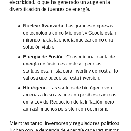
electricidad, lo que ha generado un auge en la
diversificación de fuentes de energía.
Nuclear Avanzada:
Las grandes empresas
de tecnología como Microsoft y Google están
mirando hacia la energía nuclear como una
solución viable.
Energía de Fusión:
Construir una planta de
energía de fusión es costoso, pero las
startups están lista para invertir y demostrar lo
valiosa que puede ser esta inversión.
Hidrógeno:
Las startups de hidrógeno ven
amenazado su avance con posibles cambios
en la Ley de Reducción de la Inflación, pero
aún así, muchos persisten con optimismo.
Mientras tanto, inversores y reguladores políticos
luchan con la demanda de energía cada vez mayor