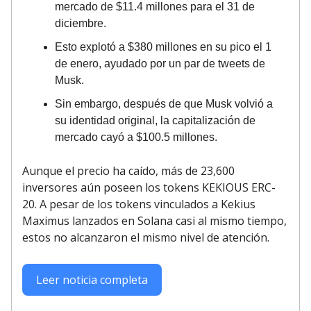
mercado de $11.4 millones para el 31 de
diciembre.
Esto explotó a $380 millones en su pico el 1
de enero, ayudado por un par de tweets de
Musk.
Sin embargo, después de que Musk volvió a
su identidad original, la capitalización de
mercado cayó a $100.5 millones.
Aunque el precio ha caído, más de 23,600
inversores aún poseen los tokens KEKIOUS ERC-
20. A pesar de los tokens vinculados a Kekius
Maximus lanzados en Solana casi al mismo tiempo,
estos no alcanzaron el mismo nivel de atención.
Leer noticia completa