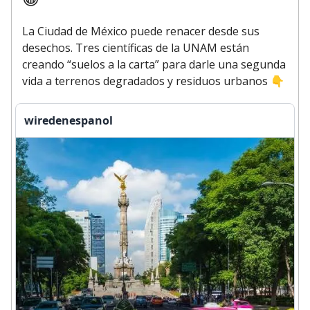
La Ciudad de México puede renacer desde sus
desechos. Tres científicas de la UNAM están
creando “suelos a la carta” para darle una segunda
vida a terrenos degradados y residuos urbanos
👇
wiredenespanol