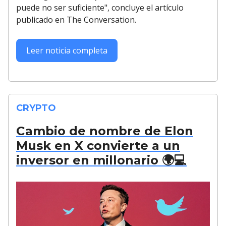
puede no ser suficiente", concluye el artículo
publicado en The Conversation.
Leer noticia completa
CRYPTO
Cambio de nombre de Elon
Musk en X convierte a un
inversor en millonario 🌍💻