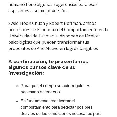
humano tiene algunas sugerencias para esos
aspirantes a su mejor versión.
Swee-Hoon Chuah y Robert Hoffman, ambos
profesores de Economía del Comportamiento en la
Universidad de Tasmania, disponen de técnicas
psicológicas que pueden transformar tus
propósitos de Año Nuevo en logros tangibles.
A continuación, te presentamos
algunos puntos clave de su
investigación:
Para que el cuerpo se autorregule, es
necesario entenderlo.
Es fundamental monitorear el
comportamiento para detectar posibles
desvíos de las condiciones necesarias para