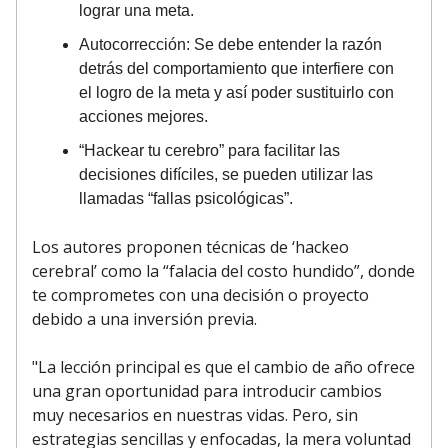
lograr una meta.
Autocorrección: Se debe entender la razón
detrás del comportamiento que interfiere con
el logro de la meta y así poder sustituirlo con
acciones mejores.
“Hackear tu cerebro” para facilitar las
decisiones difíciles, se pueden utilizar las
llamadas “fallas psicológicas”.
Los autores proponen técnicas de ‘hackeo
cerebral’ como la “falacia del costo hundido”, donde
te comprometes con una decisión o proyecto
debido a una inversión previa.
"La lección principal es que el cambio de año ofrece
una gran oportunidad para introducir cambios
muy necesarios en nuestras vidas. Pero, sin
estrategias sencillas y enfocadas, la mera voluntad