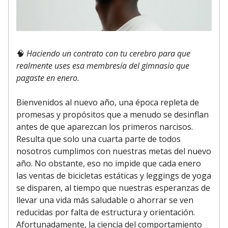
🧠
Haciendo un contrato con tu cerebro para que
realmente uses esa membresía del gimnasio que
pagaste en enero.
Bienvenidos al nuevo año, una época repleta de
promesas y propósitos que a menudo se desinflan
antes de que aparezcan los primeros narcisos.
Resulta que solo una cuarta parte de todos
nosotros cumplimos con nuestras metas del nuevo
año. No obstante, eso no impide que cada enero
las ventas de bicicletas estáticas y leggings de yoga
se disparen, al tiempo que nuestras esperanzas de
llevar una vida más saludable o ahorrar se ven
reducidas por falta de estructura y orientación.
Afortunadamente, la ciencia del comportamiento