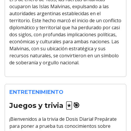
ocuparon las Islas Malvinas, expulsando a las
autoridades argentinas establecidas en el
territorio. Este hecho marcó el inicio de un conflicto
diplomático y territorial que ha perdurado por casi
dos siglos, con profundas implicaciones políticas,
económicas y culturales para ambas naciones. Las
Malvinas, con su ubicación estratégica y sus
recursos naturales, se convirtieron en un símbolo
de soberanía y orgullo nacional.
ENTRETENIMIENTO
Juegos y trivia
🃏🎯
¡Bienvenidos a la trivia de Dosis Diaria! Prepárate
para poner a prueba tus conocimientos sobre