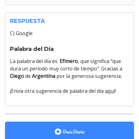
RESPUESTA
C) Google
Palabra del Día
La palabra del día es:
Efímero
, que significa "que
dura un período muy corto de tiempo". Gracias a
Diego
de
Argentina
por la generosa sugerencia.
¡Envía otra sugerencia de palabra del día
aquí
!