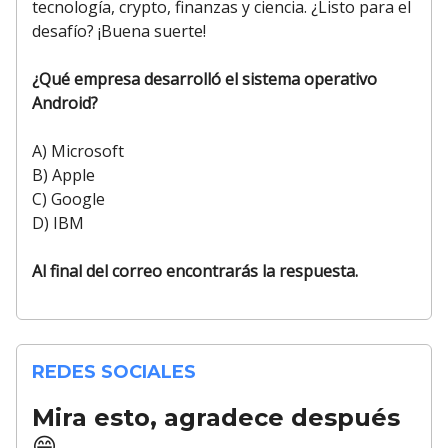
tecnología, crypto, finanzas y ciencia. ¿Listo para el
desafío? ¡Buena suerte!
¿Qué empresa desarrolló el sistema operativo
Android?
A) Microsoft
B) Apple
C) Google
D) IBM
Al final del correo encontrarás la respuesta.
REDES SOCIALES
Mira esto, agradece después
😁