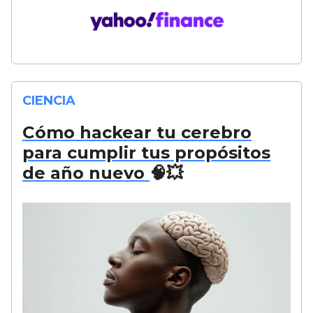
CIENCIA
Cómo hackear tu cerebro
para cumplir tus propósitos
de año nuevo
🧠💥