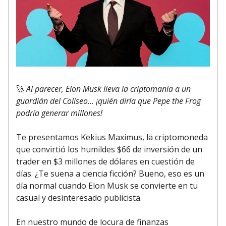
🚀
Al parecer, Elon Musk lleva la criptomanía a un
guardián del Coliseo... ¡quién diría que Pepe the Frog
podría generar millones!
Te presentamos Kekius Maximus, la criptomoneda
que convirtió los humildes $66 de inversión de un
trader en $3 millones de dólares en cuestión de
días. ¿Te suena a ciencia ficción? Bueno, eso es un
día normal cuando Elon Musk se convierte en tu
casual y desinteresado publicista.
En nuestro mundo de locura de finanzas