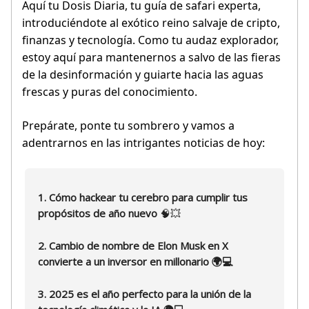
Aquí tu Dosis Diaria,
tu guía de safari experta,
introduciéndote al exótico reino salvaje de cripto,
finanzas y tecnología. Como tu audaz explorador,
estoy aquí para mantenernos a salvo de las fieras
de la desinformación y guiarte hacia las aguas
frescas y puras del conocimiento.
Prepárate, ponte tu sombrero y vamos a
adentrarnos en las intrigantes noticias de hoy:
1. Cómo hackear tu cerebro para cumplir tus
propósitos de año nuevo
🧠💥
2. Cambio de nombre de Elon Musk en X
convierte a un inversor en millonario 🌍💻
3. 2025 es el año perfecto para la unión de la