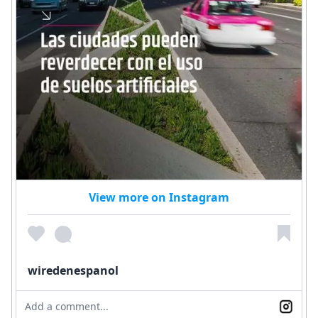
View more on Instagram
wiredenespanol
Add a comment...