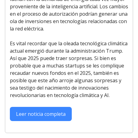
proveniente de la inteligencia artificial. Los cambios
en el proceso de autorización podrían generar una
ola de inversiones en tecnologías relacionadas con
la red eléctrica.
Es vital recordar que la oleada tecnológica climática
actual emergió durante la administración Trump.
Así que 2025 puede traer sorpresas. Si bien es
probable que a muchas startups se les complique
recaudar nuevos fondos en el 2025, también es
posible que este año arroje algunas sorpresas y
sea testigo del nacimiento de innovaciones
revolucionarias en tecnología climática y AI.
Leer noticia completa