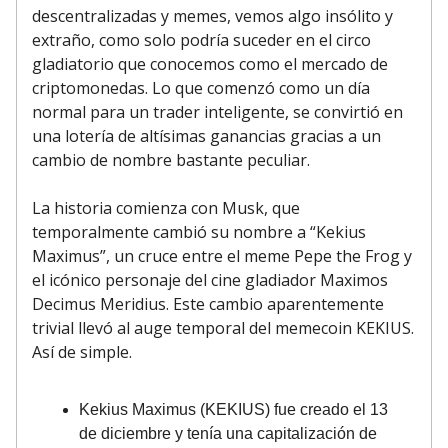
descentralizadas y memes, vemos algo insólito y
extraño, como solo podría suceder en el circo
gladiatorio que conocemos como el mercado de
criptomonedas. Lo que comenzó como un día
normal para un trader inteligente, se convirtió en
una lotería de altísimas ganancias gracias a un
cambio de nombre bastante peculiar.
La historia comienza con Musk, que
temporalmente cambió su nombre a “Kekius
Maximus”, un cruce entre el meme Pepe the Frog y
el icónico personaje del cine gladiador Maximos
Decimus Meridius. Este cambio aparentemente
trivial llevó al auge temporal del memecoin KEKIUS.
Así de simple.
Kekius Maximus (KEKIUS) fue creado el 13
de diciembre y tenía una capitalización de