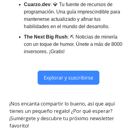
Cuarzo.dev
: 💎 Tu fuente de recursos de
programación. Una guía imprescindible para
mantenerse actualizado y afinar tus
habilidades en el mundo del desarrollo.
The Next Big Rush
: ⛏ Noticias de minería
con un toque de humor. Únete a más de 8000
inversores. ¡Gratis!
Explorar y suscribirse
¡Nos encanta compartir lo bueno, así que aquí
tienes un pequeño regalo! ¿Por qué esperar?
¡Sumérgete y descubre tu próximo newsletter
favorito!