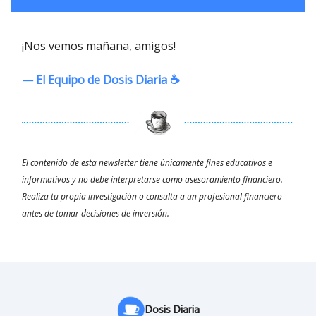
¡Nos vemos mañana, amigos!
— El Equipo de Dosis Diaria ☕️
El contenido de esta newsletter tiene únicamente fines educativos e
informativos y no debe interpretarse como asesoramiento financiero.
Realiza tu propia investigación o consulta a un profesional financiero
antes de tomar decisiones de inversión.
Dosis Diaria