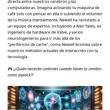
directa entre nuestros cerebros y las
computadoras. Imagina activando tu máquina de
café solo con pensar en ella o subiendo el volumen
de tu música mentalmente. Newell ha reclutado a
un equipo de expertos, incluyendo a Alan Yates, ex
ingeniero de hardware de Valve, y varios
neuroingenieros para ir más allá de los
"periféricos de carne", como Newell bromea sobre
nuestros métodos actuales de interacción con la
tecnología.
🎮
¡¿Quién necesita controles cuando tienes tu cerebro
como joystick?!