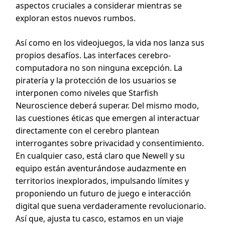
aspectos cruciales a considerar mientras se
exploran estos nuevos rumbos.
Así como en los videojuegos, la vida nos lanza sus
propios desafíos. Las interfaces cerebro-
computadora no son ninguna excepción. La
piratería y la protección de los usuarios se
interponen como niveles que Starfish
Neuroscience deberá superar. Del mismo modo,
las cuestiones éticas que emergen al interactuar
directamente con el cerebro plantean
interrogantes sobre privacidad y consentimiento.
En cualquier caso, está claro que Newell y su
equipo están aventurándose audazmente en
territorios inexplorados, impulsando límites y
proponiendo un futuro de juego e interacción
digital que suena verdaderamente revolucionario.
Así que, ajusta tu casco, estamos en un viaje