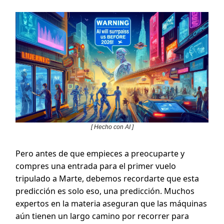
[ Hecho con AI ]
Pero antes de que empieces a preocuparte y
compres una entrada para el primer vuelo
tripulado a Marte, debemos recordarte que esta
predicción es solo eso, una predicción. Muchos
expertos en la materia aseguran que las máquinas
aún tienen un largo camino por recorrer para