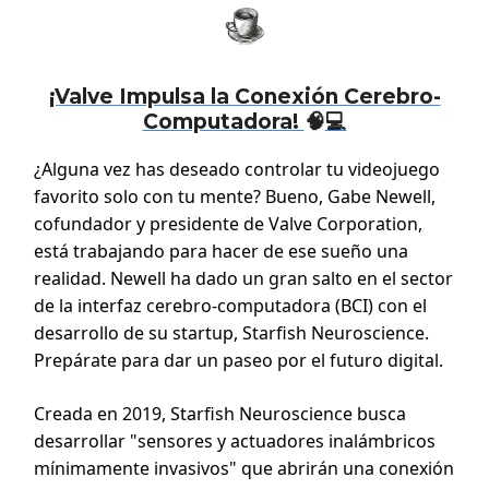
¡Valve Impulsa la Conexión Cerebro-
Computadora!
🧠
💻
¿Alguna vez has deseado controlar tu videojuego
favorito solo con tu mente? Bueno, Gabe Newell,
cofundador y presidente de Valve Corporation,
está trabajando para hacer de ese sueño una
realidad. Newell ha dado un gran salto en el sector
de la interfaz cerebro-computadora (BCI) con el
desarrollo de su startup, Starfish Neuroscience.
Prepárate para dar un paseo por el futuro digital.
Creada en 2019, Starfish Neuroscience busca
desarrollar "sensores y actuadores inalámbricos
mínimamente invasivos" que abrirán una conexión