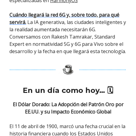
especializadas en
HarmonyOS
Cuándo llegará la red 6G y, sobre todo, para qué
servirá.
La IA generativa, las ciudades inteligentes y
la realidad aumentada necesitarán 6G.
Conversamos con Rakesh Tamrakar, Standard
Expert en normatividad 5G y 6G para Vivo sobre el
desarrollo y la fecha en que llegará esta tecnología.
En un día como hoy…
🗓
El Dólar Dorado: La Adopción del Patrón Oro por
EE.UU. y su Impacto Económico Global
El 11 de abril de 1900, marcó una fecha crucial en la
historia financiera cuando los Estados Unidos