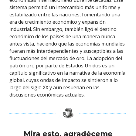
económicas internacionales durante décadas. Este
sistema permitió un intercambio más uniforme y
estabilizado entre las naciones, fomentando una
era de crecimiento económico y expansión
industrial. Sin embargo, también ligó el destino
económico de los países de una manera nunca
antes vista, haciendo que las economías mundiales
fueran más interdependientes y susceptibles a las
fluctuaciones del mercado de oro. La adopción del
patrón oro por parte de Estados Unidos es un
capítulo significativo en la narrativa de la economía
global, cuyas ondas de impacto se sintieron a lo
largo del siglo XX y aún resuenan en las
discusiones económicas actuales.
Mira esto, agradéceme