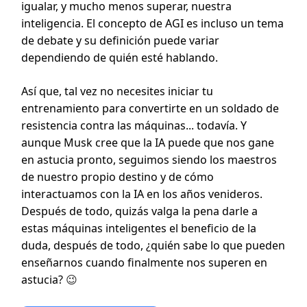
igualar, y mucho menos superar, nuestra
inteligencia. El concepto de AGI es incluso un tema
de debate y su definición puede variar
dependiendo de quién esté hablando.
Así que, tal vez no necesites iniciar tu
entrenamiento para convertirte en un soldado de
resistencia contra las máquinas... todavía. Y
aunque Musk cree que la IA puede que nos gane
en astucia pronto, seguimos siendo los maestros
de nuestro propio destino y de cómo
interactuamos con la IA en los años venideros.
Después de todo, quizás valga la pena darle a
estas máquinas inteligentes el beneficio de la
duda, después de todo, ¿quién sabe lo que pueden
enseñarnos cuando finalmente nos superen en
astucia?
😉