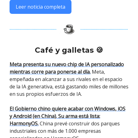
Leer noticia completa
Café y galletas 🍪
Meta presenta su nuevo chip de IA personalizado
mientras corre para ponerse al día.
Meta,
empeñada en alcanzar a sus rivales en el espacio
de la IA generativa, está gastando miles de millones
en sus propios esfuerzos de IA.
El Gobierno chino quiere acabar con Windows, iOS
y Android (en China). Su arma está lista:
HarmonyOS.
China prevé construir dos parques
industriales con más de 1.000 empresas