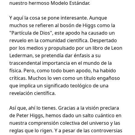
nuestro hermoso Modelo Estándar.
Y aquí la cosa se pone interesante. Aunque
muchos se refieren al bosón de Higgs como la
"Partícula de Dios", este apodo ha causado un
revuelo en la comunidad científica. Despertado
por los medios y propulsado por un libro de Leon
Lederman, se pretendía dar énfasis a su
trascendental importancia en el mundo de la
física. Pero, como todo buen apodo, ha habido
críticas. Muchos lo ven como un título engañoso
que implica un significado teológico de una
revelación científica.
Así que, ahí lo tienes. Gracias a la visión preclara
de Peter Higgs, hemos dado un salto cuántico en
nuestra comprensión colectiva del universo y las
reglas que lo rigen. Y a pesar de las controversias