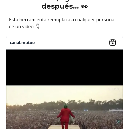
después...
👀
Esta herramienta reemplaza a cualquier persona
de un video. 👇
canal.mutuo