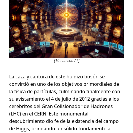
[ Hecho con AI ]
La caza y captura de este huidizo bosón se
convirtió en uno de los objetivos primordiales de
la física de partículas, culminando finalmente con
su avistamiento el 4 de julio de 2012 gracias a los
cerebritos del Gran Colisionador de Hadrones
(LHC) en el CERN. Este monumental
descubrimiento dio fe de la existencia del campo
de Higgs, brindando un sólido fundamento a