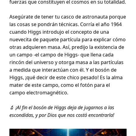
fuerzas que constituyen el cosmos en su totalidad.
Asegúrate de tener tu casco de astronauta porque
las cosas se pondrán técnicas. Corría el año 1964
cuando Higgs introdujo el concepto de una
nuevecita de paquete partícula para explicar cómo
otras adquieren masa. Así, predijo la existencia de
un campo -el campo de Higgs- que llena cada
rincón del universo y otorga masa a las partículas
a medida que interactúan con él. Y el bosón de
Higgs, ¡qué decir de este chico pesado! Es la alma
mater de este campo, como el fotón para el
campo electromagnético.
🔬
¡Al fin el bosón de Higgs deja de jugarnos a las
escondidas, y por Dios que nos costó encontrarla!