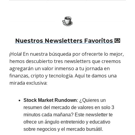
Nuestros Newsletters Favoritos
💌
¡Hola! En nuestra búsqueda por ofrecerte lo mejor,
hemos descubierto tres newsletters que creemos
agregarán un valor inmenso a tu jornada en
finanzas, cripto y tecnología. Aquí te damos una
mirada exclusiva:
Stock Market Rundown
: ¿Quieres un
resumen del mercado de valores en solo 3
minutos cada mañana? Este newsletter te
ofrece un ángulo entretenido y educativo
sobre negocios y el mercado bursátil.