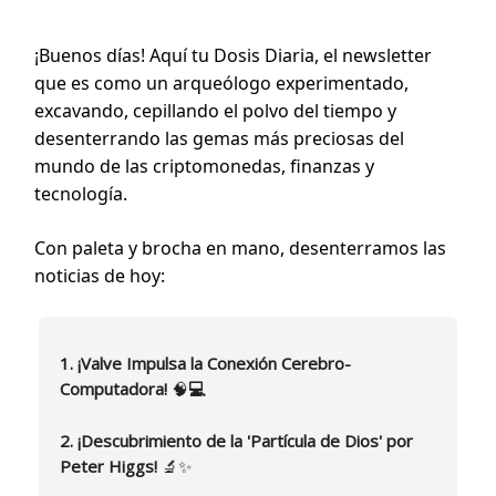
¡Buenos días! Aquí tu Dosis Diaria, el newsletter
que es como un arqueólogo experimentado,
excavando, cepillando el polvo del tiempo y
desenterrando las gemas más preciosas del
mundo de las criptomonedas, finanzas y
tecnología.
Con paleta y brocha en mano, desenterramos las
noticias de hoy:
1. ¡Valve Impulsa la Conexión Cerebro-
Computadora!
🧠
💻
2. ¡Descubrimiento de la 'Partícula de Dios' por
Peter Higgs!
🔬✨