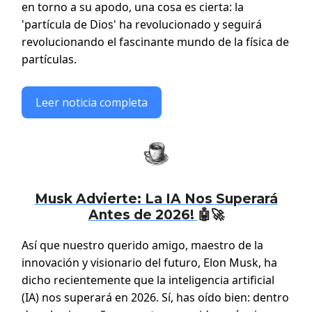
en torno a su apodo, una cosa es cierta: la
'partícula de Dios' ha revolucionado y seguirá
revolucionando el fascinante mundo de la física de
partículas.
Leer noticia completa
Musk Advierte: La IA Nos Superará
Antes de 2026!
🤖🚀
Así que nuestro querido amigo, maestro de la
innovación y visionario del futuro, Elon Musk, ha
dicho recientemente que la inteligencia artificial
(IA) nos superará en 2026. Sí, has oído bien: dentro