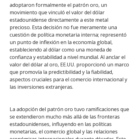
adoptaron formalmente el patrón oro, un
movimiento que vinculó el valor del dólar
estadounidense directamente a este metal
precioso. Esta decisión no fue meramente una
cuestión de política monetaria interna; representó
un punto de inflexión en la economía global,
estableciendo al dólar como una moneda de
confianza y estabilidad a nivel mundial. Al anclar el
valor del dólar al oro, EE.UU. proporcionó un marco
que promovía la predictibilidad y la fiabilidad,
aspectos cruciales para el comercio internacional y
las inversiones extranjeras.
La adopción del patrón oro tuvo ramificaciones que
se extendieron mucho más allá de las fronteras
estadounidenses, influyendo en las políticas
monetarias, el comercio global y las relaciones