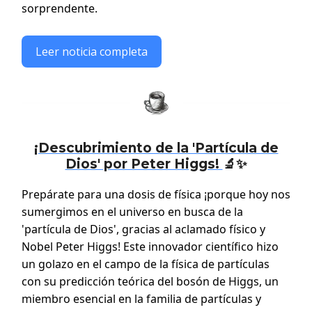
sorprendente.
Leer noticia completa
¡Descubrimiento de la 'Partícula de
Dios' por Peter Higgs!
🔬✨
Prepárate para una dosis de física ¡porque hoy nos
sumergimos en el universo en busca de la
'partícula de Dios', gracias al aclamado físico y
Nobel Peter Higgs! Este innovador científico hizo
un golazo en el campo de la física de partículas
con su predicción teórica del bosón de Higgs, un
miembro esencial en la familia de partículas y