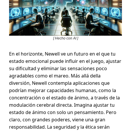
[ Hecho con AI ]
En el horizonte, Newell ve un futuro en el que tu
estado emocional puede influir en el juego, ajustar
su dificultad y eliminar las sensaciones poco
agradables como el mareo. Más allá della
diversión, Newell contempla aplicaciones que
podrían mejorar capacidades humanas, como la
concentración o el estado de ánimo, a través de la
modulación cerebral directa. Imagina ajustar tu
estado de ánimo con solo un pensamiento. Pero
claro, con grandes poderes, viene una gran
responsabilidad. La seguridad y la ética serán