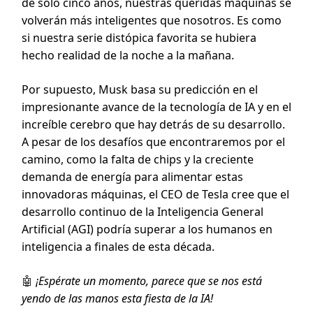
de solo cinco años, nuestras queridas máquinas se
volverán más inteligentes que nosotros. Es como
si nuestra serie distópica favorita se hubiera
hecho realidad de la noche a la mañana.
Por supuesto, Musk basa su predicción en el
impresionante avance de la tecnología de IA y en el
increíble cerebro que hay detrás de su desarrollo.
A pesar de los desafíos que encontraremos por el
camino, como la falta de chips y la creciente
demanda de energía para alimentar estas
innovadoras máquinas, el CEO de Tesla cree que el
desarrollo continuo de la Inteligencia General
Artificial (AGI) podría superar a los humanos en
inteligencia a finales de esta década.
🤖
¡Espérate un momento, parece que se nos está
yendo de las manos esta fiesta de la IA!