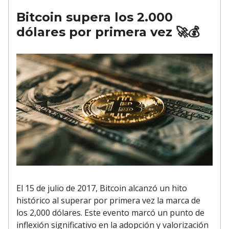
Bitcoin supera los 2.000
dólares por primera vez
🚀
💰
El 15 de julio de 2017, Bitcoin alcanzó un hito
histórico al superar por primera vez la marca de
los 2,000 dólares. Este evento marcó un punto de
inflexión significativo en la adopción y valorización