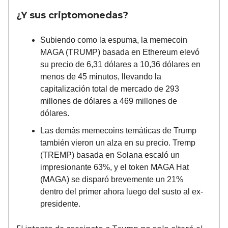
¿Y sus criptomonedas?
Subiendo como la espuma, la memecoin
MAGA (TRUMP) basada en Ethereum elevó
su precio de 6,31 dólares a 10,36 dólares en
menos de 45 minutos, llevando la
capitalización total de mercado de 293
millones de dólares a 469 millones de
dólares.
Las demás memecoins temáticas de Trump
también vieron un alza en su precio. Tremp
(TREMP) basada en Solana escaló un
impresionante 63%, y el token MAGA Hat
(MAGA) se disparó brevemente un 21%
dentro del primer ahora luego del susto al ex-
presidente.