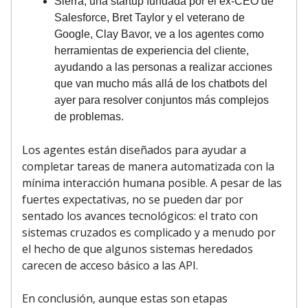
Sierra, una startup fundada por el ex-CEO de
Salesforce, Bret Taylor y el veterano de
Google, Clay Bavor, ve a los agentes como
herramientas de experiencia del cliente,
ayudando a las personas a realizar acciones
que van mucho más allá de los chatbots del
ayer para resolver conjuntos más complejos
de problemas.
Los agentes están diseñados para ayudar a
completar tareas de manera automatizada con la
mínima interacción humana posible. A pesar de las
fuertes expectativas, no se pueden dar por
sentado los avances tecnológicos: el trato con
sistemas cruzados es complicado y a menudo por
el hecho de que algunos sistemas heredados
carecen de acceso básico a las API.
En conclusión, aunque estas son etapas