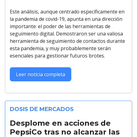
Este análisis, aunque centrado específicamente en
la pandemia de covid-19, apunta en una dirección
importante: el poder de las herramientas de
seguimiento digital. Demostraron ser una valiosa
herramienta de seguimiento de contactos durante
esta pandemia, y muy probablemente serán
esenciales para gestionar futuros brotes.
Leer noticia completa
DOSIS DE MERCADOS
Desplome en acciones de
PepsiCo tras no alcanzar las