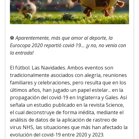
⚽
Aparentemente, más que amor al deporte, la
Eurocopa 2020 repartió covid-19... ¡y no, no venía con
la entrada!
El fútbol. Las Navidades. Ambos eventos son
tradicionalmente asociados con alegría, reuniones
familiares y celebraciones, pero resulta que en los
últimos años, han jugado un papel estelar... en la
propagación del covid-19 en Inglaterra y Gales. Así
señala un estudio publicado en la revista Science,
el cual deconstruye de forma inédita, mediante el
análisis de datos de la aplicación de rastreo de
virus NHS, las situaciones que más han afectado la
evolución del covid-19 entre 2020 y 2023.