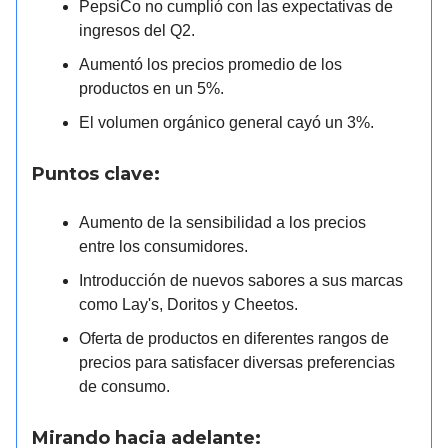
PepsiCo no cumplió con las expectativas de
ingresos del Q2.
Aumentó los precios promedio de los
productos en un 5%.
El volumen orgánico general cayó un 3%.
Puntos clave:
Aumento de la sensibilidad a los precios
entre los consumidores.
Introducción de nuevos sabores a sus marcas
como Lay's, Doritos y Cheetos.
Oferta de productos en diferentes rangos de
precios para satisfacer diversas preferencias
de consumo.
Mirando hacia adelante: