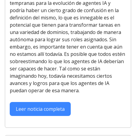
tempranas para la evolución de agentes IA y
podría haber un cierto grado de confusión en la
definición del mismo, lo que es innegable es el
potencial que tienen para transformar tareas en
una variedad de dominios, trabajando de manera
autónoma para lograr sus roles asignados. Sin
embargo, es importante tener en cuenta que aún
no estamos allí todavía. Es posible que todos estén
sobreestimando lo que los agentes de IA deberían
ser capaces de hacer. Tal como se están
imaginando hoy, todavía necesitamos ciertos
avances y logros para que los agentes de IA
puedan operar de esa manera.
Leer noticia completa