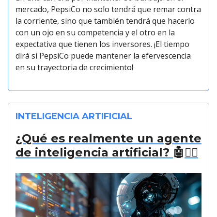
mercado, PepsiCo no solo tendrá que remar contra
la corriente, sino que también tendrá que hacerlo
con un ojo en su competencia y el otro en la
expectativa que tienen los inversores. ¡El tiempo
dirá si PepsiCo puede mantener la efervescencia
en su trayectoria de crecimiento!
INTELIGENCIA ARTIFICIAL
¿Qué es realmente un agente
de inteligencia artificial?
🤖
🕵️‍♀️