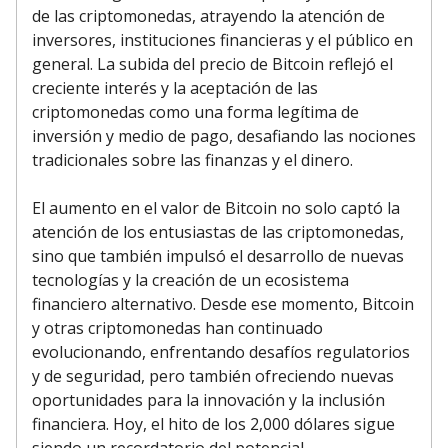
de las criptomonedas, atrayendo la atención de
inversores, instituciones financieras y el público en
general. La subida del precio de Bitcoin reflejó el
creciente interés y la aceptación de las
criptomonedas como una forma legítima de
inversión y medio de pago, desafiando las nociones
tradicionales sobre las finanzas y el dinero.
El aumento en el valor de Bitcoin no solo captó la
atención de los entusiastas de las criptomonedas,
sino que también impulsó el desarrollo de nuevas
tecnologías y la creación de un ecosistema
financiero alternativo. Desde ese momento, Bitcoin
y otras criptomonedas han continuado
evolucionando, enfrentando desafíos regulatorios
y de seguridad, pero también ofreciendo nuevas
oportunidades para la innovación y la inclusión
financiera. Hoy, el hito de los 2,000 dólares sigue