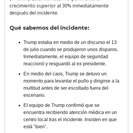
crecimiento superior al 30% inmediatamente
después del incidente.
Qué sabemos del incidente:
Trump estaba en medio de un discurso el 13
de julio cuando se produjeron unos disparos.
Inmediatamente, el equipo de seguridad
reaccionó y resguardó al ex presidente.
En medio del caos, Trump se detuvo un
momento para levantar el puño y dirigirse a la
multitud antes de ser escoltado fuera del
escenario.
El equipo de Trump confirmó que se
encuentra recibiendo atención médica en un
centro local tras el incidente. Insisten en que
está "bien".