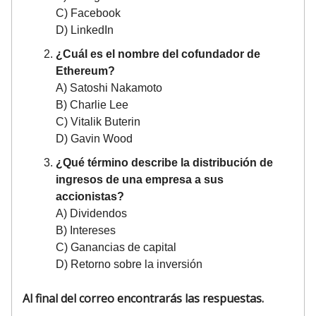
C) Facebook
D) LinkedIn
¿Cuál es el nombre del cofundador de
Ethereum?
A) Satoshi Nakamoto
B) Charlie Lee
C) Vitalik Buterin
D) Gavin Wood
¿Qué término describe la distribución de
ingresos de una empresa a sus
accionistas?
A) Dividendos
B) Intereses
C) Ganancias de capital
D) Retorno sobre la inversión
Al final del correo encontrarás las respuestas.