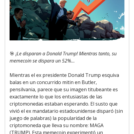
🎯
¡Le disparan a Donald Trump! Mientras tanto, su
memecoin se dispara un 52%...
Mientras el ex presidente Donald Trump esquiva
balas en un concurrido mitin en Butler,
pensilvania, parece que su imagen titubeante es
exactamente lo que los entusiastas de las
criptomonedas estaban esperando. El susto que
vivió el ex mandatario estadounidense disparó (sin
juego de palabras) la popularidad de la
criptomoneda que lleva su nombre: MAGA
(TRUMP). Esta memecoin experimentó un