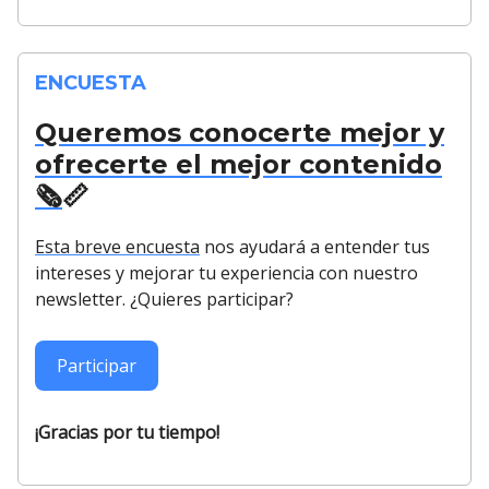
ENCUESTA
Queremos conocerte mejor y
ofrecerte el mejor contenido
🗞️
📏
Esta breve encuesta
nos ayudará a entender tus
intereses y mejorar tu experiencia con nuestro
newsletter. ¿Quieres participar?
Participar
¡Gracias por tu tiempo!