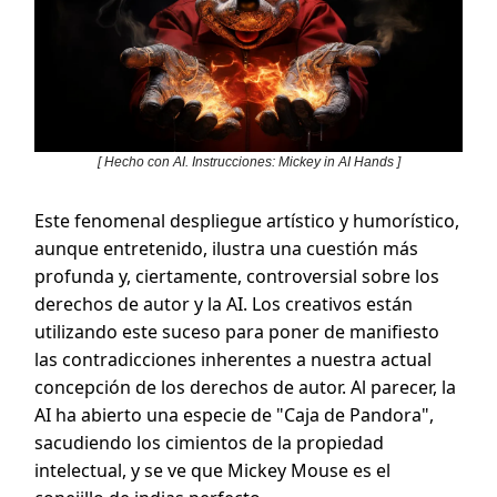
[ Hecho con AI. Instrucciones: Mickey in AI Hands ]
Este fenomenal despliegue artístico y humorístico,
aunque entretenido, ilustra una cuestión más
profunda y, ciertamente, controversial sobre los
derechos de autor y la AI. Los creativos están
utilizando este suceso para poner de manifiesto
las contradicciones inherentes a nuestra actual
concepción de los derechos de autor. Al parecer, la
AI ha abierto una especie de "Caja de Pandora",
sacudiendo los cimientos de la propiedad
intelectual, y se ve que Mickey Mouse es el