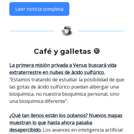
Leer noticia completa
Café y galletas 🍪
La primera misión privada a Venus buscará vida
extraterrestre en nubes de ácido sulfúrico.
"Estamos tratando de estudiar la posibilidad de que
las gotas de ácido sulfúrico puedan albergar una
bioquímica, no nuestra bioquímica personal, sino
una bioquímica diferente".
¿Qué tan llenos están los océanos? Nuevos mapas
muestran lo que hasta ahora pasaba
desapercibido.
Los avances en inteligencia artificial