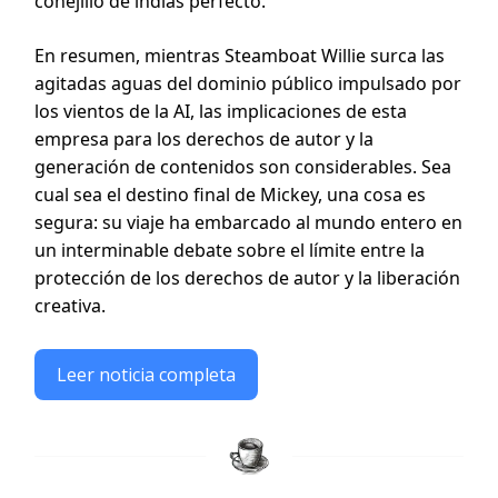
conejillo de indias perfecto.
En resumen, mientras Steamboat Willie surca las
agitadas aguas del dominio público impulsado por
los vientos de la AI, las implicaciones de esta
empresa para los derechos de autor y la
generación de contenidos son considerables. Sea
cual sea el destino final de Mickey, una cosa es
segura: su viaje ha embarcado al mundo entero en
un interminable debate sobre el límite entre la
protección de los derechos de autor y la liberación
creativa.
Leer noticia completa