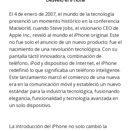
Desveló el iPhone
El 4 de enero de 2007, el mundo de la tecnología
presenció un momento histórico en la conferencia
Macworld, cuando Steve Jobs, el visionario CEO de
Apple Inc., reveló al mundo el iPhone original. Este
no fue solo el anuncio de un nuevo producto; fue el
nacimiento de una revolución tecnológica. Con su
pantalla táctil innovadora, combinación de
teléfono, iPod y dispositivo de Internet, el iPhone
redefinió lo que significaba un teléfono inteligente.
Este lanzamiento marcó el comienzo de una nueva
era en la comunicación móvil y estableció un nuevo
estándar para la industria tecnológica, fusionando
elegancia, funcionalidad y tecnología avanzada en
un solo dispositivo.
La introducción del iPhone no solo cambió la