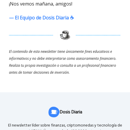
¡Nos vemos mañana, amigos!
— El Equipo de Dosis Diaria ☕️
El contenido de esta newsletter tiene únicamente fines educativos e
informativos y no debe interpretarse como asesoramiento financiero.
Realiza tu propia investigación o consulta a un profesional financiero
antes de tomar decisiones de inversión.
Dosis Diaria
El newsletter líder sobre finanzas, criptomonedas y tecnología de