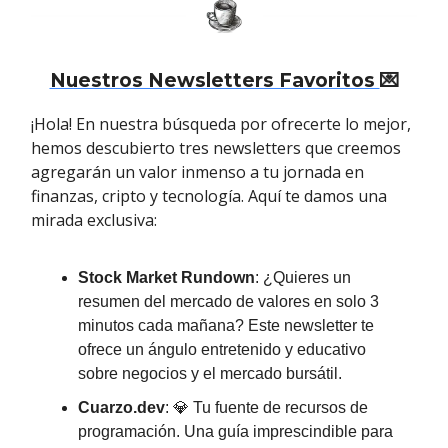
Nuestros Newsletters Favoritos
💌
¡Hola! En nuestra búsqueda por ofrecerte lo mejor,
hemos descubierto tres newsletters que creemos
agregarán un valor inmenso a tu jornada en
finanzas, cripto y tecnología. Aquí te damos una
mirada exclusiva:
Stock Market Rundown
: ¿Quieres un
resumen del mercado de valores en solo 3
minutos cada mañana? Este newsletter te
ofrece un ángulo entretenido y educativo
sobre negocios y el mercado bursátil.
Cuarzo.dev
: 💎 Tu fuente de recursos de
programación. Una guía imprescindible para