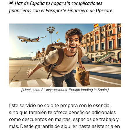
🌟
Haz de España tu hogar sin complicaciones
financieras con el Pasaporte Financiero de Upscore.
[ Hecho con AI. Instrucciones: Person landing in Spain ]
Este servicio no solo te prepara con lo esencial,
sino que también te ofrece beneficios adicionales
como descuentos en marcas, espacios de trabajo y
más. Desde garantía de alquiler hasta asistencia en