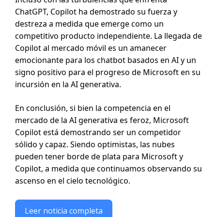
ChatGPT, Copilot ha demostrado su fuerza y
destreza a medida que emerge como un
competitivo producto independiente. La llegada de
Copilot al mercado móvil es un amanecer
emocionante para los chatbot basados en AI y un
signo positivo para el progreso de Microsoft en su
incursión en la AI generativa.
En conclusión, si bien la competencia en el
mercado de la AI generativa es feroz, Microsoft
Copilot está demostrando ser un competidor
sólido y capaz. Siendo optimistas, las nubes
pueden tener borde de plata para Microsoft y
Copilot, a medida que continuamos observando su
ascenso en el cielo tecnológico.
Leer noticia completa