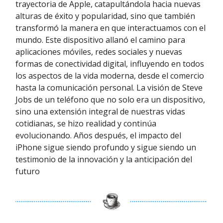
trayectoria de Apple, catapultándola hacia nuevas
alturas de éxito y popularidad, sino que también
transformó la manera en que interactuamos con el
mundo. Este dispositivo allanó el camino para
aplicaciones móviles, redes sociales y nuevas
formas de conectividad digital, influyendo en todos
los aspectos de la vida moderna, desde el comercio
hasta la comunicación personal. La visión de Steve
Jobs de un teléfono que no solo era un dispositivo,
sino una extensión integral de nuestras vidas
cotidianas, se hizo realidad y continúa
evolucionando. Años después, el impacto del
iPhone sigue siendo profundo y sigue siendo un
testimonio de la innovación y la anticipación del
futuro