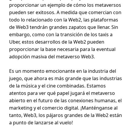
proporcionar un ejemplo de cómo los metaversos
pueden ser exitosos. A medida que comercian con
todo lo relacionado con la Web2, las plataformas
de Web3 tendrán grandes zapatos que llenar. Sin
embargo, como con la transición de los taxis a
Uber, estos desarrollos de la Web2 pueden
proporcionar la base necesaria para la eventual
adopción masiva del metaverso Web3.
Es un momento emocionante en la industria del
juego, que ahora es más grande que las industrias
de la música y el cine combinadas. Estamos
atentos para ver qué papel jugará el metaverso
abierto en el futuro de las conexiones humanas, el
marketing y el comercio digital. ¡Manténganse al
tanto, Web3, los pájaros grandes de la Web2 están
a punto de lanzarse al vuelo!