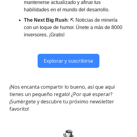
mantenerse actualizado y afinar tus
habilidades en el mundo del desarrollo.
The Next Big Rush
: ⛏ Noticias de minería
con un toque de humor. Únete a más de 8000
inversores. ¡Gratis!
Explorar y suscribirse
¡Nos encanta compartir lo bueno, así que aquí
tienes un pequeño regalo! ¿Por qué esperar?
¡Sumérgete y descubre tu próximo newsletter
favorito!