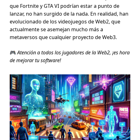
que Fortnite y GTA VI podrían estar a punto de
lanzar, no han surgido de la nada. En realidad, han
evolucionado de los videojuegos de Web2, que
actualmente se asemejan mucho más a
metaversos que cualquier proyecto de Web3.
🎮
Atención a todos los jugadores de la Web2, ¡es hora
de mejorar tu software!