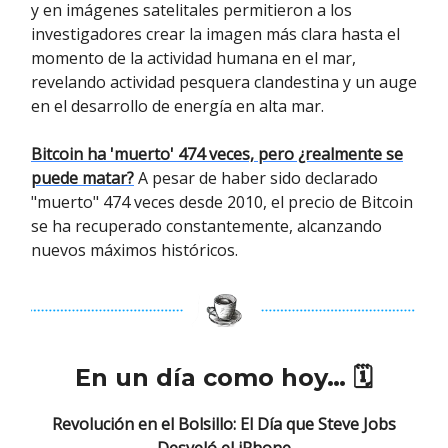
y en imágenes satelitales permitieron a los
investigadores crear la imagen más clara hasta el
momento de la actividad humana en el mar,
revelando actividad pesquera clandestina y un auge
en el desarrollo de energía en alta mar.
Bitcoin ha 'muerto' 474 veces, pero ¿realmente se
puede matar?
A pesar de haber sido declarado
"muerto" 474 veces desde 2010, el precio de Bitcoin
se ha recuperado constantemente, alcanzando
nuevos máximos históricos.
En un día como hoy…
🗓
Revolución en el Bolsillo: El Día que Steve Jobs