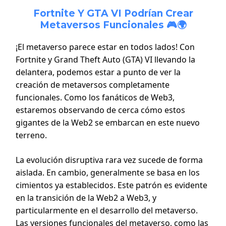
Fortnite Y GTA VI Podrían Crear
Metaversos Funcionales 🎮🌍
¡El metaverso parece estar en todos lados! Con
Fortnite y Grand Theft Auto (GTA) VI llevando la
delantera, podemos estar a punto de ver la
creación de metaversos completamente
funcionales. Como los fanáticos de Web3,
estaremos observando de cerca cómo estos
gigantes de la Web2 se embarcan en este nuevo
terreno.
La evolución disruptiva rara vez sucede de forma
aislada. En cambio, generalmente se basa en los
cimientos ya establecidos. Este patrón es evidente
en la transición de la Web2 a Web3, y
particularmente en el desarrollo del metaverso.
Las versiones funcionales del metaverso, como las