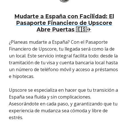
Mudarte a España con Facilidad: El
Pasaporte Financiero de Upscore
Abre Puertas
🇪🇸
✈️
¿Planeas mudarte a España? Con el Pasaporte
Financiero de Upscore, tu llegada será como la de
un local. Este servicio integral facilita todo: desde la
tramitación de tu visa y cuenta bancaria local hasta
un número de teléfono móvil y acceso a préstamos
e hipotecas.
Upscore se especializa en hacer que tu transición a
España sea fluida y sin complicaciones.
Asesorándote en cada paso, y garantizando que tu
experiencia de mudanza sea cómoda y libre de
estrés.