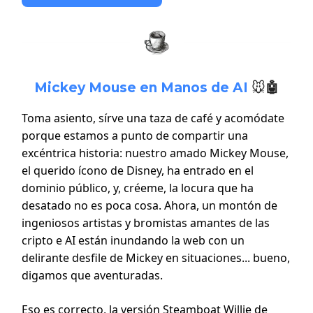
Mickey Mouse en Manos de AI
🐭🤖
Toma asiento, sírve una taza de café y acomódate
porque estamos a punto de compartir una
excéntrica historia: nuestro amado Mickey Mouse,
el querido ícono de Disney, ha entrado en el
dominio público, y, créeme, la locura que ha
desatado no es poca cosa. Ahora, un montón de
ingeniosos artistas y bromistas amantes de las
cripto e AI están inundando la web con un
delirante desfile de Mickey en situaciones... bueno,
digamos que aventuradas.
Eso es correcto, la versión Steamboat Willie de