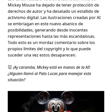
Mickey Mouse ha dejado de tener protección de
derechos de autor y ha desatado un estallido de
activismo digital. Las ilustraciones creadas por AI
se embriagan en este nuevo abanico de
posibilidades, generando desde inocentes
representaciones hasta las más escandalosas.
Todo esto es un mordaz comentario sobre los
propios límites del copyright y lo que puede
suceder una vez estos desaparecen.
🐭
¡Ay caramba, Mickey está en manos de la AI!
¿Alguien llamó al Pato Lucas para manejar esta
situación?