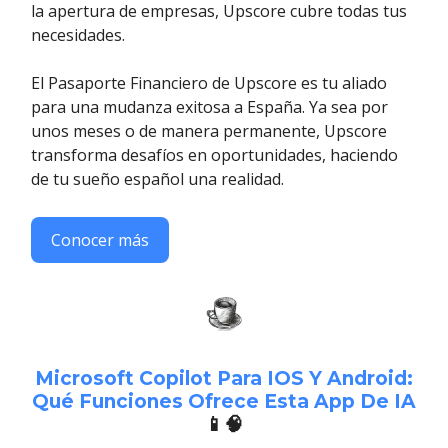
la apertura de empresas, Upscore cubre todas tus
necesidades.
El Pasaporte Financiero de Upscore es tu aliado
para una mudanza exitosa a España. Ya sea por
unos meses o de manera permanente, Upscore
transforma desafíos en oportunidades, haciendo
de tu sueño español una realidad.
Conocer más
Microsoft Copilot Para IOS Y Android:
Qué Funciones Ofrece Esta App De IA
📱🧠