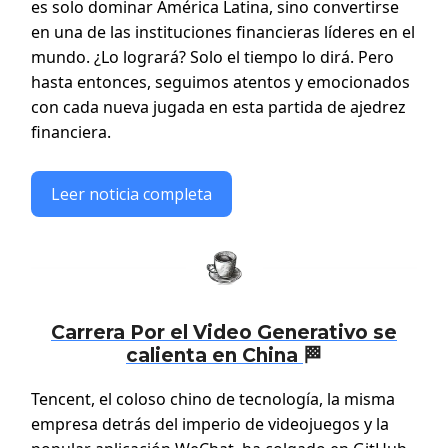
es solo dominar América Latina, sino convertirse
en una de las instituciones financieras líderes en el
mundo. ¿Lo logrará? Solo el tiempo lo dirá. Pero
hasta entonces, seguimos atentos y emocionados
con cada nueva jugada en esta partida de ajedrez
financiera.
Leer noticia completa
Carrera Por el Video Generativo se
calienta en China
🏁
Tencent, el coloso chino de tecnología, la misma
empresa detrás del imperio de videojuegos y la