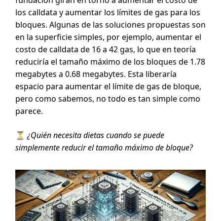
fundación giran en torno a aumentar el costo de
los calldata y aumentar los límites de gas para los
bloques. Algunas de las soluciones propuestas son
en la superficie simples, por ejemplo, aumentar el
costo de calldata de 16 a 42 gas, lo que en teoría
reduciría el tamaño máximo de los bloques de 1.78
megabytes a 0.68 megabytes. Esta liberaría
espacio para aumentar el límite de gas de bloque,
pero como sabemos, no todo es tan simple como
parece.
⏳
¿Quién necesita dietas cuando se puede
simplemente reducir el tamaño máximo de bloque?