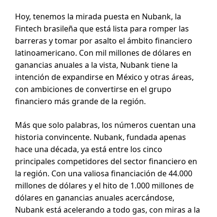
Hoy, tenemos la mirada puesta en Nubank, la
Fintech brasileña que está lista para romper las
barreras y tomar por asalto el ámbito financiero
latinoamericano. Con mil millones de dólares en
ganancias anuales a la vista, Nubank tiene la
intención de expandirse en México y otras áreas,
con ambiciones de convertirse en el grupo
financiero más grande de la región.
Más que solo palabras, los números cuentan una
historia convincente. Nubank, fundada apenas
hace una década, ya está entre los cinco
principales competidores del sector financiero en
la región. Con una valiosa financiación de 44.000
millones de dólares y el hito de 1.000 millones de
dólares en ganancias anuales acercándose,
Nubank está acelerando a todo gas, con miras a la