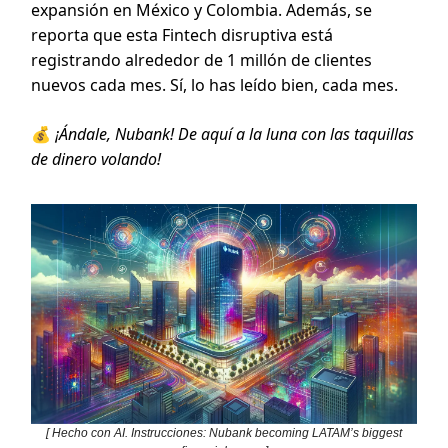
expansión en México y Colombia. Además, se
reporta que esta Fintech disruptiva está
registrando alrededor de 1 millón de clientes
nuevos cada mes. Sí, lo has leído bien, cada mes.
💰
¡Ándale, Nubank! De aquí a la luna con las taquillas
de dinero volando!
[ Hecho con AI. Instrucciones: Nubank becoming LATAM’s biggest