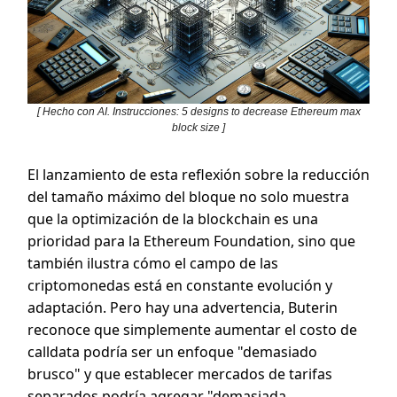
[ Hecho con AI. Instrucciones: 5 designs to decrease Ethereum max
block size ]
El lanzamiento de esta reflexión sobre la reducción
del tamaño máximo del bloque no solo muestra
que la optimización de la blockchain es una
prioridad para la Ethereum Foundation, sino que
también ilustra cómo el campo de las
criptomonedas está en constante evolución y
adaptación. Pero hay una advertencia, Buterin
reconoce que simplemente aumentar el costo de
calldata podría ser un enfoque "demasiado
brusco" y que establecer mercados de tarifas
separados podría agregar "demasiada