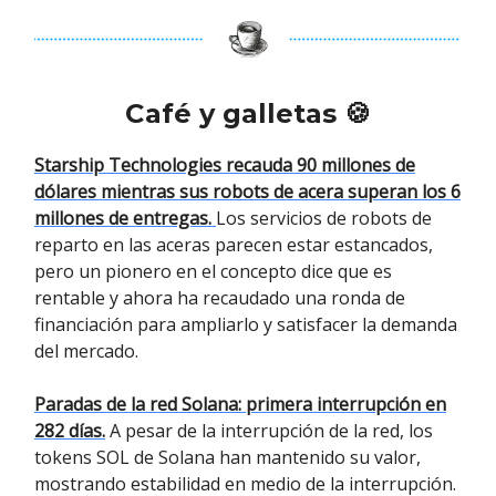
Café y galletas 🍪
Starship Technologies recauda 90 millones de
dólares mientras sus robots de acera superan los 6
millones de entregas.
Los servicios de robots de
reparto en las aceras parecen estar estancados,
pero un pionero en el concepto dice que es
rentable y ahora ha recaudado una ronda de
financiación para ampliarlo y satisfacer la demanda
del mercado.
Paradas de la red Solana: primera interrupción en
282 días.
A pesar de la interrupción de la red, los
tokens SOL de Solana han mantenido su valor,
mostrando estabilidad en medio de la interrupción.