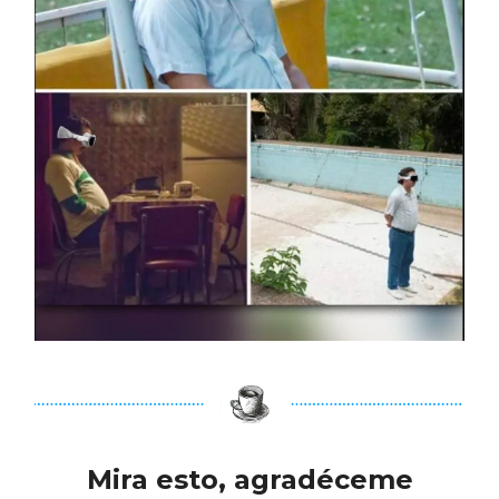
Mira esto, agradéceme