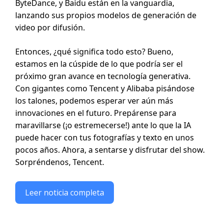
ByteDance, y Baidu están en la vanguardia,
lanzando sus propios modelos de generación de
video por difusión.
Entonces, ¿qué significa todo esto? Bueno,
estamos en la cúspide de lo que podría ser el
próximo gran avance en tecnología generativa.
Con gigantes como Tencent y Alibaba pisándose
los talones, podemos esperar ver aún más
innovaciones en el futuro. Prepárense para
maravillarse (¡o estremecerse!) ante lo que la IA
puede hacer con tus fotografías y texto en unos
pocos años. Ahora, a sentarse y disfrutar del show.
Sorpréndenos, Tencent.
Leer noticia completa