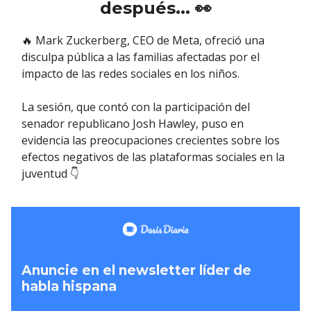
después...
👀
🔥 Mark Zuckerberg, CEO de Meta, ofreció una
disculpa pública a las familias afectadas por el
impacto de las redes sociales en los niños.
La sesión, que contó con la participación del
senador republicano Josh Hawley, puso en
evidencia las preocupaciones crecientes sobre los
efectos negativos de las plataformas sociales en la
juventud 👇
Anuncie en el newsletter líder de
habla hispana