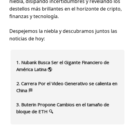
niebla, disipando incertidumbres y revelando los
destellos más brillantes en el horizonte de cripto,
finanzas y tecnología.
Despejemos la niebla y descubramos juntos las
noticias de hoy:
1. Nubank Busca Ser el Gigante Financiero de
América Latina 🌎
2. Carrera Por el Video Generativo se calienta en
China
🏁
3. Buterin Propone Cambios en el tamaño de
bloque de ETH 🔍