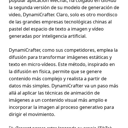
popular aplicación WeChat, ha colgado en GitHub
la segunda versión de su modelo de generación de
video, DynamiCrafter. Claro, solo es otro mordisco
de las grandes empresas tecnológicas chinas al
pastel del espacio de texto a imagen y vídeo
generadas por inteligencia artificial.
DynamiCrafter, como sus competidores, emplea la
difusión para transformar imágenes estáticas y
texto en micro-vídeos. Este método, inspirado en
la difusión en física, permite que se genere
contenido más complejo y realista a partir de
datos más simples. DynamiCrafter va un paso más
allá al aplicar las técnicas de animación de
imágenes a un contenido visual más amplio e
incorporar la imagen al proceso generativo para
dirigir el movimiento.