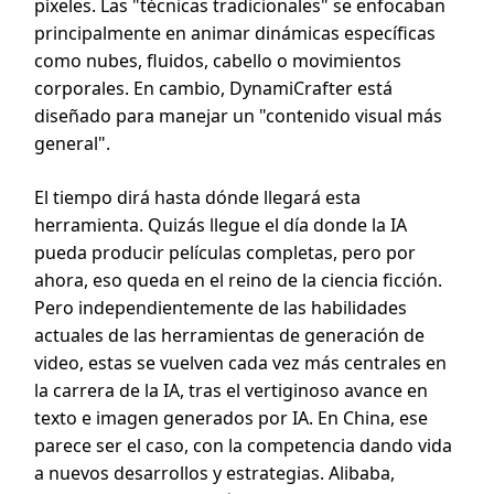
píxeles. Las "técnicas tradicionales" se enfocaban
principalmente en animar dinámicas específicas
como nubes, fluidos, cabello o movimientos
corporales. En cambio, DynamiCrafter está
diseñado para manejar un "contenido visual más
general".
El tiempo dirá hasta dónde llegará esta
herramienta. Quizás llegue el día donde la IA
pueda producir películas completas, pero por
ahora, eso queda en el reino de la ciencia ficción.
Pero independientemente de las habilidades
actuales de las herramientas de generación de
video, estas se vuelven cada vez más centrales en
la carrera de la IA, tras el vertiginoso avance en
texto e imagen generados por IA. En China, ese
parece ser el caso, con la competencia dando vida
a nuevos desarrollos y estrategias. Alibaba,