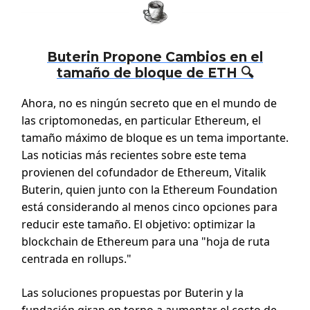
Buterin Propone Cambios en el
tamaño de bloque de ETH 🔍
Ahora, no es ningún secreto que en el mundo de
las criptomonedas, en particular Ethereum, el
tamaño máximo de bloque es un tema importante.
Las noticias más recientes sobre este tema
provienen del cofundador de Ethereum, Vitalik
Buterin, quien junto con la Ethereum Foundation
está considerando al menos cinco opciones para
reducir este tamaño. El objetivo: optimizar la
blockchain de Ethereum para una "hoja de ruta
centrada en rollups."
Las soluciones propuestas por Buterin y la