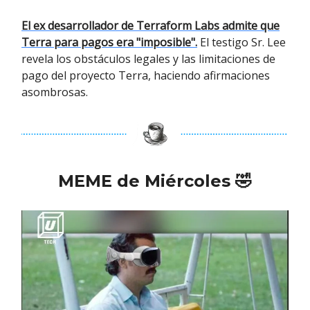
El ex desarrollador de Terraform Labs admite que
Terra para pagos era "imposible".
El testigo Sr. Lee
revela los obstáculos legales y las limitaciones de
pago del proyecto Terra, haciendo afirmaciones
asombrosas.
MEME de Miércoles
🤣