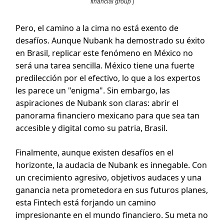
financial group ]
Pero, el camino a la cima no está exento de
desafíos. Aunque Nubank ha demostrado su éxito
en Brasil, replicar este fenómeno en México no
será una tarea sencilla. México tiene una fuerte
predilección por el efectivo, lo que a los expertos
les parece un "enigma". Sin embargo, las
aspiraciones de Nubank son claras: abrir el
panorama financiero mexicano para que sea tan
accesible y digital como su patria, Brasil.
Finalmente, aunque existen desafíos en el
horizonte, la audacia de Nubank es innegable. Con
un crecimiento agresivo, objetivos audaces y una
ganancia neta prometedora en sus futuros planes,
esta Fintech está forjando un camino
impresionante en el mundo financiero. Su meta no