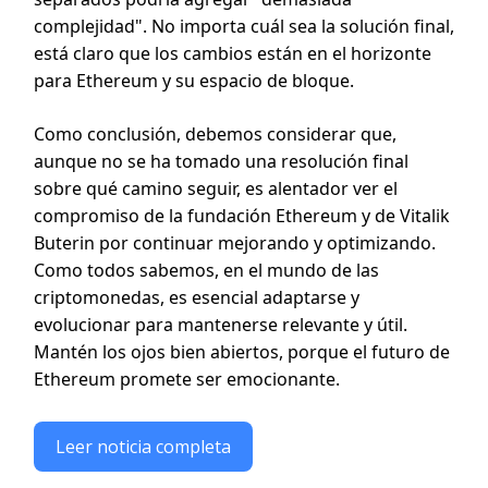
complejidad". No importa cuál sea la solución final,
está claro que los cambios están en el horizonte
para Ethereum y su espacio de bloque.
Como conclusión, debemos considerar que,
aunque no se ha tomado una resolución final
sobre qué camino seguir, es alentador ver el
compromiso de la fundación Ethereum y de Vitalik
Buterin por continuar mejorando y optimizando.
Como todos sabemos, en el mundo de las
criptomonedas, es esencial adaptarse y
evolucionar para mantenerse relevante y útil.
Mantén los ojos bien abiertos, porque el futuro de
Ethereum promete ser emocionante.
Leer noticia completa