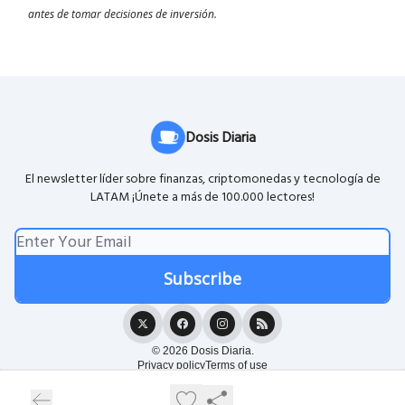
antes de tomar decisiones de inversión.
Dosis Diaria
El newsletter líder sobre finanzas, criptomonedas y tecnología de
LATAM ¡Únete a más de 100.000 lectores!
© 2026 Dosis Diaria.
Privacy policy
Terms of use
Powered by beehiiv