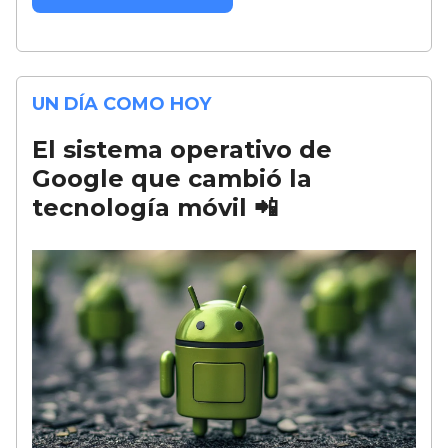
UN DÍA COMO HOY
El sistema operativo de
Google que cambió la
tecnología móvil
📲