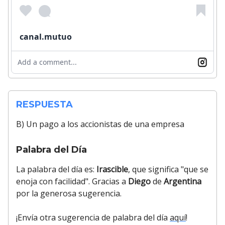
canal.mutuo
Add a comment...
RESPUESTA
B) Un pago a los accionistas de una empresa
Palabra del Día
La palabra del día es:
Irascible
, que significa "que se
enoja con facilidad". Gracias a
Diego
de
Argentina
por la generosa sugerencia.
¡Envía otra sugerencia de palabra del día
aquí
!