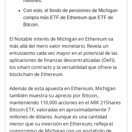
millones.
Con esto, el fondo de pensiones de Michigan
compra más ETF de Ethereum que ETF de
Bitcoin.
El Notable interés de Michigan en Ethereum va
más allá del mero valor monetario. Revela un
entusiasmo cada vez mayor en el potencial de las
aplicaciones de finanzas descentralizadas (DeFi),
los smart contracts y la versatilidad que ofrece la
blockchain de Ethereum.
Además de esta apuesta en Ethereum, Michigan
también muestra su aprecio por Bitcoin,
manteniendo 110,000 acciones en el ARK 21Shares
Bitcoin ETF, valoradas en aproximadamente 7
millones de dólares. Aunque es una cantidad
menor que su inversión en Ethereum, refleja el
compromiso de Michigan con un portafolio de