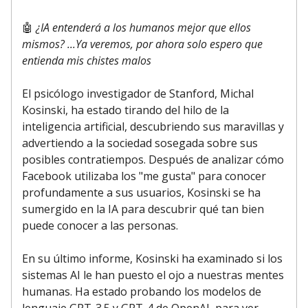
🤖
¿IA entenderá a los humanos mejor que ellos
mismos? ...Ya veremos, por ahora solo espero que
entienda mis chistes malos
El psicólogo investigador de Stanford, Michal
Kosinski, ha estado tirando del hilo de la
inteligencia artificial, descubriendo sus maravillas y
advertiendo a la sociedad sosegada sobre sus
posibles contratiempos. Después de analizar cómo
Facebook utilizaba los "me gusta" para conocer
profundamente a sus usuarios, Kosinski se ha
sumergido en la IA para descubrir qué tan bien
puede conocer a las personas.
En su último informe, Kosinski ha examinado si los
sistemas AI le han puesto el ojo a nuestras mentes
humanas. Ha estado probando los modelos de