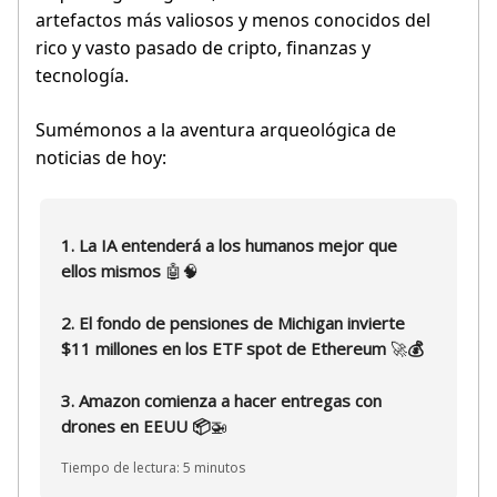
artefactos más valiosos y menos conocidos del
rico y vasto pasado de cripto, finanzas y
tecnología.
Sumémonos a la aventura arqueológica de
noticias de hoy:
1. La IA entenderá a los humanos mejor que
ellos mismos
🤖🧠
2. El fondo de pensiones de Michigan invierte
$11 millones en los ETF spot de Ethereum
🚀
💰
3. Amazon comienza a hacer entregas con
drones en EEUU 📦
🚁
Tiempo de lectura: 5 minutos