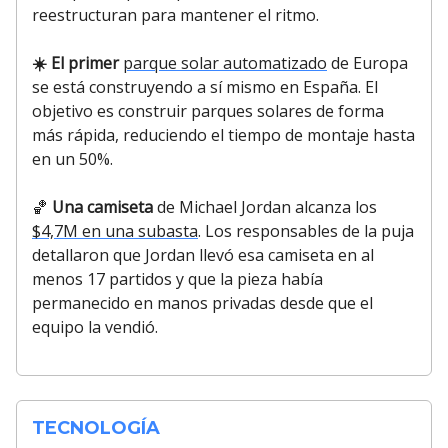
reestructuran para mantener el ritmo.
☀️ El primer
parque solar automatizado
de Europa
se está construyendo a sí mismo en España. El
objetivo es construir parques solares de forma
más rápida, reduciendo el tiempo de montaje hasta
en un 50%.
🏀
Una camiseta
de Michael Jordan alcanza los
$4,7M en una subasta
. Los responsables de la puja
detallaron que Jordan llevó esa camiseta en al
menos 17 partidos y que la pieza había
permanecido en manos privadas desde que el
equipo la vendió.
TECNOLOGÍA