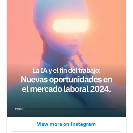
View more on Instagram