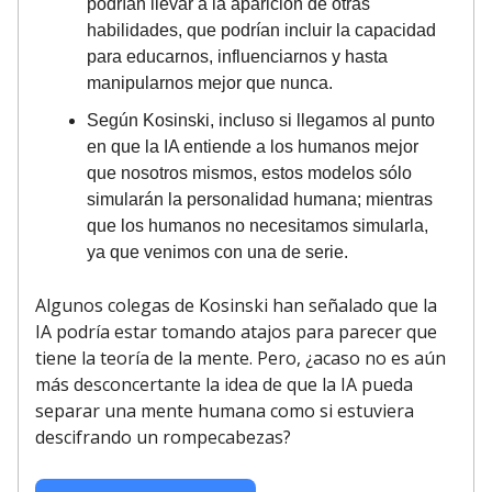
podrían llevar a la aparición de otras
habilidades, que podrían incluir la capacidad
para educarnos, influenciarnos y hasta
manipularnos mejor que nunca.
Según Kosinski, incluso si llegamos al punto
en que la IA entiende a los humanos mejor
que nosotros mismos, estos modelos sólo
simularán la personalidad humana; mientras
que los humanos no necesitamos simularla,
ya que venimos con una de serie.
Algunos colegas de Kosinski han señalado que la
IA podría estar tomando atajos para parecer que
tiene la teoría de la mente. Pero, ¿acaso no es aún
más desconcertante la idea de que la IA pueda
separar una mente humana como si estuviera
descifrando un rompecabezas?