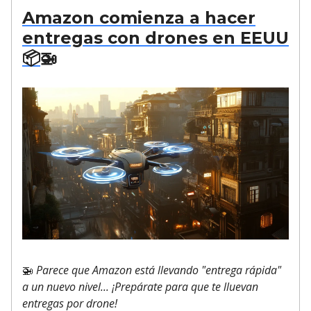
Amazon comienza a hacer
entregas con drones en EEUU
📦
🚁
🚁
Parece que Amazon está llevando "entrega rápida"
a un nuevo nivel... ¡Prepárate para que te lluevan
entregas por drone!