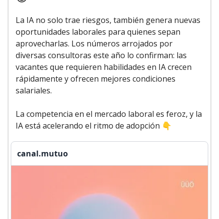
La IA no solo trae riesgos, también genera nuevas
oportunidades laborales para quienes sepan
aprovecharlas. Los números arrojados por
diversas consultoras este año lo confirman: las
vacantes que requieren habilidades en IA crecen
rápidamente y ofrecen mejores condiciones
salariales.
La competencia en el mercado laboral es feroz, y la
IA está acelerando el ritmo de adopción
👇
canal.mutuo