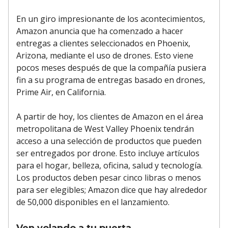
En un giro impresionante de los acontecimientos,
Amazon anuncia que ha comenzado a hacer
entregas a clientes seleccionados en Phoenix,
Arizona, mediante el uso de drones. Esto viene
pocos meses después de que la compañía pusiera
fin a su programa de entregas basado en drones,
Prime Air, en California.
A partir de hoy, los clientes de Amazon en el área
metropolitana de West Valley Phoenix tendrán
acceso a una selección de productos que pueden
ser entregados por drone. Esto incluye artículos
para el hogar, belleza, oficina, salud y tecnología.
Los productos deben pesar cinco libras o menos
para ser elegibles; Amazon dice que hay alrededor
de 50,000 disponibles en el lanzamiento.