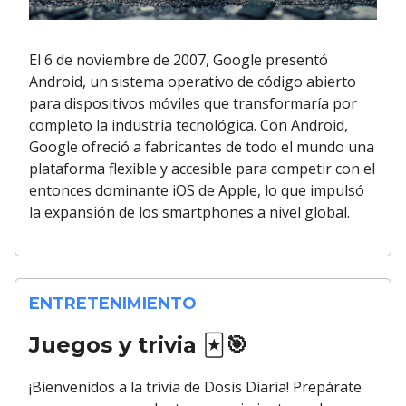
El 6 de noviembre de 2007, Google presentó
Android, un sistema operativo de código abierto
para dispositivos móviles que transformaría por
completo la industria tecnológica. Con Android,
Google ofreció a fabricantes de todo el mundo una
plataforma flexible y accesible para competir con el
entonces dominante iOS de Apple, lo que impulsó
la expansión de los smartphones a nivel global.
ENTRETENIMIENTO
Juegos y trivia
🃏🎯
¡Bienvenidos a la trivia de Dosis Diaria! Prepárate