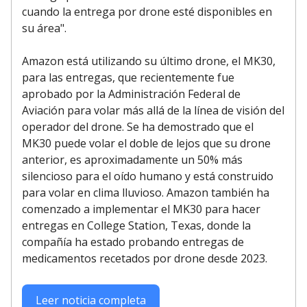
cuando la entrega por drone esté disponibles en
su área".
Amazon está utilizando su último drone, el MK30,
para las entregas, que recientemente fue
aprobado por la Administración Federal de
Aviación para volar más allá de la línea de visión del
operador del drone. Se ha demostrado que el
MK30 puede volar el doble de lejos que su drone
anterior, es aproximadamente un 50% más
silencioso para el oído humano y está construido
para volar en clima lluvioso. Amazon también ha
comenzado a implementar el MK30 para hacer
entregas en College Station, Texas, donde la
compañía ha estado probando entregas de
medicamentos recetados por drone desde 2023.
Leer noticia completa