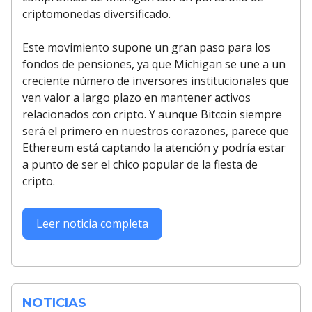
criptomonedas diversificado.
Este movimiento supone un gran paso para los
fondos de pensiones, ya que Michigan se une a un
creciente número de inversores institucionales que
ven valor a largo plazo en mantener activos
relacionados con cripto. Y aunque Bitcoin siempre
será el primero en nuestros corazones, parece que
Ethereum está captando la atención y podría estar
a punto de ser el chico popular de la fiesta de
cripto.
Leer noticia completa
NOTICIAS