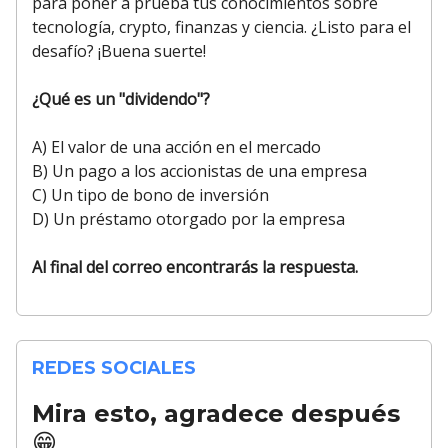
para poner a prueba tus conocimientos sobre
tecnología, crypto, finanzas y ciencia. ¿Listo para el
desafío? ¡Buena suerte!
¿Qué es un "dividendo"?
A) El valor de una acción en el mercado
B) Un pago a los accionistas de una empresa
C) Un tipo de bono de inversión
D) Un préstamo otorgado por la empresa
Al final del correo encontrarás la respuesta.
REDES SOCIALES
Mira esto, agradece después
😁