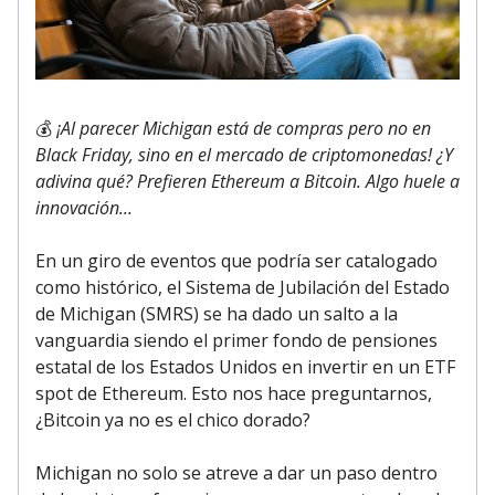
💰
¡Al parecer Michigan está de compras pero no en
Black Friday, sino en el mercado de criptomonedas! ¿Y
adivina qué? Prefieren Ethereum a Bitcoin. Algo huele a
innovación...
En un giro de eventos que podría ser catalogado
como histórico, el Sistema de Jubilación del Estado
de Michigan (SMRS) se ha dado un salto a la
vanguardia siendo el primer fondo de pensiones
estatal de los Estados Unidos en invertir en un ETF
spot de Ethereum. Esto nos hace preguntarnos,
¿Bitcoin ya no es el chico dorado?
Michigan no solo se atreve a dar un paso dentro