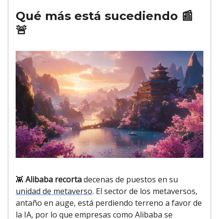
Qué más está sucediendo
📰
🚨
👾
Alibaba recorta
decenas de puestos en su
unidad de metaverso
. El sector de los metaversos,
antaño en auge, está perdiendo terreno a favor de
la IA, por lo que empresas como Alibaba se