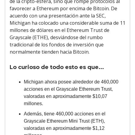
de la cripto-esfera, sino que rompe protocolos al
favorecer a Ethereum por encima de Bitcoin. De
acuerdo con una presentación ante la SEC,
Michigan ha colocado una considerable suma de 11
millones de dólares en el Ethereum Trust de
Grayscale (ETHE), desviándose del rumbo
tradicional de los fondos de inversión que
normalmente tienden hacia Bitcoin.
Lo curioso de todo esto es que...
Michigan ahora posee alrededor de 460,000
acciones en el Grayscale Ethereum Trust,
valoradas en aproximadamente $10,07
millones.
Además, tiene 460,000 acciones en el
Grayscale Ethereum Mini Trust (ETH),
valoradas en aproximadamente $1,12