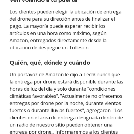
Ven volando a tu puerta
Los clientes pueden elegir la ubicación de entrega
del drone para su dirección antes de finalizar el
pago. La mayoría puede esperar recibir los
artículos en una hora como máximo, según
Amazon, entregados directamente desde la
ubicación de despegue en Tolleson.
Quién, qué, dónde y cuándo
Un portavoz de Amazon le dijo a TechCrunch que
la entrega por drone estará disponible durante las
horas de luz del día y solo durante "condiciones
climáticas favorables". "Actualmente no ofrecemos
entregas por drone por la noche, durante vientos
fuertes o durante lluvias fuertes", agregaron. "Los
clientes en el área de entrega designada dentro de
un radio de nuestro sitio pueden obtener una
entrega por drone... Informaremos a los clientes