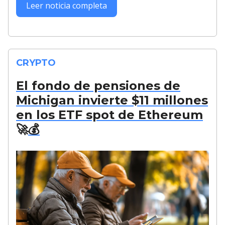
Leer noticia completa
CRYPTO
El fondo de pensiones de
Michigan invierte $11 millones
en los ETF spot de Ethereum
🚀
💰