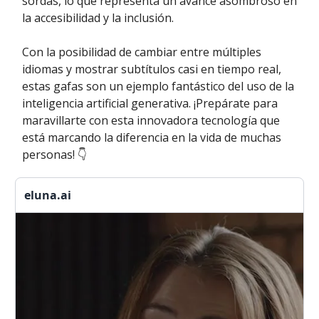
sordas, lo que representa un avance asombroso en
la accesibilidad y la inclusión.
Con la posibilidad de cambiar entre múltiples
idiomas y mostrar subtítulos casi en tiempo real,
estas gafas son un ejemplo fantástico del uso de la
inteligencia artificial generativa. ¡Prepárate para
maravillarte con esta innovadora tecnología que
está marcando la diferencia en la vida de muchas
personas! 👇
eluna.ai