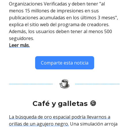
Organizaciones Verificadas y deben tener "al
menos 15 millones de impresiones en sus
publicaciones acumuladas en los últimos 3 meses",
explica el sitio web del programa de creadores.
Además, los usuarios deben tener al menos 500
seguidores.
Leer más.
Comparte esta noticia
Café y galletas 🍪
La búsqueda de oro espacial podría llevarnos a
orillas de un agujero negro.
Una simulación arroja