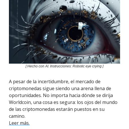
[ Hecho con AI. Instrucciones: Robotic eye crying ]
A pesar de la incertidumbre, el mercado de
criptomonedas sigue siendo una arena llena de
oportunidades. No importa hacia dónde se dirija
Worldcoin, una cosa es segura: los ojos del mundo
de las criptomonedas estarán puestos en su
camino.
Leer más.