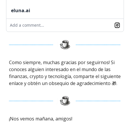
eluna.ai
Add a comment...
Como siempre, muchas gracias por seguirnos! Si
conoces alguien interesado en el mundo de las
finanzas, crypto y tecnología, comparte el siguiente
enlace y obtén un obsequio de agradecimiento 🎁.
¡Nos vemos mañana, amigos!