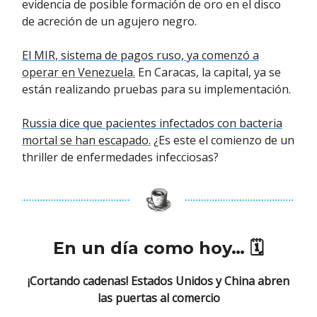
evidencia de posible formación de oro en el disco
de acreción de un agujero negro.
El MIR, sistema de pagos ruso, ya comenzó a
operar en Venezuela.
En Caracas, la capital, ya se
están realizando pruebas para su implementación.
Russia dice que pacientes infectados con bacteria
mortal se han escapado.
¿Es este el comienzo de un
thriller de enfermedades infecciosas?
En un día como hoy… 🗓
¡Cortando cadenas! Estados Unidos y China abren
las puertas al comercio