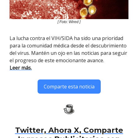
[ Foto: Wired ]
La lucha contra el VIH/SIDA ha sido una prioridad
para la comunidad médica desde el descubrimiento
del virus. Mantén un ojo en las noticias para seguir
el progreso de este emocionante avance.
Leer más.
Comparte esta noticia
Twitter, Ahora X, Comparte