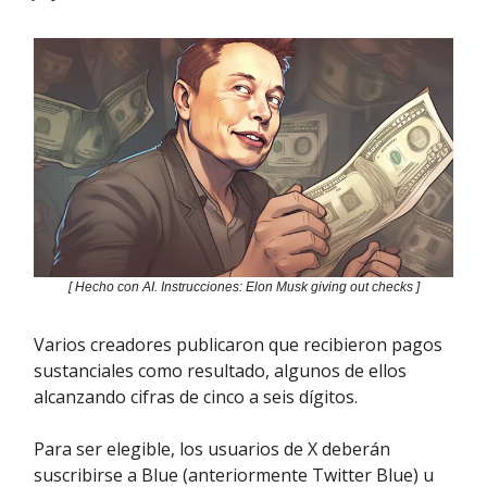
[ Hecho con AI. Instrucciones: Elon Musk giving out checks ]
Varios creadores publicaron que recibieron pagos
sustanciales como resultado, algunos de ellos
alcanzando cifras de cinco a seis dígitos.
Para ser elegible, los usuarios de X deberán
suscribirse a Blue (anteriormente Twitter Blue) u