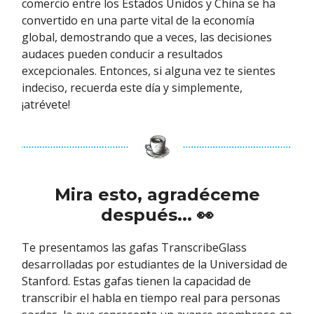
comercio entre los Estados Unidos y China se ha
convertido en una parte vital de la economía
global, demostrando que a veces, las decisiones
audaces pueden conducir a resultados
excepcionales. Entonces, si alguna vez te sientes
indeciso, recuerda este día y simplemente,
¡atrévete!
Mira esto, agradéceme
después... 👀
Te presentamos las gafas TranscribeGlass
desarrolladas por estudiantes de la Universidad de
Stanford. Estas gafas tienen la capacidad de
transcribir el habla en tiempo real para personas