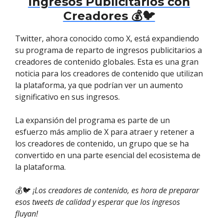
Ingresos Publicitarios con
Creadores 💰🐦
Twitter, ahora conocido como X, está expandiendo
su programa de reparto de ingresos publicitarios a
creadores de contenido globales. Esta es una gran
noticia para los creadores de contenido que utilizan
la plataforma, ya que podrían ver un aumento
significativo en sus ingresos.
La expansión del programa es parte de un
esfuerzo más amplio de X para atraer y retener a
los creadores de contenido, un grupo que se ha
convertido en una parte esencial del ecosistema de
la plataforma.
💰🐦
¡Los creadores de contenido, es hora de preparar
esos tweets de calidad y esperar que los ingresos
fluyan!