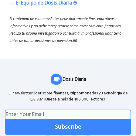
— El Equipo de Dosis Diaria ☕️
El contenido de esta newsletter tiene únicamente fines educativos e
informativos y no debe interpretarse como asesoramiento financiero.
Realiza tu propia investigación o consulta a un profesional financiero
antes de tomar decisiones de inversión.60
Dosis Diaria
El newsletter líder sobre finanzas, criptomonedas y tecnología de
LATAM ¡Únete a más de 100.000 lectores!