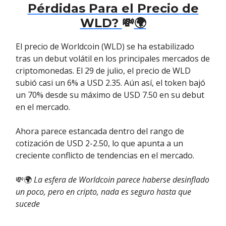
Pérdidas Para el Precio de
WLD?
💸
🌍
El precio de Worldcoin (WLD) se ha estabilizado
tras un debut volátil en los principales mercados de
criptomonedas. El 29 de julio, el precio de WLD
subió casi un 6% a USD 2.35. Aún así, el token bajó
un 70% desde su máximo de USD 7.50 en su debut
en el mercado.
Ahora parece estancada dentro del rango de
cotización de USD 2-2.50, lo que apunta a un
creciente conflicto de tendencias en el mercado.
💸🌍
La esfera de Worldcoin parece haberse desinflado
un poco, pero en cripto, nada es seguro hasta que
sucede