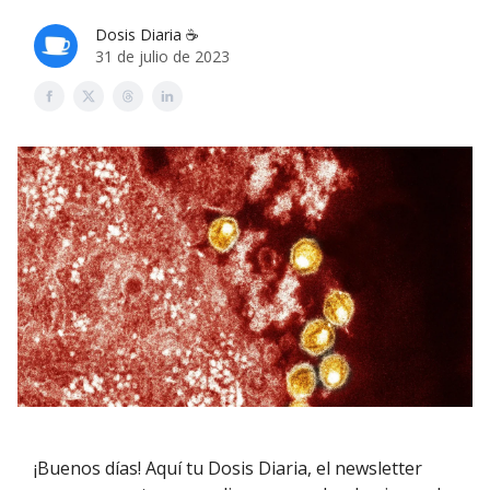
Dosis Diaria ☕️
31 de julio de 2023
¡Buenos días! Aquí tu Dosis Diaria, el newsletter