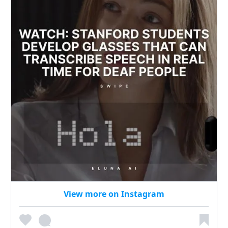
View more on Instagram