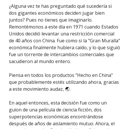
¿Alguna vez te has preguntado qué sucedería si
dos gigantes económicos deciden jugar bien
juntos? Pues no tienes que imaginarlo.
Remontémonos a este día en 1971 cuando Estados
Unidos decidió levantar una restricción comercial
de 40 años con China. Fue como si la "Gran Muralla"
económica finalmente hubiera caído, y lo que siguió
fue un torrente de intercambios comerciales que
sacudieron al mundo entero.
Piensa en todos los productos "Hecho en China"
que probablemente estés utilizando ahora, gracias
a este movimiento audaz, 🌏.
En aquel entonces, esta decisión fue como un
guion de una película de ciencia ficción, dos
superpotencias económicas encontrándose
después de años de aislamiento mutuo. Ahora, el