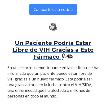
Comparte esta noticia
Un Paciente Podría Estar
Libre de VIH Gracias a Este
Fármaco
🩺🦠
En un desarrollo emocionante en la medicina, se ha
informado que un paciente puede estar libre de
VIH gracias a un nuevo fármaco. Esta podría ser
una gran victoria en la lucha contra el VIH/SIDA,
una enfermedad que ha afectado a millones de
personas en todo el mundo.