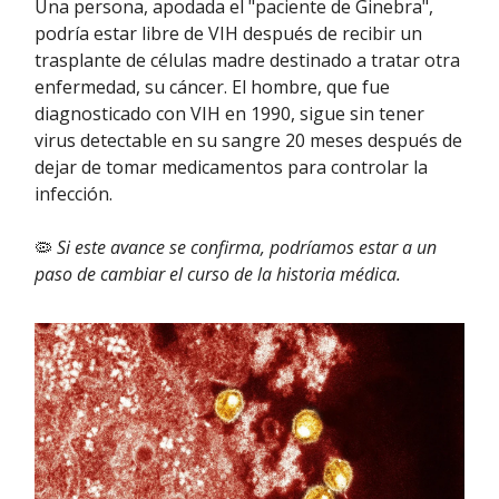
Una persona, apodada el "paciente de Ginebra",
podría estar libre de VIH después de recibir un
trasplante de células madre destinado a tratar otra
enfermedad, su cáncer. El hombre, que fue
diagnosticado con VIH en 1990, sigue sin tener
virus detectable en su sangre 20 meses después de
dejar de tomar medicamentos para controlar la
infección.
🦠
Si este avance se confirma, podríamos estar a un
paso de cambiar el curso de la historia médica.