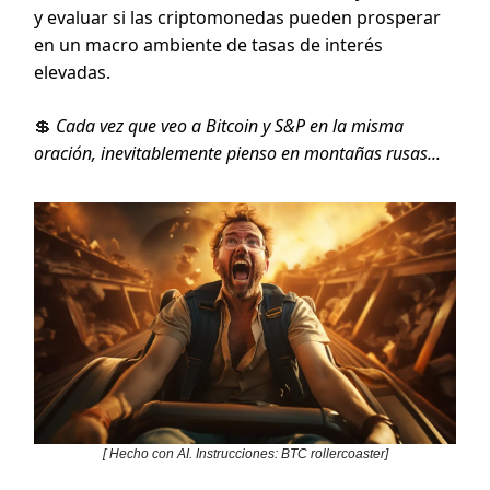
y evaluar si las criptomonedas pueden prosperar
en un macro ambiente de tasas de interés
elevadas.
💲
Cada vez que veo a Bitcoin y S&P en la misma
oración, inevitablemente pienso en montañas rusas...
[ Hecho con AI. Instrucciones: BTC rollercoaster]