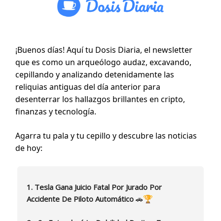
¡Buenos días! Aquí tu Dosis Diaria, el newsletter
que es como un arqueólogo audaz, excavando,
cepillando y analizando detenidamente las
reliquias antiguas del día anterior para
desenterrar los hallazgos brillantes en cripto,
finanzas y tecnología.
Agarra tu pala y tu cepillo y descubre las noticias
de hoy:
1. Tesla Gana Juicio Fatal Por Jurado Por
🏆
Accidente De Piloto Automático
🚗