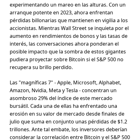
experimentando un mareo en las alturas. Con un
arranque potente en 2023, ahora enfrentan
pérdidas billonarias que mantienen en vigilia a los
accionistas. Mientras Wall Street se inquieta por el
aumento en rendimientos de bonos y las tasas de
interés, las conversaciones ahora ponderan el
posible impacto que la sombra de estos gigantes
pudiera proyectar sobre Bitcoin si el S&P 500 no
recupera su brillo perdido.
Las "magníficas 7" - Apple, Microsoft, Alphabet,
Amazon, Nvidia, Meta y Tesla - concentran un
asombroso 29% del índice de este mercado
bursátil. Cada una de ellas ha enfrentado una
erosión en su valor de mercado desde finales de
julio que suma en conjunto unas pérdidas de $1.2
trillones. Ante tal embate, los inversores deberían
considerar la correlación entre Bitcoin y el S&P 500