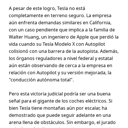
A pesar de este logro, Tesla no está
completamente en terreno seguro. La empresa
aún enfrenta demandas similares en California,
con un caso pendiente que implica a la familia de
Walter Huang, un ingeniero de Apple que perdió la
vida cuando su Tesla Modelo X con Autopilot
colisionó con una barrera de la autopista. Además,
los órganos reguladores a nivel federal y estatal
aún están observando de cerca a la empresa en
relación con Autopilot y su versión mejorada, la
"conducción autónoma total".
Pero esta victoria judicial podría ser una buena
señal para el gigante de los coches eléctricos. Si
bien Tesla tiene montañas aún por escalar, ha
demostrado que puede seguir adelante en una
arena llena de obstáculos. Sin embargo, el jurado