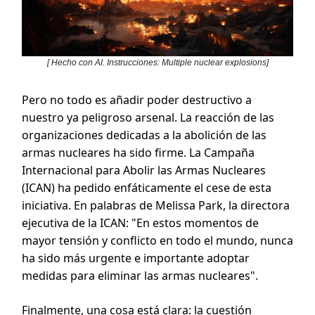
[ Hecho con AI. Instrucciones: Multiple nuclear explosions]
Pero no todo es añadir poder destructivo a
nuestro ya peligroso arsenal. La reacción de las
organizaciones dedicadas a la abolición de las
armas nucleares ha sido firme. La Campaña
Internacional para Abolir las Armas Nucleares
(ICAN) ha pedido enfáticamente el cese de esta
iniciativa. En palabras de Melissa Park, la directora
ejecutiva de la ICAN: "En estos momentos de
mayor tensión y conflicto en todo el mundo, nunca
ha sido más urgente e importante adoptar
medidas para eliminar las armas nucleares".
Finalmente, una cosa está clara: la cuestión