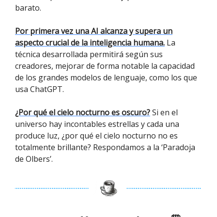
barato.
Por primera vez una AI alcanza y supera un
aspecto crucial de la inteligencia humana.
La
técnica desarrollada permitirá según sus
creadores, mejorar de forma notable la capacidad
de los grandes modelos de lenguaje, como los que
usa ChatGPT.
¿Por qué el cielo nocturno es oscuro?
Si en el
universo hay incontables estrellas y cada una
produce luz, ¿por qué el cielo nocturno no es
totalmente brillante? Respondamos a la ‘Paradoja
de Olbers’.