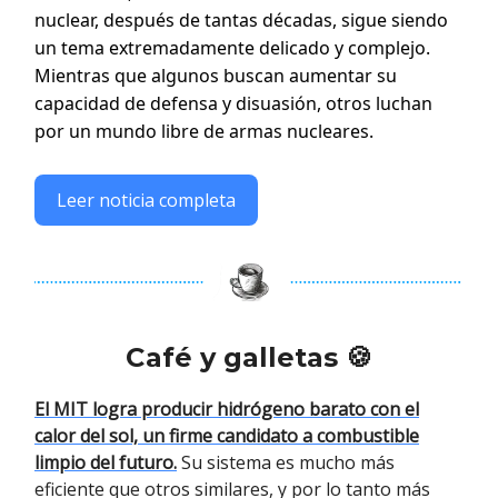
nuclear, después de tantas décadas, sigue siendo
un tema extremadamente delicado y complejo.
Mientras que algunos buscan aumentar su
capacidad de defensa y disuasión, otros luchan
por un mundo libre de armas nucleares.
Leer noticia completa
Café y galletas 🍪
El MIT logra producir hidrógeno barato con el
calor del sol, un firme candidato a combustible
limpio del futuro.
Su sistema es mucho más
eficiente que otros similares, y por lo tanto más