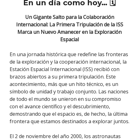
En un día como hoy…
🗓
Un Gigante Salto para la Colaboración
Internacional: La Primera Tripulación de la ISS
Marca un Nuevo Amanecer en la Exploración
Espacial
En una jornada histórica que redefine las fronteras
de la exploración y la cooperación internacional, la
Estación Espacial Internacional (ISS) recibió con
brazos abiertos a su primera tripulación. Este
acontecimiento, más que un hito técnico, es un
símbolo de unidad y trabajo conjunto. Las naciones
de todo el mundo se unieron en su compromiso
con el avance científico y el descubrimiento,
demostrando que el espacio es, de hecho, la última
frontera que estamos destinados a explorar juntos.
El 2 de noviembre del año 2000, los astronautas