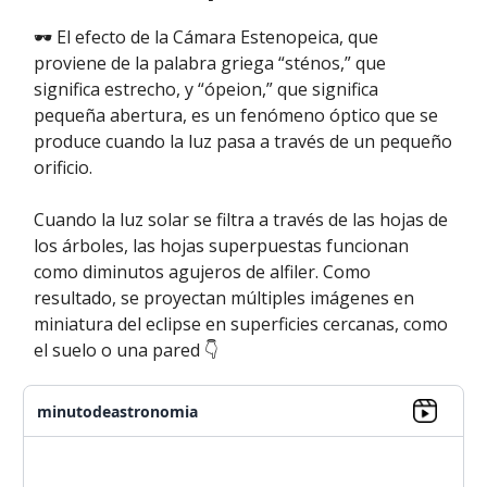
🕶 El efecto de la Cámara Estenopeica, que
proviene de la palabra griega “sténos,” que
significa estrecho, y “ópeion,” que significa
pequeña abertura, es un fenómeno óptico que se
produce cuando la luz pasa a través de un pequeño
orificio.
Cuando la luz solar se filtra a través de las hojas de
los árboles, las hojas superpuestas funcionan
como diminutos agujeros de alfiler. Como
resultado, se proyectan múltiples imágenes en
miniatura del eclipse en superficies cercanas, como
el suelo o una pared 👇
minutodeastronomia