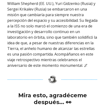
William Shepherd (EE. UU.), Yuri Gidzenko (Rusia) y
Sergei Krikalev (Rusia) se embarcaron en una
misión que cambiaría para siempre nuestra
percepción del espacio y su accesibilidad. Su llegada
a la ISS no solo marcó el comienzo de una era de
investigación y desarrollo continuo en un
laboratorio en órbita, sino que también solidificó la
idea de que, a pesar de nuestras diferencias en la
Tierra, el anhelo humano de alcanzar las estrellas
es una pasión compartida. Acompáñanos en este
viaje retrospectivo mientras celebramos el
aniversario de este momento monumental. 🌌
Mira esto, agradéceme
después...
👀