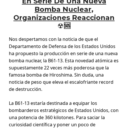
En Serie De Una Nueva
Bomba Nuclear,
Organizaciones Reaccionan
☢️🆘
Nos despertamos con la noticia de que el
Departamento de Defensa de los Estados Unidos
ha propuesto la producción en serie de una nueva
bomba nuclear, la B61-13. Esta novedad atómica es
supuestamente 22 veces más poderosa que la
famosa bomba de Hiroshima. Sin duda, una
noticia de peso que eleva el escalofriante record
de destrucción.
La B61-13 estaría destinada a equipar los
bombarderos estratégicos de Estados Unidos, con
una potencia de 360 kilotones. Para saciar la
curiosidad científica y poner un poco de