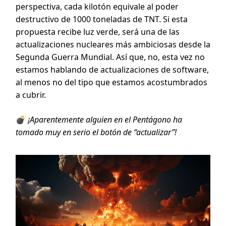
perspectiva, cada kilotón equivale al poder
destructivo de 1000 toneladas de TNT. Si esta
propuesta recibe luz verde, será una de las
actualizaciones nucleares más ambiciosas desde la
Segunda Guerra Mundial. Así que, no, esta vez no
estamos hablando de actualizaciones de software,
al menos no del tipo que estamos acostumbrados
a cubrir.
💣
¡Aparentemente alguien en el Pentágono ha
tomado muy en serio el botón de “actualizar”!