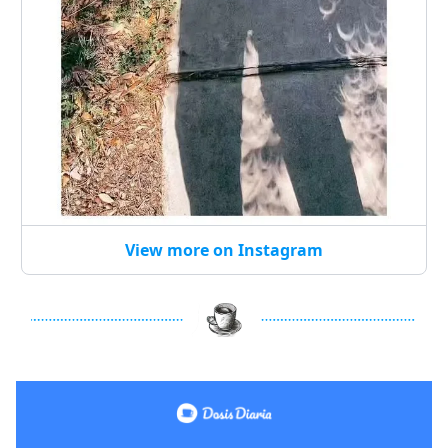
View more on Instagram