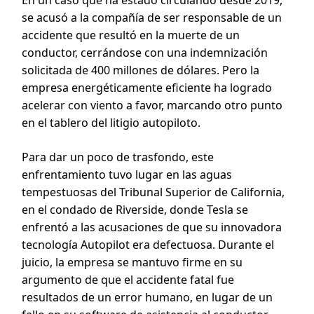
se acusó a la compañía de ser responsable de un
accidente que resultó en la muerte de un
conductor, cerrándose con una indemnización
solicitada de 400 millones de dólares. Pero la
empresa energéticamente eficiente ha logrado
acelerar con viento a favor, marcando otro punto
en el tablero del litigio autopiloto.
Para dar un poco de trasfondo, este
enfrentamiento tuvo lugar en las aguas
tempestuosas del Tribunal Superior de California,
en el condado de Riverside, donde Tesla se
enfrentó a las acusaciones de que su innovadora
tecnología Autopilot era defectuosa. Durante el
juicio, la empresa se mantuvo firme en su
argumento de que el accidente fatal fue
resultados de un error humano, en lugar de un