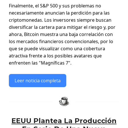
Finalmente, el S&P 500 y sus problemas no
necesariamente anuncian la perdición para las
criptomonedas. Los inversores siempre buscan
diversificar la cartera para mitigar el riesgo y, por
ahora, Bitcoin muestra una baja correlación con
los mercados financieros convencionales, por lo
que se puede visualizar como una cobertura
atractiva frente a los posibles avatares que
enfrenten las "Magníficas 7".
Leer noticia completa
EEUU Plantea La Producción