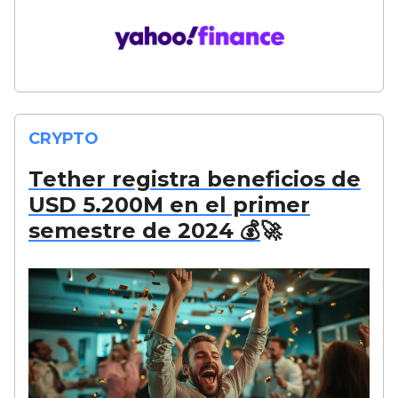
CRYPTO
Tether registra beneficios de
USD 5.200M en el primer
semestre de 2024 💰
🚀