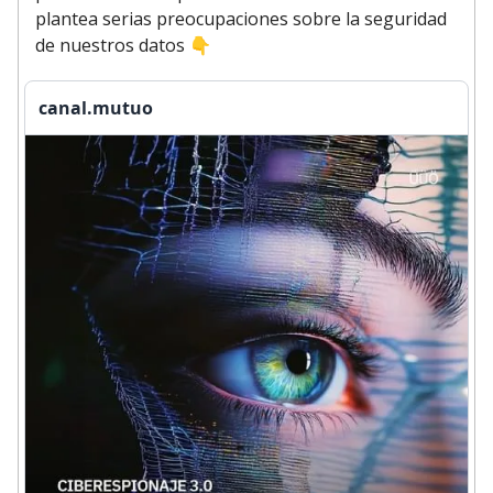
plantea serias preocupaciones sobre la seguridad
de nuestros datos
👇
canal.mutuo