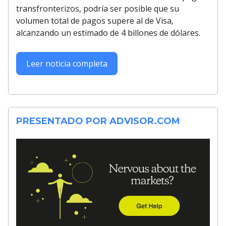
transfronterizos, podría ser posible que su
volumen total de pagos supere al de Visa,
alcanzando un estimado de 4 billones de dólares.
Leer noticia completa
PRESENTADO POR ADVISOR.COM