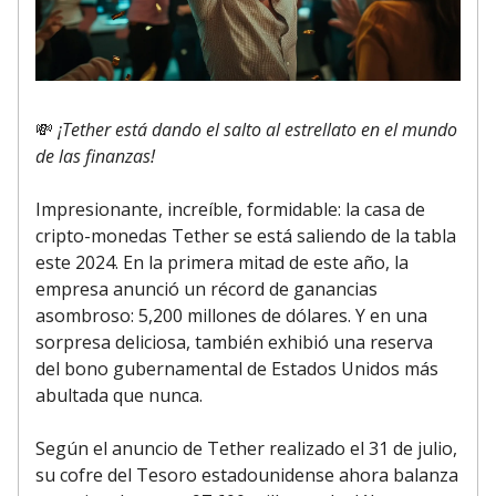
💸
¡Tether está dando el salto al estrellato en el mundo
de las finanzas!
Impresionante, increíble, formidable: la casa de
cripto-monedas Tether se está saliendo de la tabla
este 2024. En la primera mitad de este año, la
empresa anunció un récord de ganancias
asombroso: 5,200 millones de dólares. Y en una
sorpresa deliciosa, también exhibió una reserva
del bono gubernamental de Estados Unidos más
abultada que nunca.
Según el anuncio de Tether realizado el 31 de julio,
su cofre del Tesoro estadounidense ahora balanza