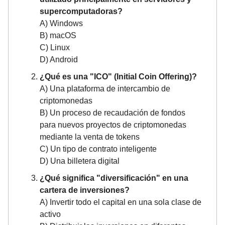
supercomputadoras?
A) Windows
B) macOS
C) Linux
D) Android
¿Qué es una "ICO" (Initial Coin Offering)?
A) Una plataforma de intercambio de
criptomonedas
B) Un proceso de recaudación de fondos
para nuevos proyectos de criptomonedas
mediante la venta de tokens
C) Un tipo de contrato inteligente
D) Una billetera digital
¿Qué significa "diversificación" en una
cartera de inversiones?
A) Invertir todo el capital en una sola clase de
activo