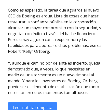
Como es esperado, la tarea que aguarda al nuevo
CEO de Boeing es ardua. Lista de cosas que hacer:
restaurar la confianza pública en la corporación,
alcanzar un mayor compromiso con la seguridad, y
negociar con éxito a través del bache financiero.
Pero, si hay alguien con la experiencia y las
habilidades para abordar dichos problemas, ese es
Robert "Kelly" Ortberg.
Y, aunque el camino por delante es incierto, queda
demostrado que, a veces, lo que necesitas en
medio de una tormenta es un nuevo timonel al
mando. Y para los inversores de Boeing, Ortberg
puede ser el elemento de estabilización que tanto
necesitan en estos momentos tumultuosos.
Leer noticia completa