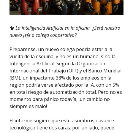
🧠
La Inteligencia Artificial en la oficina, ¿Será nuestro
nuevo jefe o colega cooperativo?
Prepárense, un nuevo colega podría estar a la
vuelta de la esquina, y no es un humano, sino la
Inteligencia Artificial. Según la Organización
Internacional del Trabajo (OIT) y el Banco Mundial
(BM), un impactante 38% de los empleos en la
región podría verse afectado por la IA, con un 5%
en total riesgo de automatización total. Pero no es
momento para pánico todavía, ¡un cambio no
siempre es malo!
El informe sugiere que este asombroso avance
tecnológico tiene dos caras: por un lado, puede