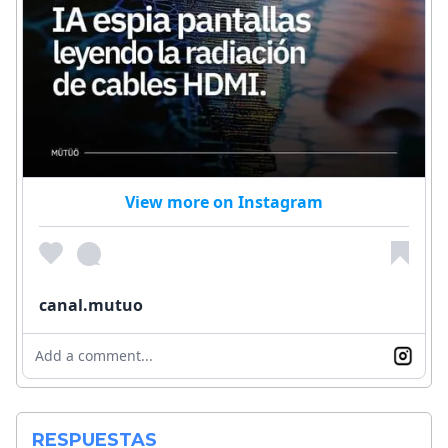
View more on Instagram
canal.mutuo
Add a comment...
RESPUESTAS