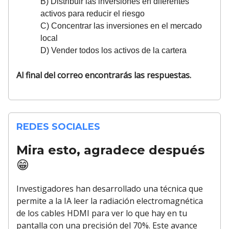
B) Distribuir las inversiones en diferentes
activos para reducir el riesgo
C) Concentrar las inversiones en el mercado
local
D) Vender todos los activos de la cartera
Al final del correo encontrarás las respuestas.
REDES SOCIALES
Mira esto, agradece después
😁
Investigadores han desarrollado una técnica que
permite a la IA leer la radiación electromagnética
de los cables HDMI para ver lo que hay en tu
pantalla con una precisión del 70%. Este avance