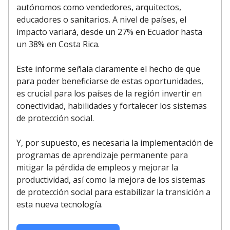
autónomos como vendedores, arquitectos,
educadores o sanitarios. A nivel de países, el
impacto variará, desde un 27% en Ecuador hasta
un 38% en Costa Rica.
Este informe señala claramente el hecho de que
para poder beneficiarse de estas oportunidades,
es crucial para los países de la región invertir en
conectividad, habilidades y fortalecer los sistemas
de protección social.
Y, por supuesto, es necesaria la implementación de
programas de aprendizaje permanente para
mitigar la pérdida de empleos y mejorar la
productividad, así como la mejora de los sistemas
de protección social para estabilizar la transición a
esta nueva tecnología.