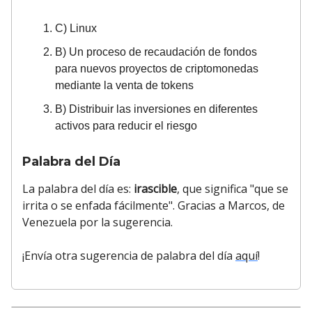
C) Linux
B) Un proceso de recaudación de fondos
para nuevos proyectos de criptomonedas
mediante la venta de tokens
B) Distribuir las inversiones en diferentes
activos para reducir el riesgo
Palabra del Día
La palabra del día es:
irascible
, que significa "que se
irrita o se enfada fácilmente". Gracias a Marcos, de
Venezuela por la sugerencia.
¡Envía otra sugerencia de palabra del día
aquí
!