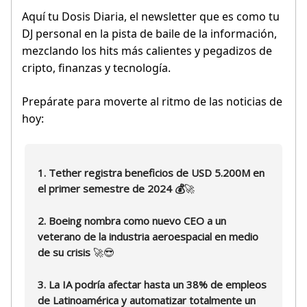
Aquí tu Dosis Diaria, el newsletter que es como tu
DJ personal en la pista de baile de la información,
mezclando los hits más calientes y pegadizos de
cripto, finanzas y tecnología.
Prepárate para moverte al ritmo de las noticias de
hoy:
1. Tether registra beneficios de USD 5.200M en
el primer semestre de 2024 💰
🚀
2. Boeing nombra como nuevo CEO a un
veterano de la industria aeroespacial en medio
de su crisis
🚀😎
3. La IA podría afectar hasta un 38% de empleos
de Latinoamérica y automatizar totalmente un