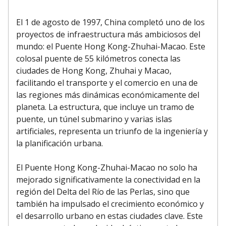
El 1 de agosto de 1997, China completó uno de los
proyectos de infraestructura más ambiciosos del
mundo: el Puente Hong Kong-Zhuhai-Macao. Este
colosal puente de 55 kilómetros conecta las
ciudades de Hong Kong, Zhuhai y Macao,
facilitando el transporte y el comercio en una de
las regiones más dinámicas económicamente del
planeta. La estructura, que incluye un tramo de
puente, un túnel submarino y varias islas
artificiales, representa un triunfo de la ingeniería y
la planificación urbana.
El Puente Hong Kong-Zhuhai-Macao no solo ha
mejorado significativamente la conectividad en la
región del Delta del Río de las Perlas, sino que
también ha impulsado el crecimiento económico y
el desarrollo urbano en estas ciudades clave. Este