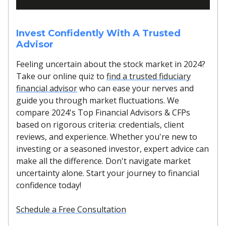
Invest Confidently With A Trusted
Advisor
Feeling uncertain about the stock market in 2024?
Take our online quiz to
find a trusted fiduciary
financial advisor
who can ease your nerves and
guide you through market fluctuations. We
compare 2024's Top Financial Advisors & CFPs
based on rigorous criteria: credentials, client
reviews, and experience. Whether you're new to
investing or a seasoned investor, expert advice can
make all the difference. Don't navigate market
uncertainty alone. Start your journey to financial
confidence today!
Schedule a Free Consultation