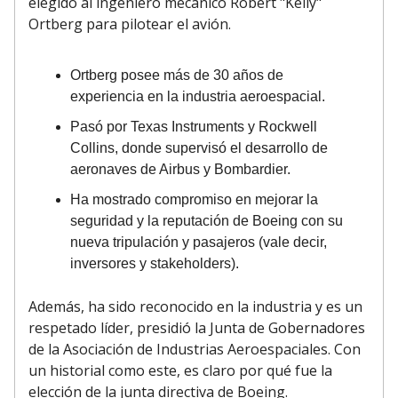
elegido al ingeniero mecánico Robert "Kelly"
Ortberg para pilotear el avión.
Ortberg posee más de 30 años de
experiencia en la industria aeroespacial.
Pasó por Texas Instruments y Rockwell
Collins, donde supervisó el desarrollo de
aeronaves de Airbus y Bombardier.
Ha mostrado compromiso en mejorar la
seguridad y la reputación de Boeing con su
nueva tripulación y pasajeros (vale decir,
inversores y stakeholders).
Además, ha sido reconocido en la industria y es un
respetado líder, presidió la Junta de Gobernadores
de la Asociación de Industrias Aeroespaciales. Con
un historial como este, es claro por qué fue la
elección de la junta directiva de Boeing.