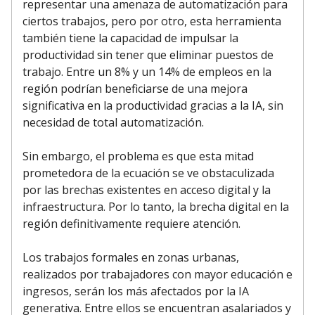
representar una amenaza de automatización para
ciertos trabajos, pero por otro, esta herramienta
también tiene la capacidad de impulsar la
productividad sin tener que eliminar puestos de
trabajo. Entre un 8% y un 14% de empleos en la
región podrían beneficiarse de una mejora
significativa en la productividad gracias a la IA, sin
necesidad de total automatización.
Sin embargo, el problema es que esta mitad
prometedora de la ecuación se ve obstaculizada
por las brechas existentes en acceso digital y la
infraestructura. Por lo tanto, la brecha digital en la
región definitivamente requiere atención.
Los trabajos formales en zonas urbanas,
realizados por trabajadores con mayor educación e
ingresos, serán los más afectados por la IA
generativa. Entre ellos se encuentran asalariados y