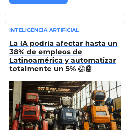
INTELIGENCIA ARTIFICIAL
La IA podría afectar hasta un
38% de empleos de
Latinoamérica y automatizar
totalmente un 5%
😱🤖