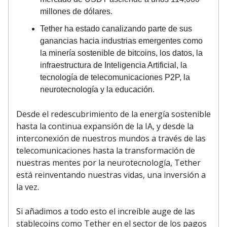
millones de dólares.
Tether ha estado canalizando parte de sus
ganancias hacia industrias emergentes como
la minería sostenible de bitcoins, los datos, la
infraestructura de Inteligencia Artificial, la
tecnología de telecomunicaciones P2P, la
neurotecnología y la educación.
Desde el redescubrimiento de la energía sostenible
hasta la continua expansión de la IA, y desde la
interconexión de nuestros mundos a través de las
telecomunicaciones hasta la transformación de
nuestras mentes por la neurotecnología, Tether
está reinventando nuestras vidas, una inversión a
la vez.
Si añadimos a todo esto el increíble auge de las
stablecoins como Tether en el sector de los pagos