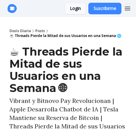
Login
Suscribirme
Anuncie con Nosotros
Dosis Diaria
Posts
☕️ Threads Pierde la Mitad de sus Usuarios en una Semana 🌐
☕️ Threads Pierde la
Mitad de sus
Usuarios en una
Semana 🌐
Vibrant y Bitnovo Pay Revolucionan |
Apple Desarrolla Chatbot de IA | Tesla
Mantiene su Reserva de Bitcoin |
Threads Pierde la Mitad de sus Usuarios