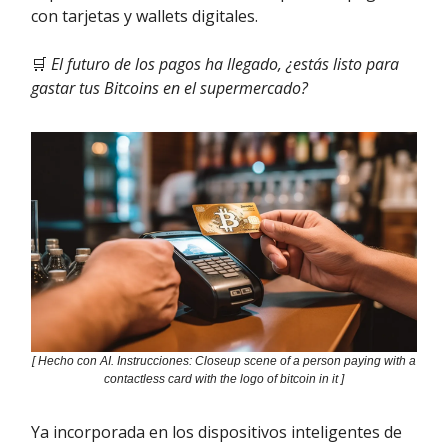
con tarjetas y wallets digitales.
🛒
El futuro de los pagos ha llegado, ¿estás listo para
gastar tus Bitcoins en el supermercado?
[ Hecho con AI. Instrucciones: Closeup scene of a person paying with a
contactless card with the logo of bitcoin in it ]
Ya incorporada en los dispositivos inteligentes de