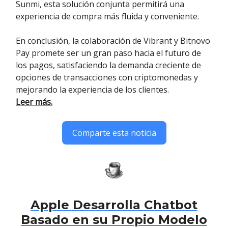
Sunmi, esta solución conjunta permitirá una
experiencia de compra más fluida y conveniente.
En conclusión, la colaboración de Vibrant y Bitnovo
Pay promete ser un gran paso hacia el futuro de
los pagos, satisfaciendo la demanda creciente de
opciones de transacciones con criptomonedas y
mejorando la experiencia de los clientes.
Leer más.
Comparte esta noticia
Apple Desarrolla Chatbot
Basado en su Propio Modelo