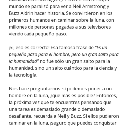
mundo se paralizó para ver a Neil Armstrong y
Buzz Aldrin hacer historia. Se convirtieron en los
primeros humanos en caminar sobre la luna, con
millones de personas pegadas a sus televisores
viendo cada pequeño paso.
¡Sí, eso es correcto! Esa famosa frase de
"Es un
pequeño paso para el hombre, pero un gran salto para
la humanidad"
no fue sólo un gran salto para la
humanidad, sino un salto cuántico para la ciencia y
la tecnología.
Nos hace preguntarnos: si podemos poner a un
hombre en la luna, ¿qué más es posible? Entonces,
la próxima vez que te encuentres pensando que
una tarea es demasiado grande o demasiado
desafiante, recuerda a Neil y Buzz. Si ellos pudieron
caminar en la luna, ¡seguro que puedes conquistar