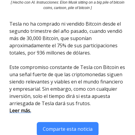
[ Hecho con AI. Instrucciones: Elon Musk sitting on a big pile of bitcoin
coins, cartoon, pile of bitcoin ]
Tesla no ha comprado ni vendido Bitcoin desde el
segundo trimestre del año pasado, cuando vendió
más de 30,000 Bitcoin, que suponían
aproximadamente el 75% de sus participaciones
totales, por 936 millones de dólares.
Este compromiso constante de Tesla con Bitcoin es
una señal fuerte de que las criptomonedas siguen
siendo relevantes y viables en el mundo financiero
y empresarial. Sin embargo, como con cualquier
inversión, solo el tiempo dirá si esta apuesta
arriesgada de Tesla dará sus frutos.
Leer más.
Comparte esta noticia