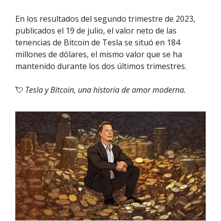
En los resultados del segundo trimestre de 2023,
publicados el 19 de julio, el valor neto de las
tenencias de Bitcoin de Tesla se situó en 184
millones de dólares, el mismo valor que se ha
mantenido durante los dos últimos trimestres.
💘
Tesla y Bitcoin, una historia de amor moderna.