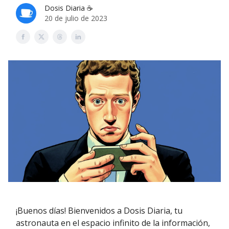
Dosis Diaria ☕️
20 de julio de 2023
¡Buenos días! Bienvenidos a Dosis Diaria, tu
astronauta en el espacio infinito de la información,