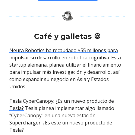
Café y galletas 🍪
Neura Robotics ha recaudado $55 millones para
impulsar su desarrollo en robótica cognitiva.
Esta
startup alemana, planea utilizar el financiamiento
para impulsar más investigación y desarrollo, así
como expandir su negocio en Asia y Estados
Unidos.
Tesla CyberCanopy: ¿Es un nuevo producto de
Tesla?
Tesla planea implementar algo llamado
"CyberCanopy" en una nueva estación
Supercharger. ¿Es este un nuevo producto de
Tesla?