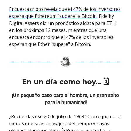
Encuesta cripto revela que el 47% de los inversores
espera que Ethereum "supere" a Bitcoin.
Fidelity
Digital Assets dio un pronóstico alcista para ETH
en los próximos 12 meses, mientras que una
encuesta encontró que el 47% de los inversores
esperan que Ether "supere" a Bitcoin.
En un día como hoy… 🗓
¡Un pequeño paso para el hombre, un gran salto
para la humanidad!
¿Recuerdas ese 20 de julio de 1969? Claro que no, a
menos que seas un viajero del tiempo y hayas
olvidado decirnos algo. 🤨 Pero en esa fecha, el