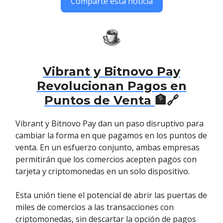
Comparte esta noticia
Vibrant y Bitnovo Pay
Revolucionan Pagos en
Puntos de Venta
🏦🔗
Vibrant y Bitnovo Pay dan un paso disruptivo para
cambiar la forma en que pagamos en los puntos de
venta. En un esfuerzo conjunto, ambas empresas
permitirán que los comercios acepten pagos con
tarjeta y criptomonedas en un solo dispositivo.
Esta unión tiene el potencial de abrir las puertas de
miles de comercios a las transacciones con
criptomonedas, sin descartar la opción de pagos