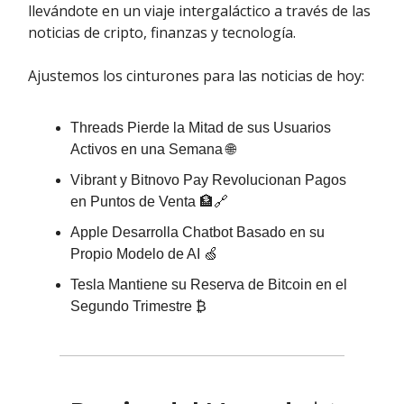
llevándote en un viaje intergaláctico a través de las
noticias de cripto, finanzas y tecnología.
Ajustemos los cinturones para las noticias de hoy:
Threads Pierde la Mitad de sus Usuarios
Activos en una Semana 🌐
Vibrant y Bitnovo Pay Revolucionan Pagos
en Puntos de Venta 🏦🔗
Apple Desarrolla Chatbot Basado en su
Propio Modelo de AI 🍏
Tesla Mantiene su Reserva de Bitcoin en el
Segundo Trimestre ₿