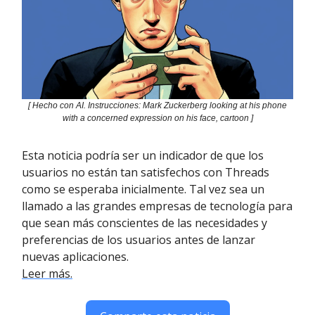
[ Hecho con AI. Instrucciones: Mark Zuckerberg looking at his phone
with a concerned expression on his face, cartoon ]
Esta noticia podría ser un indicador de que los
usuarios no están tan satisfechos con Threads
como se esperaba inicialmente. Tal vez sea un
llamado a las grandes empresas de tecnología para
que sean más conscientes de las necesidades y
preferencias de los usuarios antes de lanzar
nuevas aplicaciones.
Leer más.