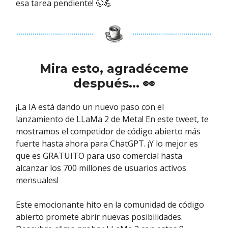
esa tarea pendiente! 🌝💪
Mira esto, agradéceme
después... 👀
¡La IA está dando un nuevo paso con el
lanzamiento de LLaMa 2 de Meta! En este tweet, te
mostramos el competidor de código abierto más
fuerte hasta ahora para ChatGPT. ¡Y lo mejor es
que es GRATUITO para uso comercial hasta
alcanzar los 700 millones de usuarios activos
mensuales!
Este emocionante hito en la comunidad de código
abierto promete abrir nuevas posibilidades.