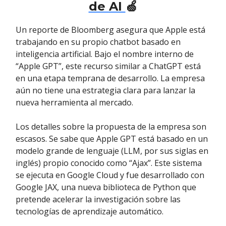
de AI
🍏
Un reporte de Bloomberg asegura que Apple está
trabajando en su propio chatbot basado en
inteligencia artificial. Bajo el nombre interno de
“Apple GPT”, este recurso similar a ChatGPT está
en una etapa temprana de desarrollo. La empresa
aún no tiene una estrategia clara para lanzar la
nueva herramienta al mercado.
Los detalles sobre la propuesta de la empresa son
escasos. Se sabe que Apple GPT está basado en un
modelo grande de lenguaje (LLM, por sus siglas en
inglés) propio conocido como “Ajax”. Este sistema
se ejecuta en Google Cloud y fue desarrollado con
Google JAX, una nueva biblioteca de Python que
pretende acelerar la investigación sobre las
tecnologías de aprendizaje automático.