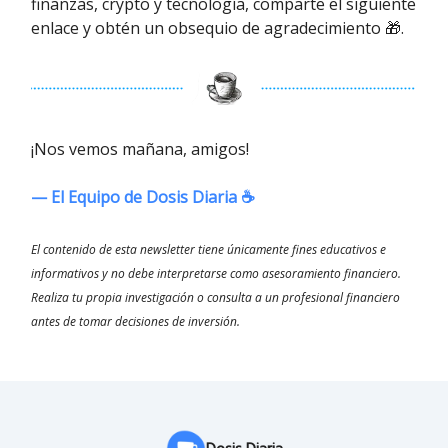
finanzas, crypto y tecnología, comparte el siguiente
enlace y obtén un obsequio de agradecimiento 🎁.
¡Nos vemos mañana, amigos!
— El Equipo de Dosis Diaria ☕️
El contenido de esta newsletter tiene únicamente fines educativos e
informativos y no debe interpretarse como asesoramiento financiero.
Realiza tu propia investigación o consulta a un profesional financiero
antes de tomar decisiones de inversión.