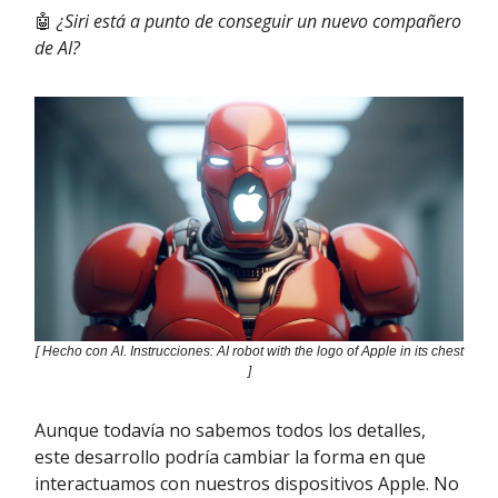
🤖
¿Siri está a punto de conseguir un nuevo compañero
de AI?
[ Hecho con AI. Instrucciones: AI robot with the logo of Apple in its chest
]
Aunque todavía no sabemos todos los detalles,
este desarrollo podría cambiar la forma en que
interactuamos con nuestros dispositivos Apple. No