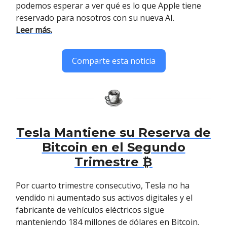
podemos esperar a ver qué es lo que Apple tiene
reservado para nosotros con su nueva AI.
Leer más.
Comparte esta noticia
Tesla Mantiene su Reserva de
Bitcoin en el Segundo
Trimestre ₿
Por cuarto trimestre consecutivo, Tesla no ha
vendido ni aumentado sus activos digitales y el
fabricante de vehículos eléctricos sigue
manteniendo 184 millones de dólares en Bitcoin.