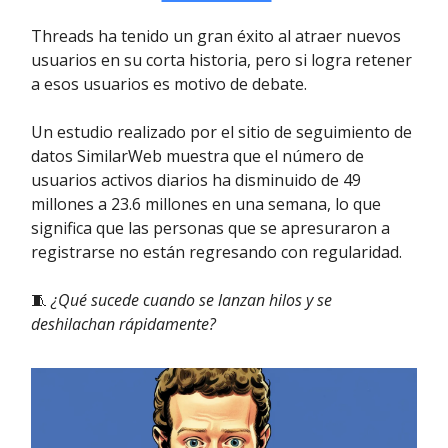
Threads ha tenido un gran éxito al atraer nuevos
usuarios en su corta historia, pero si logra retener
a esos usuarios es motivo de debate.
Un estudio realizado por el sitio de seguimiento de
datos SimilarWeb muestra que el número de
usuarios activos diarios ha disminuido de 49
millones a 23.6 millones en una semana, lo que
significa que las personas que se apresuraron a
registrarse no están regresando con regularidad.
🧵
¿Qué sucede cuando se lanzan hilos y se
deshilachan rápidamente?